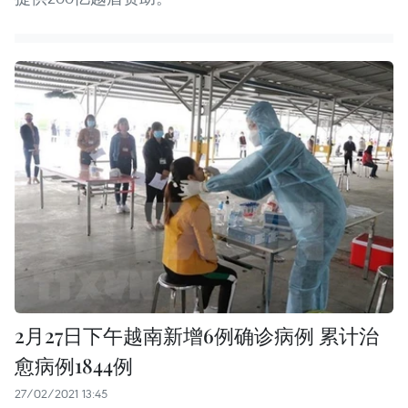
2月27日下午越南新增6例确诊病例 累计治
愈病例1844例
27/02/2021 13:45