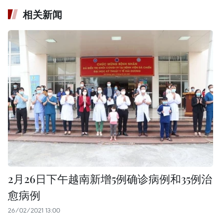
相关新闻
2月26日下午越南新增5例确诊病例和35例治
愈病例
26/02/2021 13:00