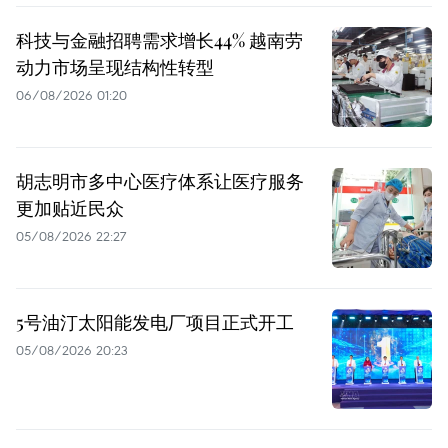
科技与金融招聘需求增长44% 越南劳
动力市场呈现结构性转型
06/08/2026 01:20
胡志明市多中心医疗体系让医疗服务
更加贴近民众
05/08/2026 22:27
5号油汀太阳能发电厂项目正式开工
05/08/2026 20:23