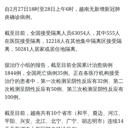
自2月27日18时至28日上午6时，越南无新增新冠肺
炎确诊病例。
截至目前，全国接受隔离人员63054人，其中555人
在医院接受隔离，12218人在其他集中隔离区接受隔
离，50281人居家或居住地隔离。
据治疗小组的报告，截至目前全国累计治愈病例
1844例，全国死亡病例35例。正在各医疗机构接受
治疗的患者中，第一次检测呈阴性反应有32例、第二
次检测呈阴性反应有50例、第三次检测呈阴性反应有
100例。
截至目前，越南共有10个省市（和平、奠边、河江、
平阳、兴安、北江、北宁、广宁、胡志明市）连续14