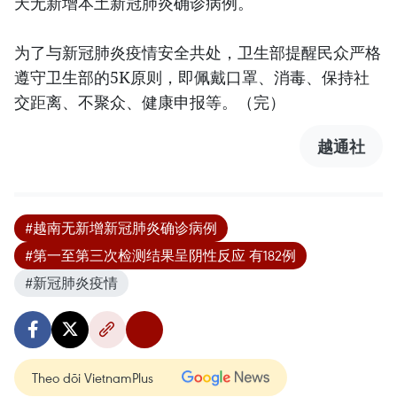
天无新增本土新冠肺炎确诊病例。
为了与新冠肺炎疫情安全共处，卫生部提醒民众严格
遵守卫生部的5K原则，即佩戴口罩、消毒、保持社
交距离、不聚众、健康申报等。（完）
越通社
#越南无新增新冠肺炎确诊病例
#第一至第三次检测结果呈阴性反应 有182例
#新冠肺炎疫情
Theo dõi VietnamPlus