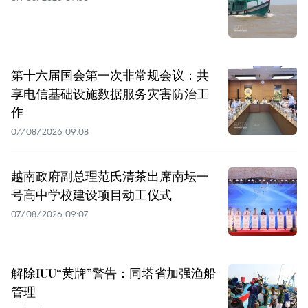
第十六届国会第一次非常规会议：共
享电信基础设施数据服务灾害防治工
作
07/08/2026 09:08
越南政府副总理范氏清茶出席南坛一
号高中学校建设项目动工仪式
07/08/2026 09:07
解除IUU“黄牌”警告：同塔省加强渔船
管理