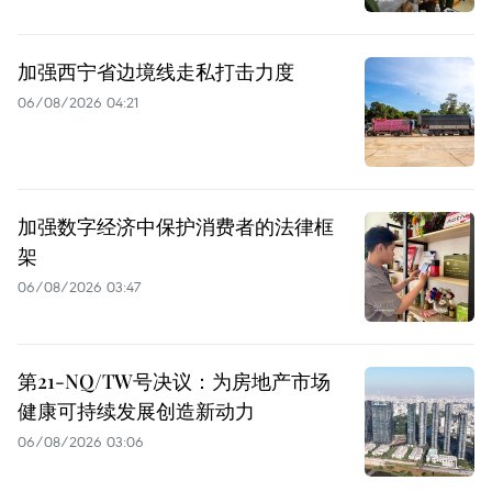
加强西宁省边境线走私打击力度
06/08/2026 04:21
加强数字经济中保护消费者的法律框
架
06/08/2026 03:47
第21-NQ/TW号决议：为房地产市场
健康可持续发展创造新动力
06/08/2026 03:06