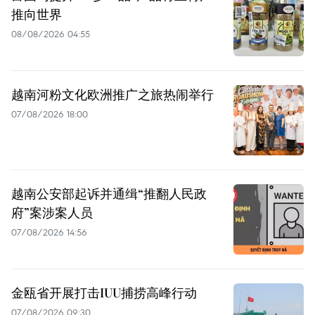
推向世界
08/08/2026 04:55
越南河粉文化欧洲推广之旅热闹举行
07/08/2026 18:00
越南公安部起诉并通缉“推翻人民政
府”案涉案人员
07/08/2026 14:56
金瓯省开展打击IUU捕捞高峰行动
07/08/2026 09:30