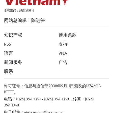
主管部门：越南通讯社
网站总编辑：陈进笋
知识产权
使用条款
RSS
支持
语言
VNA
新闻服务
广告
联系
许可证号：信息与通信部2008年9月11日颁发的1374/GP-
BTTTT。
电话：(024) 39411349 - (024) 39411348，传真：(024)
39411348
电子邮件：
vietnamplus@vnanet.vn