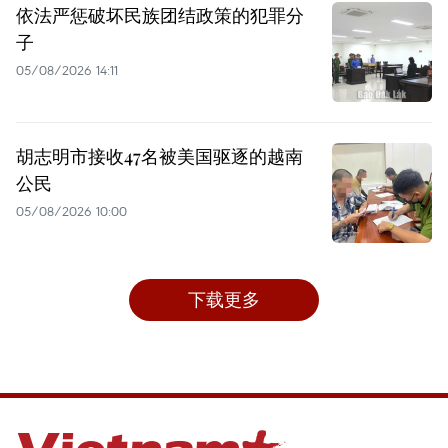
依法严惩破坏民族团结政策的犯罪分
子
05/08/2026 14:11
胡志明市接收47名被美国驱逐的越南
公民
05/08/2026 10:00
下载更多