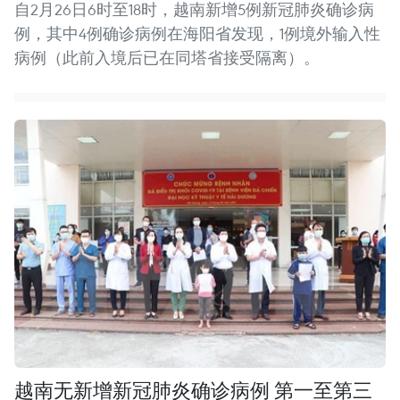
自2月26日6时至18时，越南新增5例新冠肺炎确诊病
例，其中4例确诊病例在海阳省发现，1例境外输入性
病例（此前入境后已在同塔省接受隔离）。
越南无新增新冠肺炎确诊病例 第一至第三