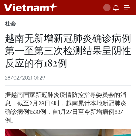
社会
越南无新增新冠肺炎确诊病例
第一至第三次检测结果呈阴性
反应的有182例
28/02/2021 01:29
据越南国家新冠肺炎疫情防控指导委员会的消
息，截至2月28日6时，越南累计本地新冠肺炎
确诊病例1530例，自1月27日至今新增病例837
例。