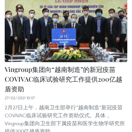
Vingroup集团向“越南制造”的新冠疫苗
COVIVAC临床试验研究工作提供200亿越
盾资助
27/02/2021 10:57
2月27日上午，越南卫生部举行“越南制造”新冠疫苗
COVIVAC临床试验研究工作资助仪式。具体，
Vingroup集团向卫生部下属疫苗和医学生物学研究所
提供200亿越盾资助。