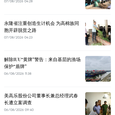
07/08/2026 04:28
永隆省注重创造生计机会 为高棉族同
胞开辟脱贫之路
07/08/2026 04:23
解除IUU“黄牌”警告：来自基层的渔场
保护“盾牌”
06/08/2026 11:38
美高乐股份公司董事长兼总经理武春
长遭立案调查
06/08/2026 09:40