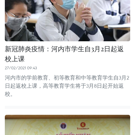
新冠肺炎疫情：河内市学生自3月2日起返
校上课
27/02/2021 09:43
河内市的学前教育、初等教育和中等教育学生自3月2
日起返校上课，高等教育学生将于3月8日起开始返
校。