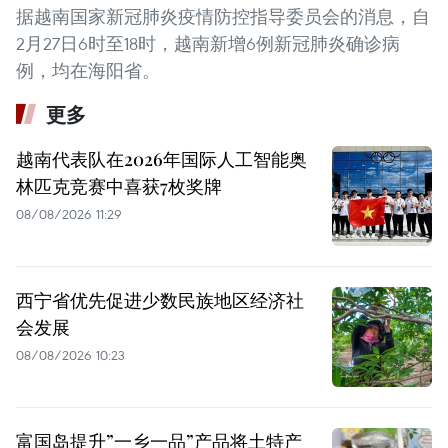
据越南国家新冠肺炎疫情防控指导委员会的消息，自
2月27日6时至18时，越南新增6例新冠肺炎确诊病
例，均在海阳省。
更多
越南代表队在2026年国际人工智能奥
林匹克竞赛中喜获7枚奖牌
08/08/2026 11:29
西宁省优先促进少数民族地区经济社
会发展
08/08/2026 10:23
富国岛提升”一乡一品”产品将土特产