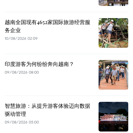
越南全国现有4652家国际旅游经营服
务企业
10/08/2026 02:09
印度游客为何纷纷奔向越南？
09/08/2026 08:00
智慧旅游：从提升游客体验迈向数据
驱动管理
09/08/2026 05:00