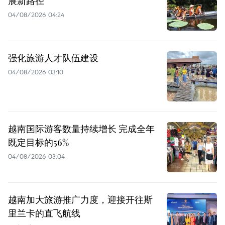
展新路径
04/08/2026 04:24
强化旅游人才队伍建设
04/08/2026 03:10
越南国际游客数量持续增长 完成全年
既定目标的56%
04/08/2026 03:04
越南加大旅游推广力度，迎接开往斯
里兰卡的直飞航线