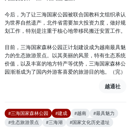
今后，为了让三海国家公园被联合国教科文组织承认
为世界自然遗产，北件省需要加大投资力度，做好规
划工作，特别是注重于核心地带移民搬迁安置工作。
目前，三海国家森林公园正计划建设成为越南最具魅
力的生态旅游景点。以其美丽的风景，特有生态系统
价值，以及丰富的地方特产等优势，三海国家森林公
园渐渐成为了国内外游客喜爱的旅游目的地。（完）
越通社
#三海国家森林公园
#建成
#越南
#最具魅力
#生态旅游景点
#三海湖
#国家文化历史遗址