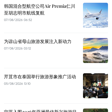
韩国混合型航空公司Air Premia仁川
至胡志明市航线复航
07/08/2026 06:52
为谅山省母山旅游发展注入新动力
07/08/2026 03:12
芹苴市在泰国举行旅游形象推广活动
05/08/2026 13:10
宁平入围2026年亚洲最佳新兴旅游目