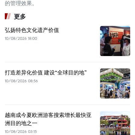
的管理效果。
更多
弘扬特色文化遗产价值
10/08/2026 18:00
打造差异化价值 建设“全球目的地”
10/08/2026 08:56
越南成今夏欧洲游客搜索增长最快亚
洲目的地之一
10/08/2026 03:15