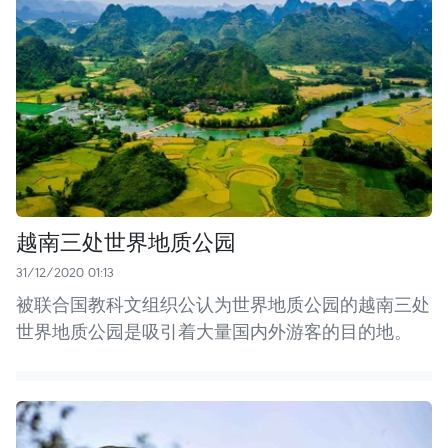
越南三处世界地质公园
31/12/2020 01:13
被联合国教科文组织公认为世界地质公园的越南三处
世界地质公园是吸引着大量国内外游客的目的地。