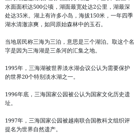
水面面积达500公顷，湖面最宽处达2公里，湖最深
处达35米。湖上有许多小岛，海拔150米，一年四季
湖水清澈凉爽，如同原始森林中的玉石。
当地居民称三海为三泊，意思是三个湖泊。取这个名
字是因为三海湖是三条河的汇集之地。
1995年，三海湖被世界淡水湖会议公认为需要保护
的世界20个特别淡水湖之一。
1996年底，三海国家公园被公认为国家文化历史遗
址。
1997年，三海国家公园被越南联合国教科文组织评
提名为世界自然遗产。