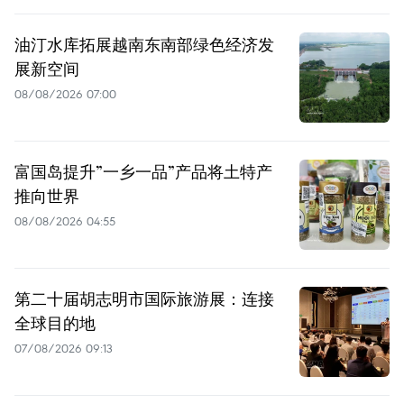
油汀水库拓展越南东南部绿色经济发
展新空间
08/08/2026 07:00
富国岛提升”一乡一品”产品将土特产
推向世界
08/08/2026 04:55
第二十届胡志明市国际旅游展：连接
全球目的地
07/08/2026 09:13