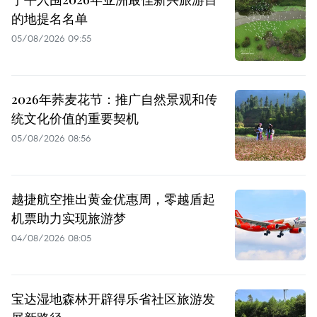
的地提名名单
05/08/2026 09:55
2026年荞麦花节：推广自然景观和传
统文化价值的重要契机
05/08/2026 08:56
越捷航空推出黄金优惠周，零越盾起
机票助力实现旅游梦
04/08/2026 08:05
宝达湿地森林开辟得乐省社区旅游发