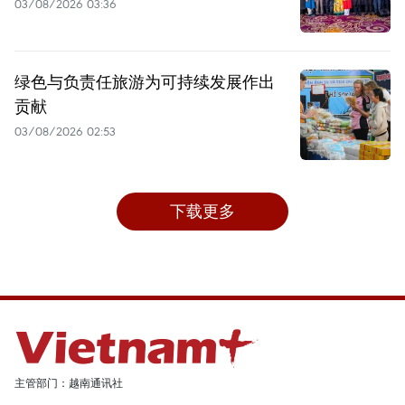
03/08/2026 03:36
绿色与负责任旅游为可持续发展作出
贡献
03/08/2026 02:53
下载更多
主管部门：越南通讯社