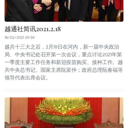
越通社简讯2021.2.18
18/02/2021 09:59
越共十三大之后，2月18日在河内，新一届中央政治
局、中央书记处召开第一次会议，重点讨论2021年第
一季度主要工作任务和新冠疫苗购买、接种工作。越
共中央总书记、国家主席阮富仲；政府总理阮春福等
领导代表出席会议。