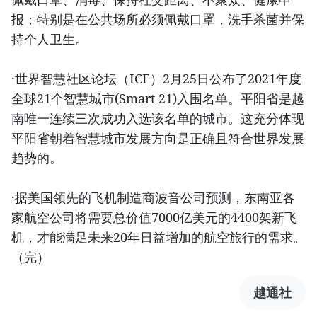
报；特别是在公共场所必须佩戴口罩，洗手杀菌并保
持个人卫生。
·世界智慧社区论坛（ICF）2月25日公布了2021年度
全球21个智慧城市(Smart 21)入围名单。平阳省是越
南唯一连续三次成功入选该名单的城市。这充分体现
平阳省朝着智慧城市发展方向是正确且符合世界发展
趋势的。
·据美国领先的飞机制造商波音公司预测，东南亚各
家航空公司将需要总价值7000亿美元的4400架新飞
机，才能满足未来20年日益增加的航空旅行的需求。
（完）
越通社