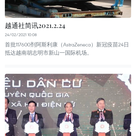
越通社简讯2021.2.24
24/02/2021 10:08
首批117600剂阿斯利康（AstraZeneca）新冠疫苗24日
抵达越南胡志明市新山一国际机场。