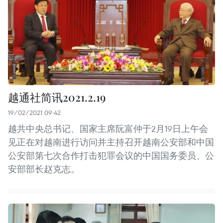
越通社简讯2021.2.19
19/02/2021 09:42
越共中央总书记、国家主席阮富仲于2月19日上午会
见正在对越南进行访问并主持召开越南公安部和中国
公安部第七次合作打击犯罪会议的中国国务委员、公
安部部长赵克志。