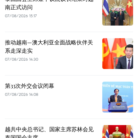
南正式访问
07/08/2026 15:17
推动越南—澳大利亚全面战略伙伴关
系走深走实
07/08/2026 14:30
第33次外交会议闭幕
07/08/2026 14:08
越共中央总书记、国家主席苏林会见
泰国国会主席