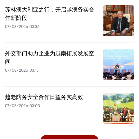
苏林澳大利亚之行：开启越澳务实合
作新阶段
07/08/2026 03:36
外交部门助力企业为越南拓展发展空
间
07/08/2026 03:15
越老防务安全合作日益务实高效
07/08/2026 03:00