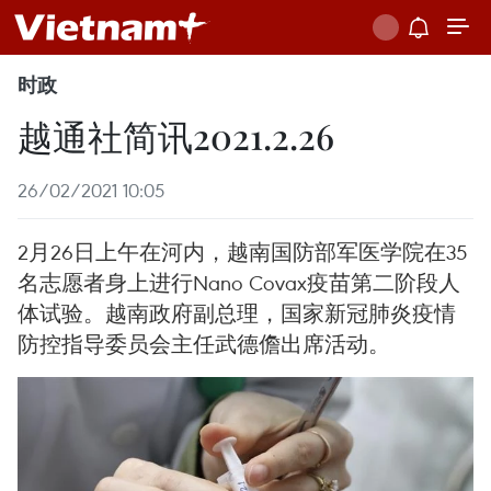
时政
越通社简讯2021.2.26
26/02/2021 10:05
2月26日上午在河内，越南国防部军医学院在35
名志愿者身上进行Nano Covax疫苗第二阶段人
体试验。越南政府副总理，国家新冠肺炎疫情
防控指导委员会主任武德儋出席活动。