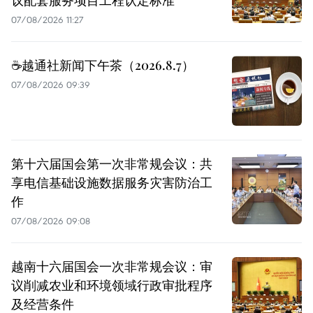
07/08/2026 11:27
☕️越通社新闻下午茶（2026.8.7）
07/08/2026 09:39
第十六届国会第一次非常规会议：共
享电信基础设施数据服务灾害防治工
作
07/08/2026 09:08
越南十六届国会一次非常规会议：审
议削减农业和环境领域行政审批程序
及经营条件