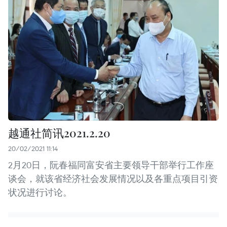
越通社简讯2021.2.20
20/02/2021 11:14
2月20日，阮春福同富安省主要领导干部举行工作座
谈会，就该省经济社会发展情况以及各重点项目引资
状况进行讨论。