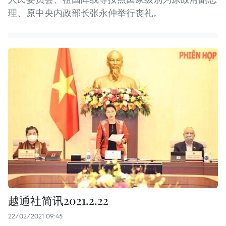
理、原中央内政部长张永仲举行丧礼。
越通社简讯2021.2.22
22/02/2021 09:45