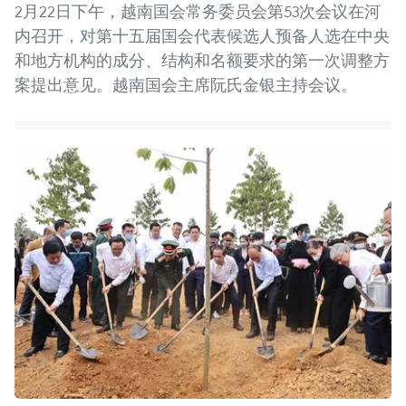
2月22日下午，越南国会常务委员会第53次会议在河
内召开，对第十五届国会代表候选人预备人选在中央
和地方机构的成分、结构和名额要求的第一次调整方
案提出意见。越南国会主席阮氏金银主持会议。