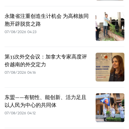
永隆省注重创造生计机会 为高棉族同
胞开辟脱贫之路
07/08/2026 04:23
第33次外交会议：加拿大专家高度评
价越南的外交定力
07/08/2026 04:16
东盟——有韧性、能创新、活力足且
以人民为中心的共同体
07/08/2026 04:12