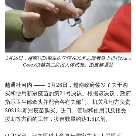
2月26日，越南国防部军医学院在35名志愿者身上进行Nano
Covax疫苗第二阶段人体试验。图自越通社
越通社河内 —— 2月26日，越南政府签发了关于购
买和使用新冠疫苗的第21号决议。根据该决议，政府
指示卫生部牵头并配合各有关部门、机关和地方负责
2021年新冠疫苗购买、进口、管理和使用以及接受
援助等方面的工作，疫苗数量约达1.5亿剂。
·2月26日，河内医科大学举行国家主席“人民医师、