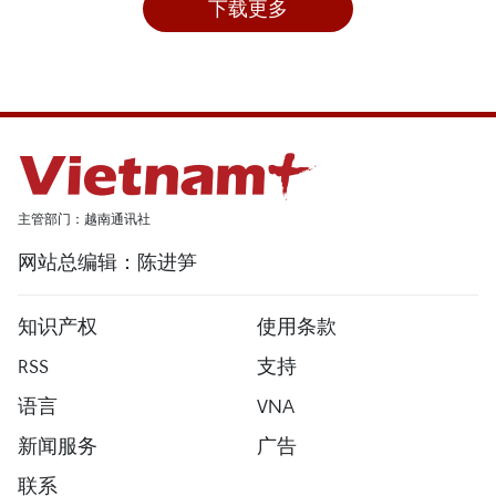
下载更多
主管部门：越南通讯社
网站总编辑：陈进笋
知识产权
使用条款
RSS
支持
语言
VNA
新闻服务
广告
联系