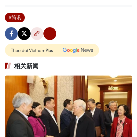
#简讯
Theo dõi VietnamPlus
相关新闻