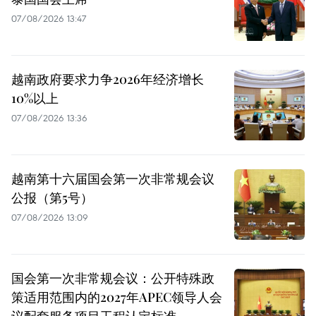
07/08/2026 13:47
越南政府要求力争2026年经济增长
10%以上
07/08/2026 13:36
越南第十六届国会第一次非常规会议
公报（第5号）
07/08/2026 13:09
国会第一次非常规会议：公开特殊政
策适用范围内的2027年APEC领导人会
议配套服务项目工程认定标准