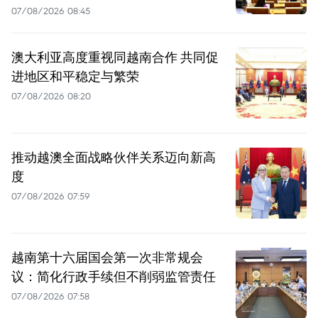
07/08/2026 08:45
澳大利亚高度重视同越南合作 共同促
进地区和平稳定与繁荣
07/08/2026 08:20
推动越澳全面战略伙伴关系迈向新高
度
07/08/2026 07:59
越南第十六届国会第一次非常规会
议：简化行政手续但不削弱监管责任
07/08/2026 07:58