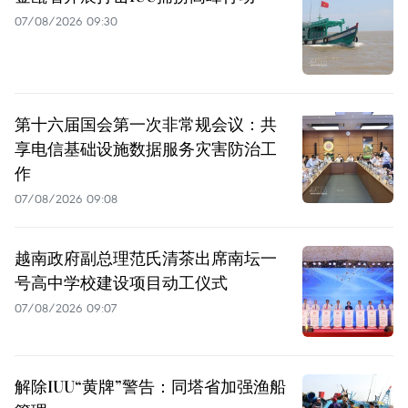
07/08/2026 09:30
第十六届国会第一次非常规会议：共
享电信基础设施数据服务灾害防治工
作
07/08/2026 09:08
越南政府副总理范氏清茶出席南坛一
号高中学校建设项目动工仪式
07/08/2026 09:07
解除IUU“黄牌”警告：同塔省加强渔船