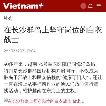
社会
在长沙群岛上坚守岗位的白衣
战士
26/02/2021 10:04
40多年来，越南175号军医医院已同海洋岛屿、
特别是长沙群岛医疗机构并肩同行，不仅成为
驻岛干部战士和民众信赖的“健康守门人”，还让
一直在海上从事捕捞作业的渔民们放心进行捕
捞活动，维护越南在东海上的主权。