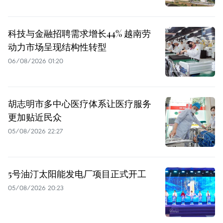
科技与金融招聘需求增长44% 越南劳
动力市场呈现结构性转型
06/08/2026 01:20
胡志明市多中心医疗体系让医疗服务
更加贴近民众
05/08/2026 22:27
5号油汀太阳能发电厂项目正式开工
05/08/2026 20:23