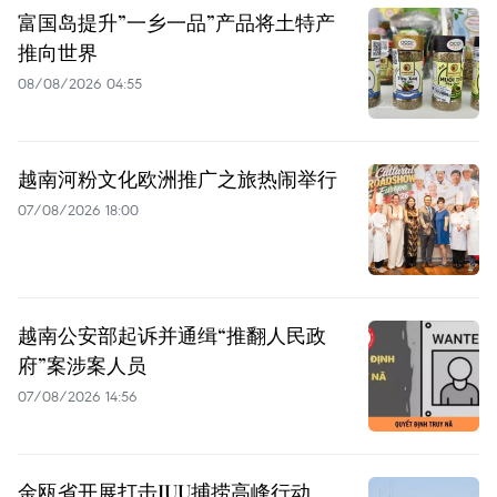
富国岛提升”一乡一品”产品将土特产
推向世界
08/08/2026 04:55
越南河粉文化欧洲推广之旅热闹举行
07/08/2026 18:00
越南公安部起诉并通缉“推翻人民政
府”案涉案人员
07/08/2026 14:56
金瓯省开展打击IUU捕捞高峰行动