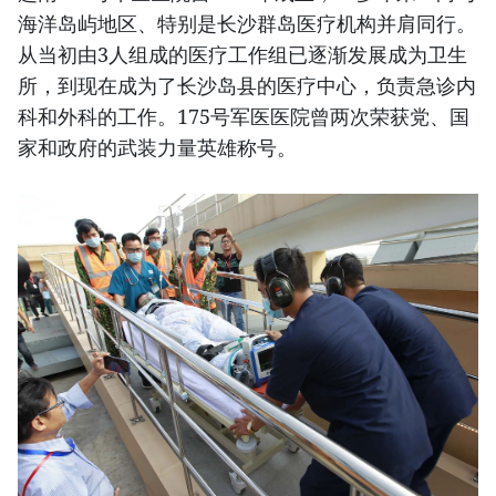
海洋岛屿地区、特别是长沙群岛医疗机构并肩同行。
从当初由3人组成的医疗工作组已逐渐发展成为卫生
所，到现在成为了长沙岛县的医疗中心，负责急诊内
科和外科的工作。175号军医医院曾两次荣获党、国
家和政府的武装力量英雄称号。