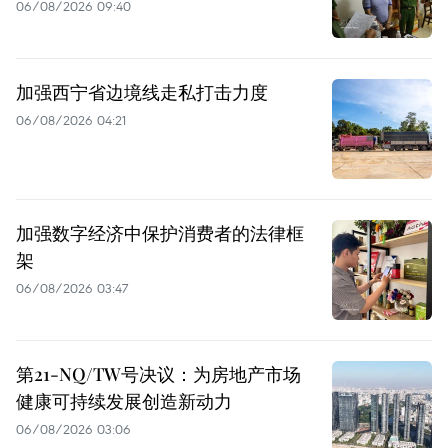
06/08/2026 09:40
加强西宁省边境线走私打击力度
06/08/2026 04:21
加强数字经济中保护消费者的法律框
架
06/08/2026 03:47
第21-NQ/TW号决议：为房地产市场
健康可持续发展创造新动力
06/08/2026 03:06