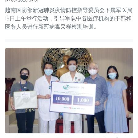
越南国防部新冠肺炎疫情防控指导委员会下属军医局
19日上午举行活动，引导军队中各医疗机构的干部和
医务人员进行新冠病毒采样检测培训。