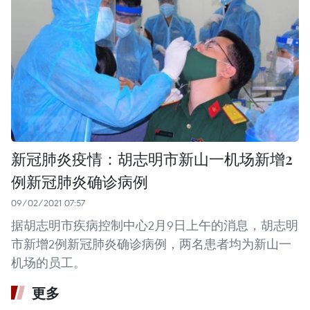
新冠肺炎疫情：胡志明市新山一机场新增2
例新冠肺炎确诊病例
09/02/2021 07:57
据胡志明市疾病控制中心2月9日上午的消息，胡志明
市新增2例新冠肺炎确诊病例，两名患者均为新山一
机场的员工。
更多