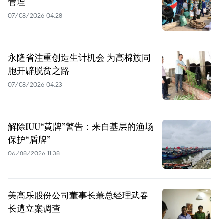
管理
07/08/2026 04:28
永隆省注重创造生计机会 为高棉族同
胞开辟脱贫之路
07/08/2026 04:23
解除IUU“黄牌”警告：来自基层的渔场
保护“盾牌”
06/08/2026 11:38
美高乐股份公司董事长兼总经理武春
长遭立案调查