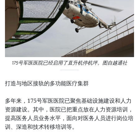
175号军医医院已经启用了直升机停机坪。图自越通社
打造与地区接轨的多功能医疗集群
多年来，175号军医医院已聚焦基础设施建设和人力
资源建设。其中，医院已把重点放在人力资源培训，
提高医务人员业务水平，面向对医务人员进行岗位培
训、深造和技术转移培训等。