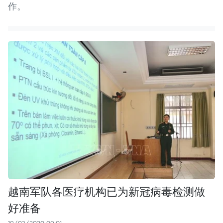
作。
越南军队各医疗机构已为新冠病毒检测做
好准备
19/03/2020 09:01