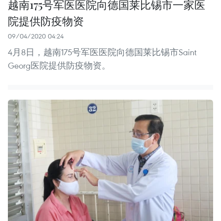
越南175号军医医院向德国莱比锡市一家医
院提供防疫物资
09/04/2020 04:24
4月8日，越南175号军医医院向德国莱比锡市Saint
Georg医院提供防疫物资。