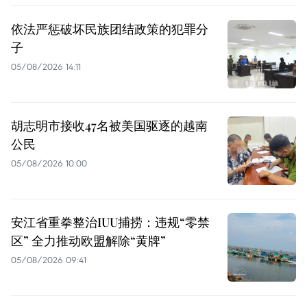
依法严惩破坏民族团结政策的犯罪分
子
05/08/2026 14:11
胡志明市接收47名被美国驱逐的越南
公民
05/08/2026 10:00
安江省重拳整治IUU捕捞：违规“零禁
区” 全力推动欧盟解除“黄牌”
05/08/2026 09:41