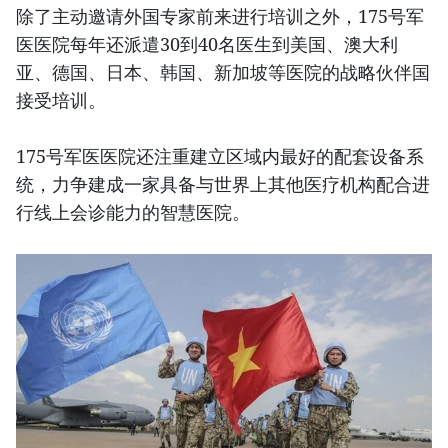
除了主动邀请外国专家前来进行培训之外，175号军
医医院每年还派遣30到40名医生到美国、澳大利
亚、德国、日本、韩国、新加坡等医院的战略伙伴国
接受培训。
175号军医医院还注重建立区域内最好的配套设备系
统，力争建成一家具备与世界上其他医疗机构配合进
行线上会诊能力的智慧医院。