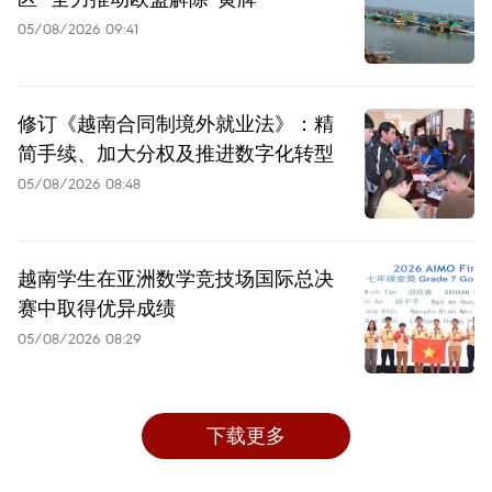
05/08/2026 09:41
修订《越南合同制境外就业法》：精
简手续、加大分权及推进数字化转型
05/08/2026 08:48
越南学生在亚洲数学竞技场国际总决
赛中取得优异成绩
05/08/2026 08:29
下载更多