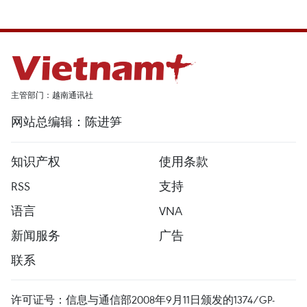
主管部门：越南通讯社
网站总编辑：陈进笋
知识产权
使用条款
RSS
支持
语言
VNA
新闻服务
广告
联系
许可证号：信息与通信部2008年9月11日颁发的1374/GP-