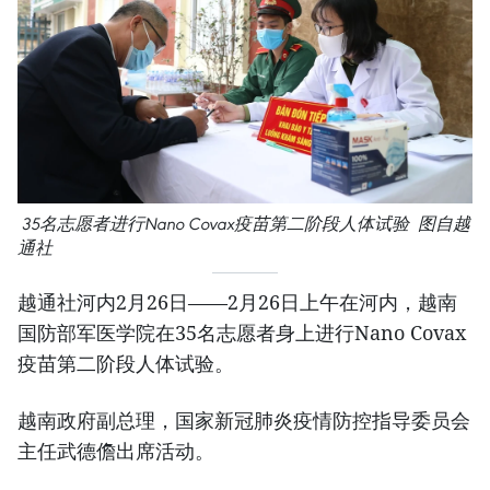
35名志愿者进行Nano Covax疫苗第二阶段人体试验 图自越
通社
越通社河内2月26日——2月26日上午在河内，越南
国防部军医学院在35名志愿者身上进行Nano Covax
疫苗第二阶段人体试验。
越南政府副总理，国家新冠肺炎疫情防控指导委员会
主任武德儋出席活动。