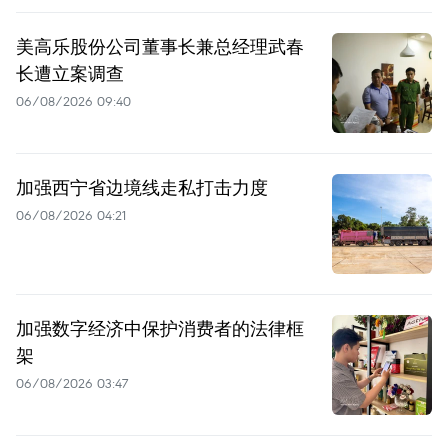
美高乐股份公司董事长兼总经理武春
长遭立案调查
06/08/2026 09:40
加强西宁省边境线走私打击力度
06/08/2026 04:21
加强数字经济中保护消费者的法律框
架
06/08/2026 03:47