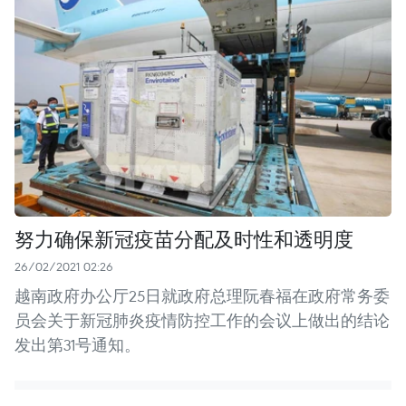
努力确保新冠疫苗分配及时性和透明度
26/02/2021 02:26
越南政府办公厅25日就政府总理阮春福在政府常务委
员会关于新冠肺炎疫情防控工作的会议上做出的结论
发出第31号通知。