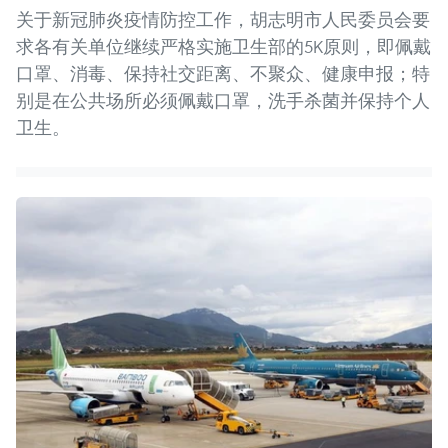
关于新冠肺炎疫情防控工作，胡志明市人民委员会要
求各有关单位继续严格实施卫生部的5K原则，即佩戴
口罩、消毒、保持社交距离、不聚众、健康申报；特
别是在公共场所必须佩戴口罩，洗手杀菌并保持个人
卫生。