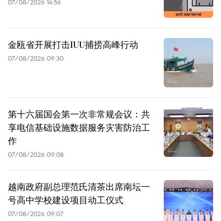
07/08/2026 14:56
金瓯省开展打击IUU捕捞高峰行动
07/08/2026 09:30
第十六届国会第一次非常规会议：共
享电信基础设施数据服务灾害防治工
作
07/08/2026 09:08
越南政府副总理范氏清茶出席南坛一
号高中学校建设项目动工仪式
07/08/2026 09:07