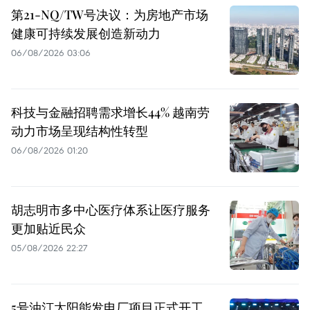
第21-NQ/TW号决议：为房地产市场
健康可持续发展创造新动力
06/08/2026 03:06
科技与金融招聘需求增长44% 越南劳
动力市场呈现结构性转型
06/08/2026 01:20
胡志明市多中心医疗体系让医疗服务
更加贴近民众
05/08/2026 22:27
5号油汀太阳能发电厂项目正式开工