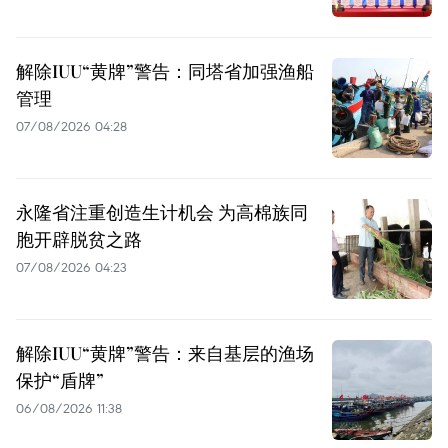
解除IUU“黄牌”警告：同塔省加强渔船
管理
07/08/2026 04:28
永隆省注重创造生计机会 为高棉族同
胞开辟脱贫之路
07/08/2026 04:23
解除IUU“黄牌”警告：来自基层的渔场
保护“盾牌”
06/08/2026 11:38