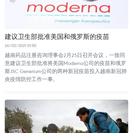
建议卫生部批准美国和俄罗斯的疫苗
26/02/2021 01:50
越南药品注册咨询理事会2月25日召开会议，一致同
意建议卫生部批准将美国Moderna公司的疫苗和俄罗
斯JSC Generium公司的两种新冠疫苗投入越南新冠肺
炎疫情防控工作一事。