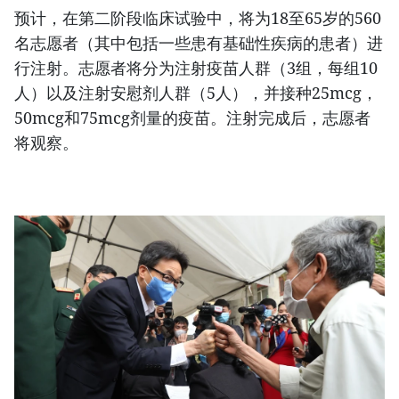
预计，在第二阶段临床试验中，将为18至65岁的560
名志愿者（其中包括一些患有基础性疾病的患者）进
行注射。志愿者将分为注射疫苗人群（3组，每组10
人）以及注射安慰剂人群（5人），并接种25mcg，
50mcg和75mcg剂量的疫苗。注射完成后，志愿者
将观察。