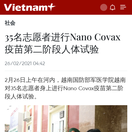
社会
35名志愿者进行Nano Covax
疫苗第二阶段人体试验
26/02/2021 04:42
2月26日上午在河内，越南国防部军医学院越南
对35名志愿者身上进行Nano Covax疫苗第二阶
段人体试验。