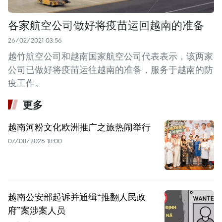
各家航空公司做好将疫苗运回越南的准备
26/02/2021 03:56
越竹航空公司和越南国家航空公司代表表示，该两家
公司已做好将疫苗运往越南的准备，服务于越南的防
疫工作。
更多
越南河粉文化欧洲推广之旅热闹举行
07/08/2026 18:00
越南公安部起诉并通缉“推翻人民政
府”案涉案人员