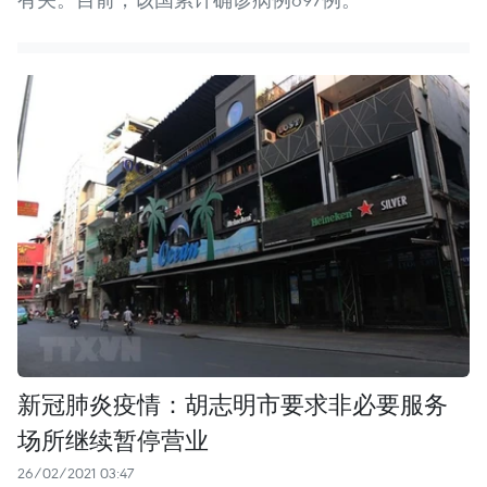
新冠肺炎疫情：胡志明市要求非必要服务
场所继续暂停营业
26/02/2021 03:47