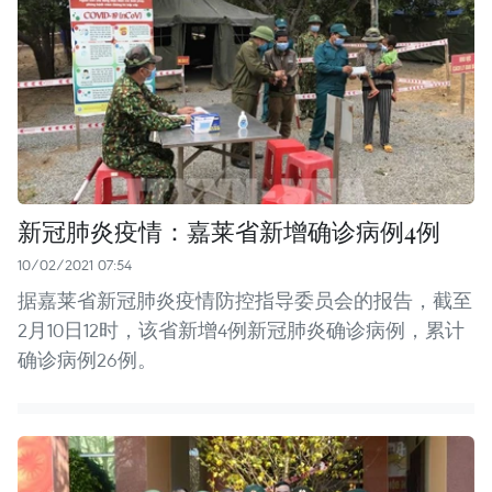
新冠肺炎疫情：嘉莱省新增确诊病例4例
10/02/2021 07:54
据嘉莱省新冠肺炎疫情防控指导委员会的报告，截至
2月10日12时，该省新增4例新冠肺炎确诊病例，累计
确诊病例26例。