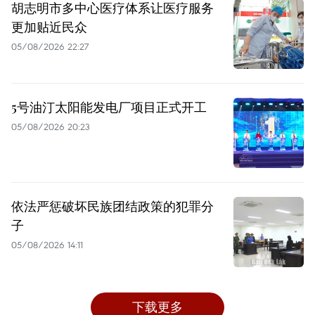
胡志明市多中心医疗体系让医疗服务
更加贴近民众
05/08/2026 22:27
5号油汀太阳能发电厂项目正式开工
05/08/2026 20:23
依法严惩破坏民族团结政策的犯罪分
子
05/08/2026 14:11
下载更多