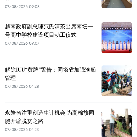
07/08/2026 09:08
越南政府副总理范氏清茶出席南坛一
号高中学校建设项目动工仪式
07/08/2026 09:07
解除IUU“黄牌”警告：同塔省加强渔船
管理
07/08/2026 04:28
永隆省注重创造生计机会 为高棉族同
胞开辟脱贫之路
07/08/2026 04:23