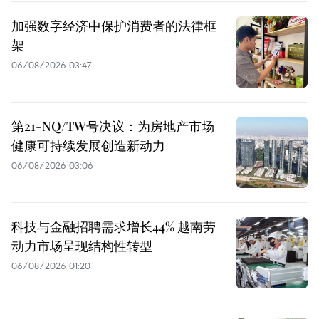
加强数字经济中保护消费者的法律框
架
06/08/2026 03:47
第21-NQ/TW号决议：为房地产市场
健康可持续发展创造新动力
06/08/2026 03:06
科技与金融招聘需求增长44% 越南劳
动力市场呈现结构性转型
06/08/2026 01:20