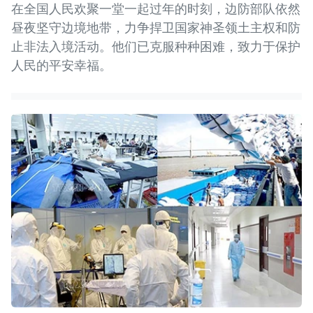
在全国人民欢聚一堂一起过年的时刻，边防部队依然
昼夜坚守边境地带，力争捍卫国家神圣领土主权和防
止非法入境活动。他们已克服种种困难，致力于保护
人民的平安幸福。