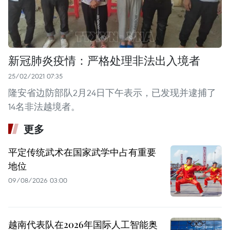
新冠肺炎疫情：严格处理非法出入境者
25/02/2021 07:35
隆安省边防部队2月24日下午表示，已发现并逮捕了
14名非法越境者。
更多
平定传统武术在国家武学中占有重要
地位
09/08/2026 03:00
越南代表队在2026年国际人工智能奥