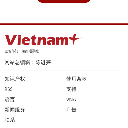
主管部门：越南通讯社
网站总编辑：陈进笋
知识产权
使用条款
RSS
支持
语言
VNA
新闻服务
广告
联系