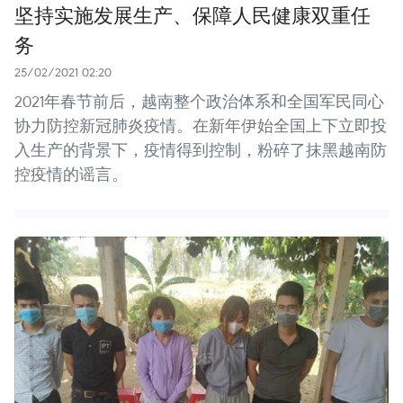
坚持实施发展生产、保障人民健康双重任
务
25/02/2021 02:20
2021年春节前后，越南整个政治体系和全国军民同心
协力防控新冠肺炎疫情。在新年伊始全国上下立即投
入生产的背景下，疫情得到控制，粉碎了抹黑越南防
控疫情的谣言。