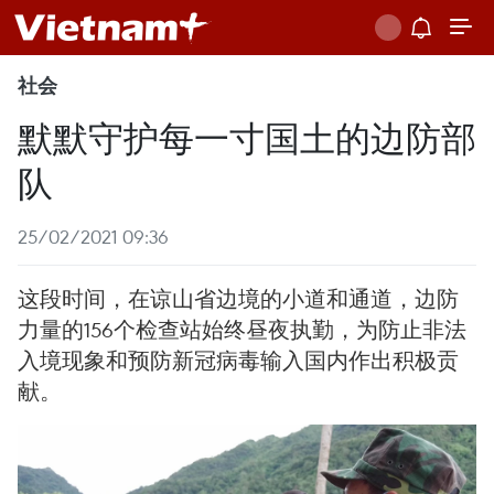
社会
默默守护每一寸国土的边防部
队
25/02/2021 09:36
这段时间，在谅山省边境的小道和通道，边防
力量的156个检查站始终昼夜执勤，为防止非法
入境现象和预防新冠病毒输入国内作出积极贡
献。