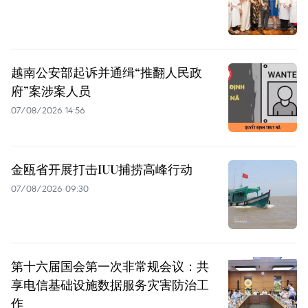
越南公安部起诉并通缉“推翻人民政
府”案涉案人员
07/08/2026 14:56
金瓯省开展打击IUU捕捞高峰行动
07/08/2026 09:30
第十六届国会第一次非常规会议：共
享电信基础设施数据服务灾害防治工
作