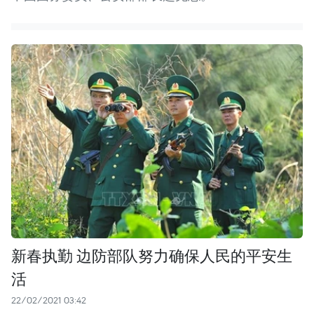
新春执勤 边防部队努力确保人民的平安生
活
22/02/2021 03:42