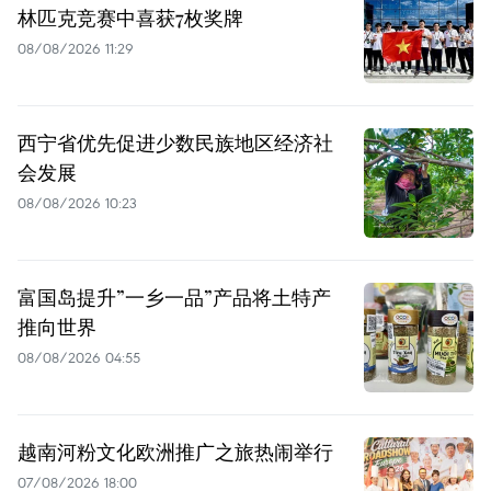
林匹克竞赛中喜获7枚奖牌
08/08/2026 11:29
西宁省优先促进少数民族地区经济社
会发展
08/08/2026 10:23
富国岛提升”一乡一品”产品将土特产
推向世界
08/08/2026 04:55
越南河粉文化欧洲推广之旅热闹举行
07/08/2026 18:00