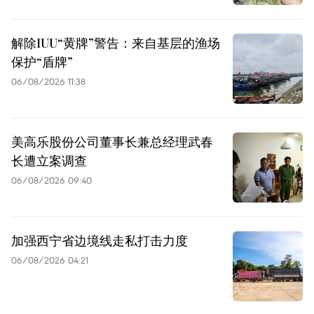
解除IUU“黄牌”警告：来自基层的渔场
保护“盾牌”
06/08/2026 11:38
美高乐股份公司董事长兼总经理武春
长遭立案调查
06/08/2026 09:40
加强西宁省边境线走私打击力度
06/08/2026 04:21