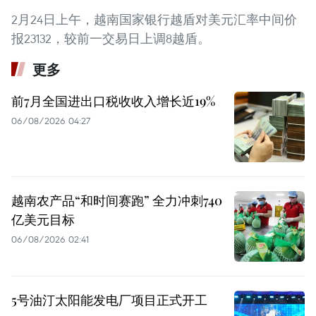
2月24日上午，越南国家银行越盾对美元汇率中间价
报23132，较前一交易日上调8越盾。
更多
前7月全国进出口税收收入增长近19%
06/08/2026 04:27
越南农产品“和时间赛跑” 全力冲刺740
亿美元目标
06/08/2026 02:41
5号油汀太阳能发电厂项目正式开工