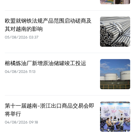
欧盟就钢铁法规产品范围启动磋商及
其对越南的影响
05/08/2026 03:37
榕橘炼油厂新增原油储罐竣工投运
04/08/2026 11:13
第十一届越南-浙江出口商品交易会即
将举行
04/08/2026 09:18