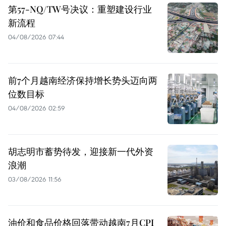
第57-NQ/TW号决议：重塑建设行业
新流程
04/08/2026 07:44
前7个月越南经济保持增长势头迈向两
位数目标
04/08/2026 02:59
胡志明市蓄势待发，迎接新一代外资
浪潮
03/08/2026 11:56
油价和食品价格回落带动越南7月CPI