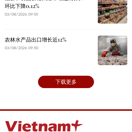
环比下降0.12%
03/08/2026 09:55
农林水产品出口增长近12%
03/08/2026 09:50
下载更多