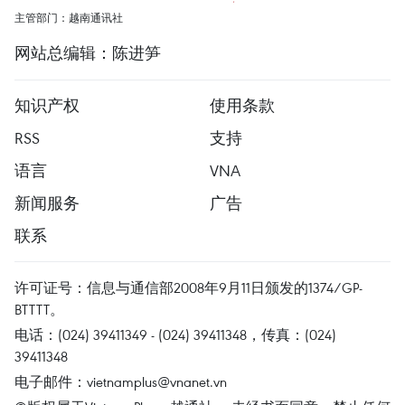
主管部门：越南通讯社
网站总编辑：陈进笋
知识产权
使用条款
RSS
支持
语言
VNA
新闻服务
广告
联系
许可证号：信息与通信部2008年9月11日颁发的1374/GP-
BTTTT。
电话：(024) 39411349 - (024) 39411348，传真：(024)
39411348
电子邮件：
vietnamplus@vnanet.vn