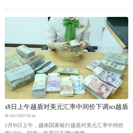
18日上午越盾对美元汇率中间价下调10越盾
18/02/2021 02:44
2月18日上午，越南国家银行越盾对美元汇率中间价