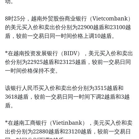
动。
8时25分，越南外贸股份商业银行（Vietcombank）
的美元买入价和卖出价分别为22900越盾和23100越
盾，较前一交易日同一时间价格上调10越盾。
*在越南投资发展银行（BIDV），美元买入价和卖出
价分别为22925越盾和23125越盾，较前一交易日同
一时间价格保持不变。
该银行人民币买入价和卖出价分别为3515越盾和
3618越盾，较前一交易日同一时间下调2越盾和3越
盾。
*在越南工商银行（Vietinbank），美元买入价和卖
出价分别为22880越盾和23120越盾，较前一交易日