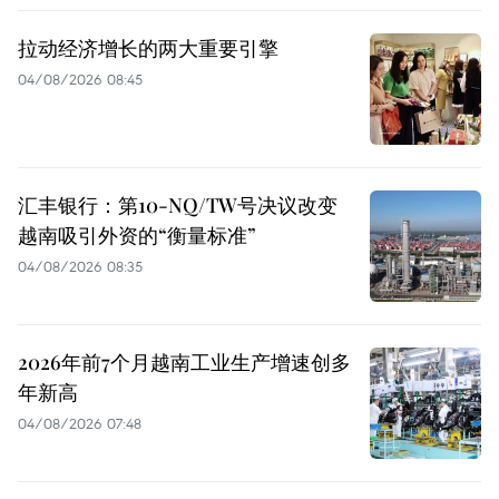
拉动经济增长的两大重要引擎
04/08/2026 08:45
汇丰银行：第10-NQ/TW号决议改变
越南吸引外资的“衡量标准”
04/08/2026 08:35
2026年前7个月越南工业生产增速创多
年新高
04/08/2026 07:48