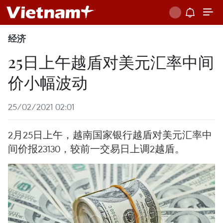
经济
25日上午越盾对美元汇率中间
价小幅波动
25/02/2021 02:01
2月25日上午，越南国家银行越盾对美元汇率中
间价报23130，较前一交易日上调2越盾。