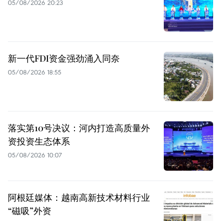
05/08/2026 20:23
新一代FDI资金强劲涌入同奈
05/08/2026 18:55
落实第10号决议：河内打造高质量外
资投资生态体系
05/08/2026 10:07
阿根廷媒体：越南高新技术材料行业
“磁吸”外资