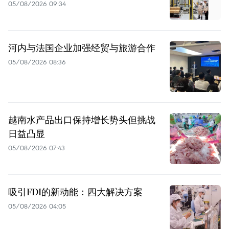
05/08/2026 09:34
河内与法国企业加强经贸与旅游合作
05/08/2026 08:36
越南水产品出口保持增长势头但挑战
日益凸显
05/08/2026 07:43
吸引FDI的新动能：四大解决方案
05/08/2026 04:05