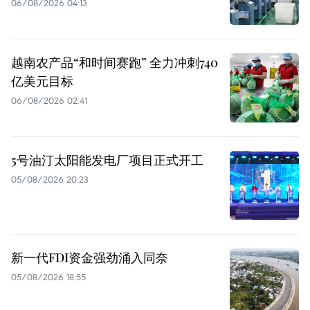
06/08/2026 04:13
越南农产品“和时间赛跑” 全力冲刺740
亿美元目标
06/08/2026 02:41
5号油汀太阳能发电厂项目正式开工
05/08/2026 20:23
新一代FDI资金强劲涌入同奈
05/08/2026 18:55