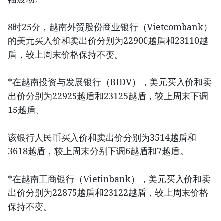
8时25分，越南外贸股份商业银行（Vietcombank）
的美元买入价和卖出价分别为22900越盾和23110越
盾，较上周末价格保持不变。
*在越南投资与发展银行（BIDV），美元买入价和卖
出价分别为22925越盾和23125越盾，较上周末下调
15越盾。
该银行人民币买入价和卖出价分别为3514越盾和
3618越盾，较上周末分别下调6越盾和7越盾。
*在越南工商银行（Vietinbank），美元买入价和卖
出价分别为22875越盾和23122越盾，较上周末价格
保持不变。