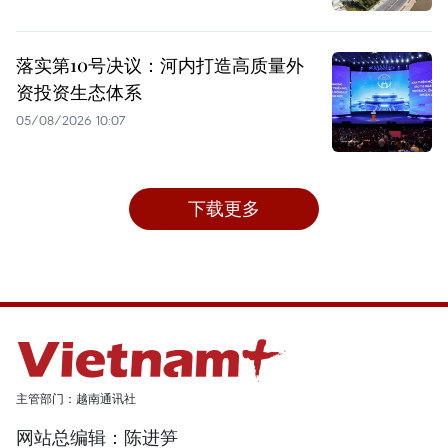
落实第10号决议：河内打造高质量外
资投资生态体系
05/08/2026 10:07
下载更多
主管部门：越南通讯社
网站总编辑：陈进笋