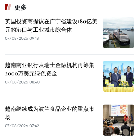
更多
英国投资商提议在广宁省建设180亿美
元的港口与工业城市综合体
07/08/2026 09:18
越南南亚银行从瑞士金融机构再筹集
2000万美元绿色资金
07/08/2026 08:40
越南继续成为波兰食品企业的重点市
场
07/08/2026 07:42