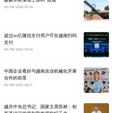
06/08/2026 09:50
超过10亿微信支付用户可在越南扫码
支付
06/08/2026 09:44
中国企业看好与越南农业机械化开展
合作的前景
06/08/2026 08:27
越共中央总书记、国家主席苏林：创