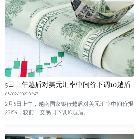
5日上午越盾对美元汇率中间价下调10越盾
05/02/2021 02:47
2月5日上午，越南国家银行越盾对美元汇率中间价报
23154，较前一交易日下调10越盾。