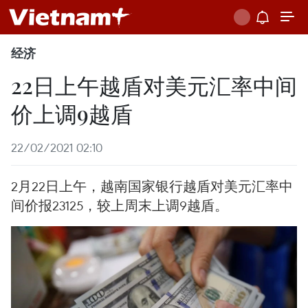
经济
22日上午越盾对美元汇率中间
价上调9越盾
22/02/2021 02:10
2月22日上午，越南国家银行越盾对美元汇率中
间价报23125，较上周末上调9越盾。