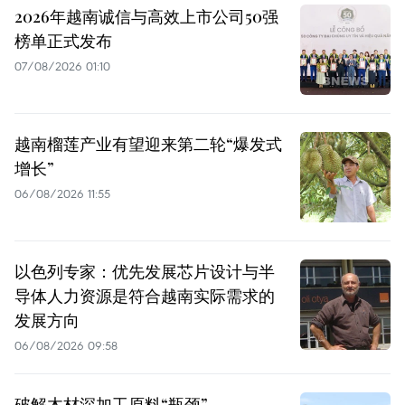
2026年越南诚信与高效上市公司50强
榜单正式发布
07/08/2026 01:10
越南榴莲产业有望迎来第二轮“爆发式
增长”
06/08/2026 11:55
以色列专家：优先发展芯片设计与半
导体人力资源是符合越南实际需求的
发展方向
06/08/2026 09:58
破解木材深加工原料“瓶颈”