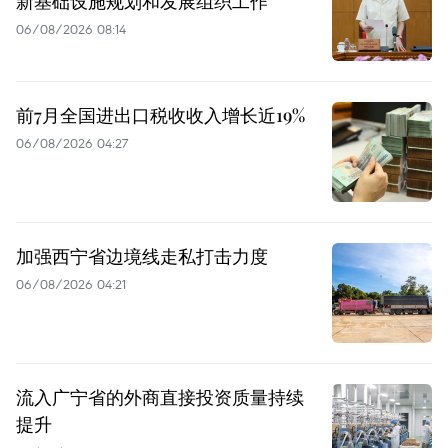
新基础设施规划和发展组织工作
06/08/2026 08:14
前7月全国进出口税收收入增长近19%
06/08/2026 04:27
加强西宁省边境线走私打击力度
06/08/2026 04:21
流入广宁省的外商直接投资质量持续
提升