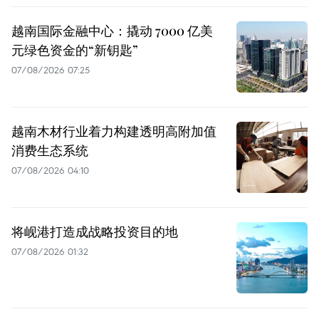
越南国际金融中心：撬动 7000 亿美
元绿色资金的“新钥匙”
07/08/2026 07:25
越南木材行业着力构建透明高附加值
消费生态系统
07/08/2026 04:10
将岘港打造成战略投资目的地
07/08/2026 01:32