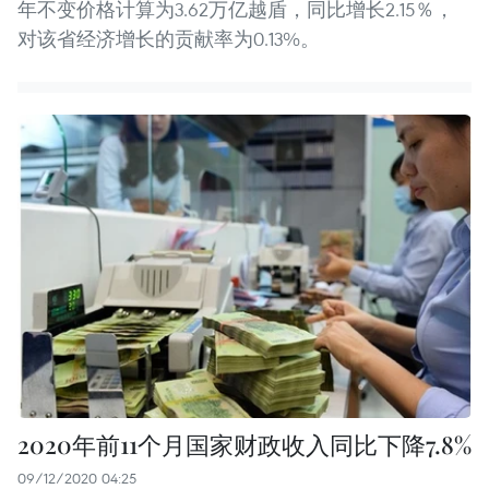
年不变价格计算为3.62万亿越盾，同比增长2.15％，
对该省经济增长的贡献率为0.13%。
2020年前11个月国家财政收入同比下降7.8%
09/12/2020 04:25