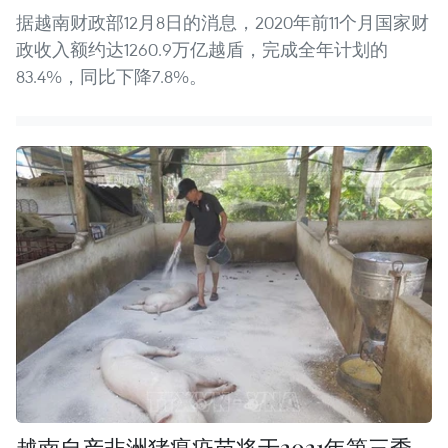
据越南财政部12月8日的消息，2020年前11个月国家财
政收入额约达1260.9万亿越盾，完成全年计划的
83.4%，同比下降7.8%。
越南自产非洲猪瘟疫苗将于2021年第三季