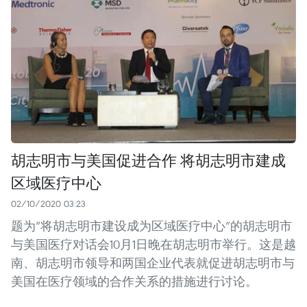
胡志明市与美国促进合作 将胡志明市建成
区域医疗中心
02/10/2020 03:23
题为“将胡志明市建设成为区域医疗中心”的胡志明市
与美国医疗对话会10月1日晚在胡志明市举行。这是越
南、胡志明市领导和两国企业代表就促进胡志明市与
美国在医疗领域的合作关系的措施进行讨论。