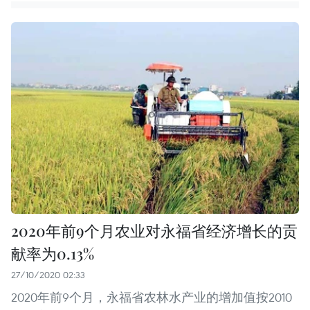
2020年前9个月农业对永福省经济增长的贡
献率为0.13%
27/10/2020 02:33
2020年前9个月，永福省农林水产业的增加值按2010