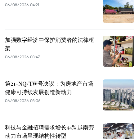
06/08/2026 04:21
加强数字经济中保护消费者的法律框
架
06/08/2026 03:47
第21-NQ/TW号决议：为房地产市场
健康可持续发展创造新动力
06/08/2026 03:06
科技与金融招聘需求增长44% 越南劳
动力市场呈现结构性转型