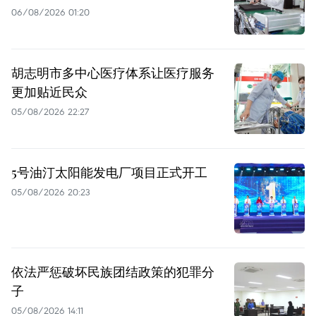
06/08/2026 01:20
胡志明市多中心医疗体系让医疗服务
更加贴近民众
05/08/2026 22:27
5号油汀太阳能发电厂项目正式开工
05/08/2026 20:23
依法严惩破坏民族团结政策的犯罪分
子
05/08/2026 14:11