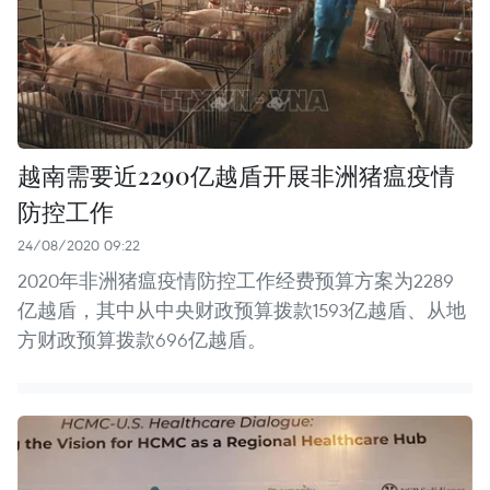
越南需要近2290亿越盾开展非洲猪瘟疫情
防控工作
24/08/2020 09:22
2020年非洲猪瘟疫情防控工作经费预算方案为2289
亿越盾，其中从中央财政预算拨款1593亿越盾、从地
方财政预算拨款696亿越盾。