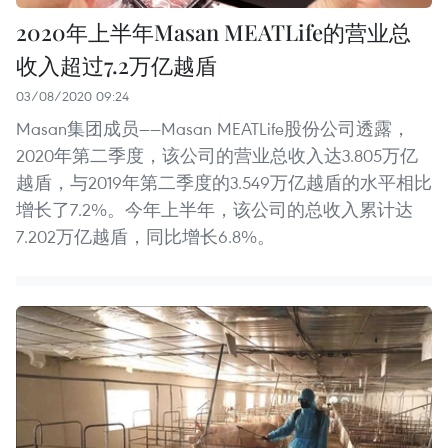
2020年上半年Masan MEATLife的营业总
收入超过7.2万亿越盾
03/08/2020 09:24
Masan集团成员——Masan MEATLife股份公司透露，
2020年第二季度，该公司的营业总收入达3.805万亿
越盾，与2019年第二季度的3.549万亿越盾的水平相比
增长了7.2%。今年上半年，该公司的总收入累计达
7.202万亿越盾，同比增长6.8%。