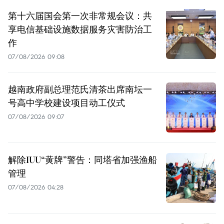
第十六届国会第一次非常规会议：共
享电信基础设施数据服务灾害防治工
作
07/08/2026 09:08
越南政府副总理范氏清茶出席南坛一
号高中学校建设项目动工仪式
07/08/2026 09:07
解除IUU“黄牌”警告：同塔省加强渔船
管理
07/08/2026 04:28