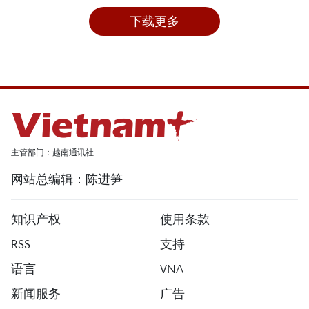
下载更多
主管部门：越南通讯社
网站总编辑：陈进笋
知识产权
使用条款
RSS
支持
语言
VNA
新闻服务
广告