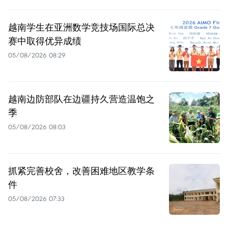
越南学生在亚洲数学竞技场国际总决
赛中取得优异成绩
05/08/2026 08:29
越南边防部队在边疆持久营造温饱之
季
05/08/2026 08:03
抓紧完善校舍，改善困难地区教学条
件
05/08/2026 07:33