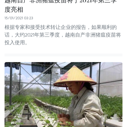
度亮相
15/01/2021 03:23
根据专家和接受技术转让企业的报告，如果顺利的
话，大约2021年第三季度，越南自产非洲猪瘟疫苗将
投入使用。