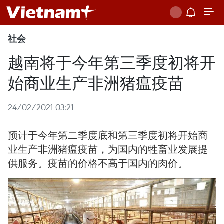
社会
越南将于今年第三季度初将开
始商业生产非洲猪瘟疫苗
24/02/2021 03:21
预计于今年第二季度底和第三季度初将开始商
业生产非洲猪瘟疫苗，为国内的牲畜业发展提
供服务。疫苗的价格不高于国内的肉价。