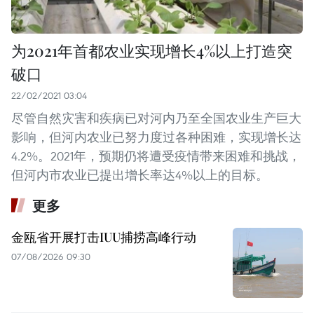
为2021年首都农业实现增长4%以上打造突
破口
22/02/2021 03:04
尽管自然灾害和疾病已对河内乃至全国农业生产巨大
影响，但河内农业已努力度过各种困难，实现增长达
4.2%。2021年，预期仍将遭受疫情带来困难和挑战，
但河内市农业已提出增长率达4%以上的目标。
更多
金瓯省开展打击IUU捕捞高峰行动
07/08/2026 09:30