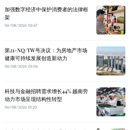
加强数字经济中保护消费者的法律框
架
06/08/2026 03:47
第21-NQ/TW号决议：为房地产市场
健康可持续发展创造新动力
06/08/2026 03:06
科技与金融招聘需求增长44% 越南劳
动力市场呈现结构性转型
06/08/2026 01:20