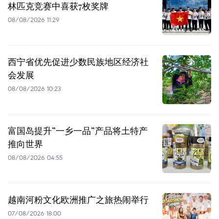
林匹克竞赛中喜获7枚奖牌
08/08/2026 11:29
西宁省优先促进少数民族地区经济社
会发展
08/08/2026 10:23
富国岛提升”一乡一品”产品将土特产
推向世界
08/08/2026 04:55
越南河粉文化欧洲推广之旅热闹举行
07/08/2026 18:00