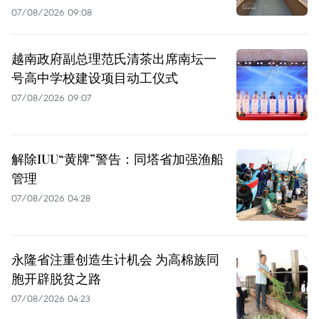
07/08/2026 09:08
越南政府副总理范氏清茶出席南坛一
号高中学校建设项目动工仪式
07/08/2026 09:07
解除IUU“黄牌”警告：同塔省加强渔船
管理
07/08/2026 04:28
永隆省注重创造生计机会 为高棉族同
胞开辟脱贫之路
07/08/2026 04:23