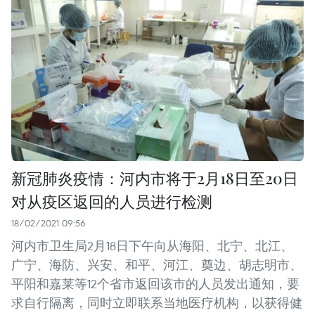
新冠肺炎疫情：河内市将于2月18日至20日
对从疫区返回的人员进行检测
18/02/2021 09:56
河内市卫生局2月18日下午向从海阳、北宁、北江、
广宁、海防、兴安、和平、河江、奠边、胡志明市、
平阳和嘉莱等12个省市返回该市的人员发出通知，要
求自行隔离，同时立即联系当地医疗机构，以获得健