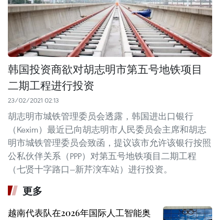
韩国投资商欲对胡志明市第五号地铁项目
二期工程进行投资
23/02/2021 02:13
胡志明市城铁管理委员会透露，韩国进出口银行
（Kexim）最近已向胡志明市人民委员会主席和胡志
明市城铁管理委员会致函，提议该市允许该银行按照
公私伙伴关系（PPP）对第五号地铁项目二期工程
（七贤十字路口—新芹湥车站）进行投资。
更多
越南代表队在2026年国际人工智能奥