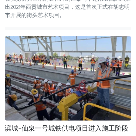
出2021年西贡城市艺术项目，这是首次正式在胡志明
市开展的街头艺术项目。
滨城-仙泉一号城铁供电项目进入施工阶段