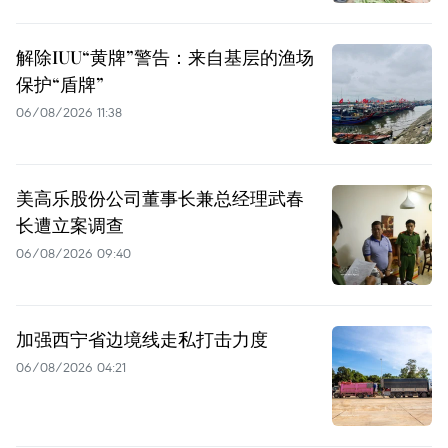
解除IUU“黄牌”警告：来自基层的渔场
保护“盾牌”
06/08/2026 11:38
美高乐股份公司董事长兼总经理武春
长遭立案调查
06/08/2026 09:40
加强西宁省边境线走私打击力度
06/08/2026 04:21