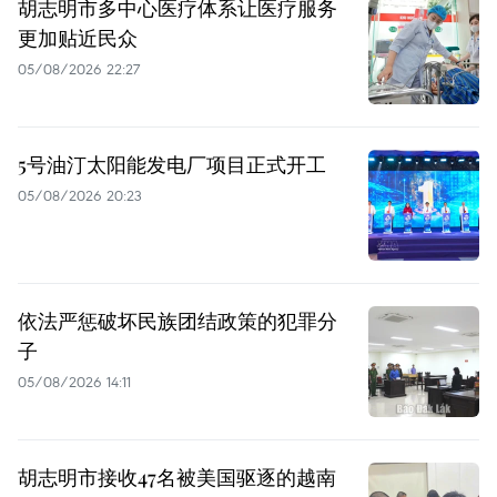
胡志明市多中心医疗体系让医疗服务
更加贴近民众
05/08/2026 22:27
5号油汀太阳能发电厂项目正式开工
05/08/2026 20:23
依法严惩破坏民族团结政策的犯罪分
子
05/08/2026 14:11
胡志明市接收47名被美国驱逐的越南