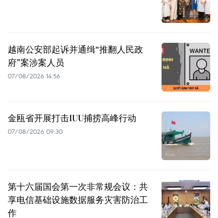
越南公安部起诉并通缉“推翻人民政
府”案涉案人员
07/08/2026 14:56
金瓯省开展打击IUU捕捞高峰行动
07/08/2026 09:30
第十六届国会第一次非常规会议：共
享电信基础设施数据服务灾害防治工
作