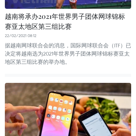
越南将承办2021年世界男子团体网球锦标
赛亚太地区第三组比赛
22/02/2021 08:12
据越南网球联合会的消息，国际网球联合会（ITF）已
决定将越南选为2021年世界男子团体网球锦标赛亚太
地区第三组比赛的举办地。