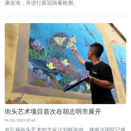
康咨询，并进行新冠病毒检测。
街头艺术项目首次在胡志明市展开
19/02/2021 07:40
在弘扬街头艺术的文化计划框架内，越南法国院已推