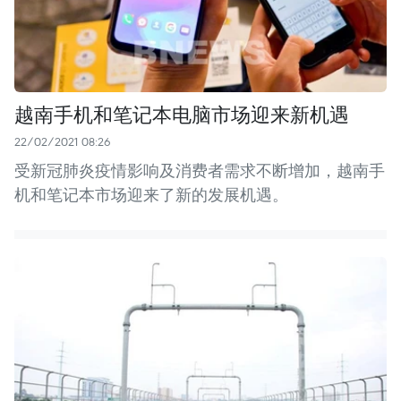
越南手机和笔记本电脑市场迎来新机遇
22/02/2021 08:26
受新冠肺炎疫情影响及消费者需求不断增加，越南手
机和笔记本市场迎来了新的发展机遇。