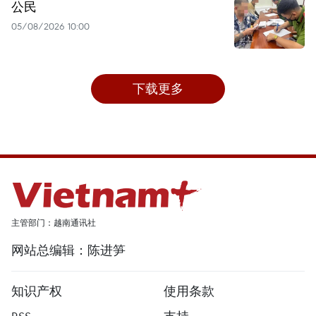
公民
05/08/2026 10:00
下载更多
主管部门：越南通讯社
网站总编辑：陈进笋
知识产权
使用条款