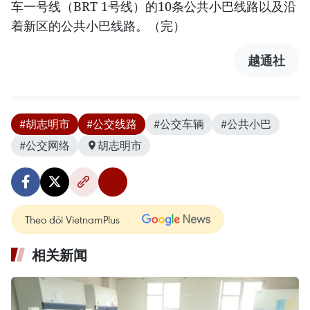
车一号线（BRT 1号线）的10条公共小巴线路以及沿
着新区的公共小巴线路。（完）
越通社
#胡志明市
#公交线路
#公交车辆
#公共小巴
#公交网络
胡志明市
Theo dõi VietnamPlus
相关新闻