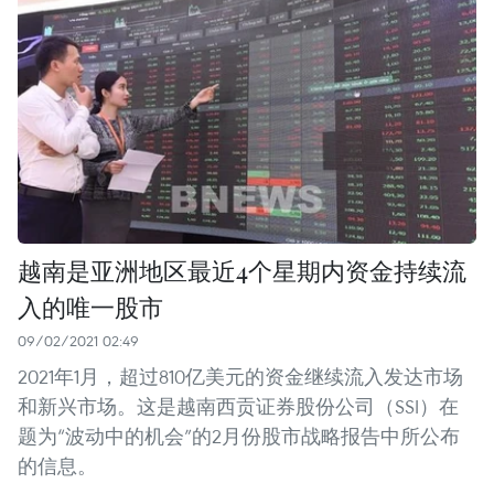
越南是亚洲地区最近4个星期内资金持续流
入的唯一股市
09/02/2021 02:49
2021年1月，超过810亿美元的资金继续流入发达市场
和新兴市场。这是越南西贡证券股份公司（SSI）在
题为“波动中的机会”的2月份股市战略报告中所公布
的信息。