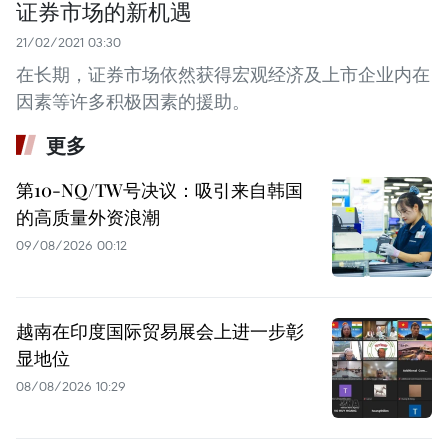
证券市场的新机遇
21/02/2021 03:30
在长期，证券市场依然获得宏观经济及上市企业内在
因素等许多积极因素的援助。
更多
第10-NQ/TW号决议：吸引来自韩国
的高质量外资浪潮
09/08/2026 00:12
越南在印度国际贸易展会上进一步彰
显地位
08/08/2026 10:29