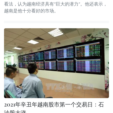
看法，认为越南经济具有“巨大的潜力”。他还表示，
越南是他十分看好的市场。
2021年辛丑年越南股市第一个交易日：石
油股大涨