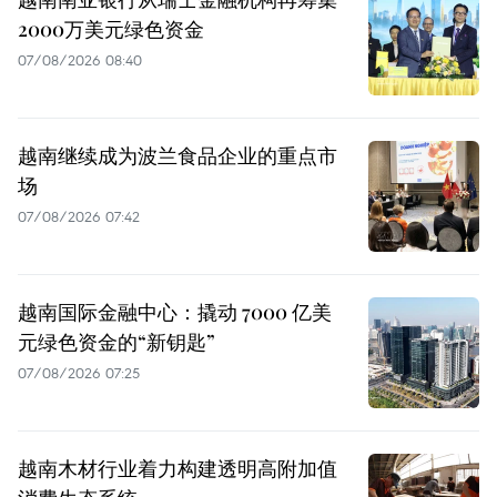
2000万美元绿色资金
07/08/2026 08:40
越南继续成为波兰食品企业的重点市
场
07/08/2026 07:42
越南国际金融中心：撬动 7000 亿美
元绿色资金的“新钥匙”
07/08/2026 07:25
越南木材行业着力构建透明高附加值