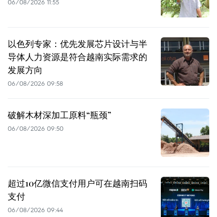
06/08/2026 11:55
以色列专家：优先发展芯片设计与半
导体人力资源是符合越南实际需求的
发展方向
06/08/2026 09:58
破解木材深加工原料“瓶颈”
06/08/2026 09:50
超过10亿微信支付用户可在越南扫码
支付
06/08/2026 09:44