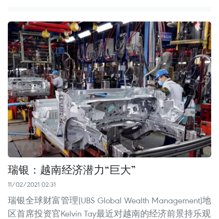
瑞银：越南经济潜力“巨大”
11/02/2021 02:31
瑞银全球财富管理(UBS Global Wealth Management)地
区首席投资官Kelvin Tay最近对越南的经济前景持乐观