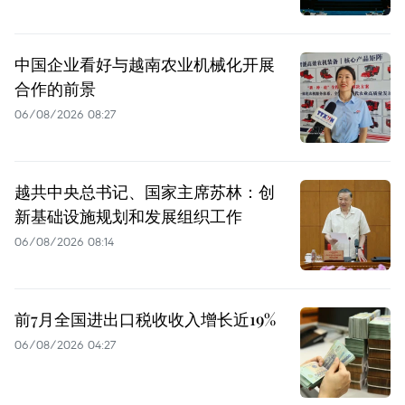
中国企业看好与越南农业机械化开展
合作的前景
06/08/2026 08:27
越共中央总书记、国家主席苏林：创
新基础设施规划和发展组织工作
06/08/2026 08:14
前7月全国进出口税收收入增长近19%
06/08/2026 04:27