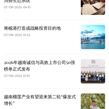
消费生态系统
07/08/2026 04:10
将岘港打造成战略投资目的地
07/08/2026 01:32
2026年越南诚信与高效上市公司50强
榜单正式发布
07/08/2026 01:10
越南榴莲产业有望迎来第二轮“爆发式
增长”