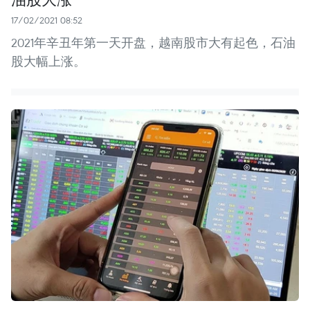
17/02/2021 08:52
2021年辛丑年第一天开盘，越南股市大有起色，石油
股大幅上涨。