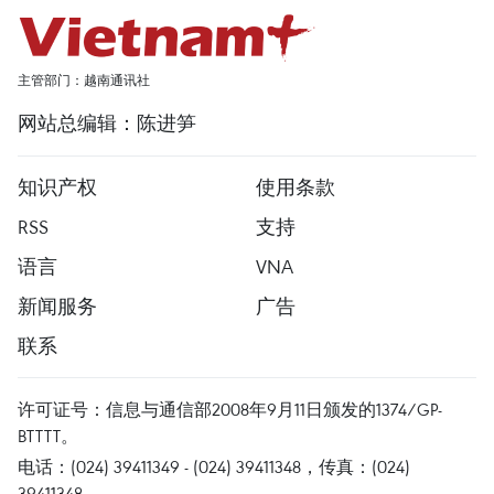
主管部门：越南通讯社
网站总编辑：陈进笋
知识产权
使用条款
RSS
支持
语言
VNA
新闻服务
广告
联系
许可证号：信息与通信部2008年9月11日颁发的1374/GP-
BTTTT。
电话：(024) 39411349 - (024) 39411348，传真：(024)
39411348