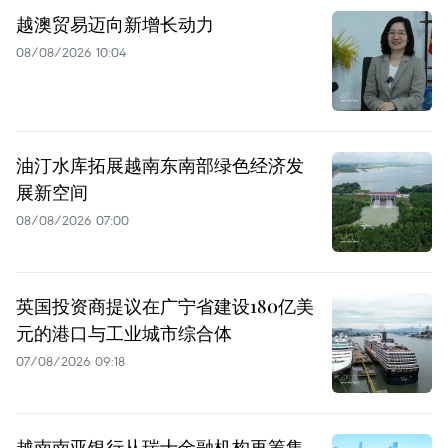
越澳贸易迈向新增长动力
08/08/2026 10:04
油汀水库拓展越南东南部绿色经济发
展新空间
08/08/2026 07:00
英国投资商提议在广宁省建设180亿美
元的港口与工业城市综合体
07/08/2026 09:18
越南南亚银行从瑞士金融机构再筹集