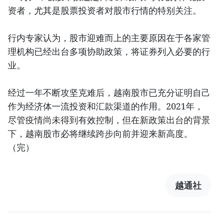
资者，尤其是股票投资者对股市行情的特别关注。
行内专家认为，股市迎难而上的主要原因在于各家管
理机构已经出台多项协助政策，将证券列入必要的行
业。
经过一年不断攻坚克难后，越南股市已充分证明自己
作为经济体一流投资和汇款渠道的作用。2021年，
尽管疫情尚未得到有效控制，但在新政策出台的背景
下，越南股市必将继续跨步向前并迎来新高度。
（完）
越通社