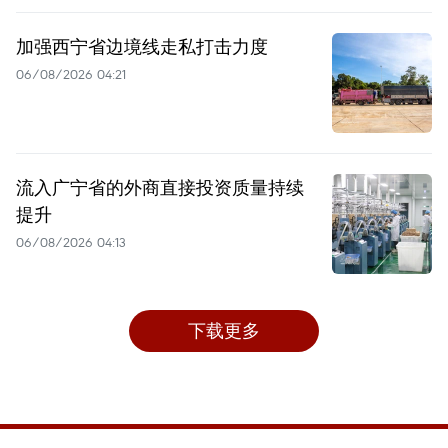
加强西宁省边境线走私打击力度
06/08/2026 04:21
流入广宁省的外商直接投资质量持续
提升
06/08/2026 04:13
下载更多