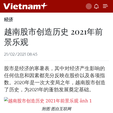
经济
越南股市创造历史 2021年前
景乐观
21/02/2021 08:45
股市是经济的寒暑表，其中对经济产生影响的
任何信息和因素都充分反映在股价以及各项指
数。2020年是一次大变局之年，越南股市创造
了历史，为2021年的蓬勃发展奠定基础。
附图 图自互联网