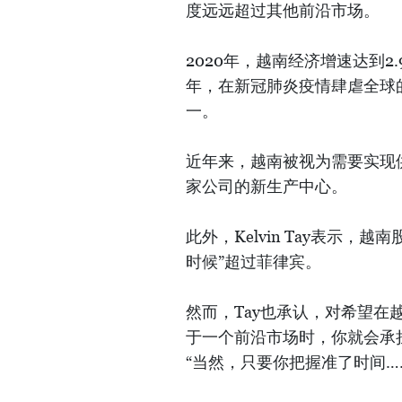
度远远超过其他前沿市场。
2020年，越南经济增速达到2
年，在新冠肺炎疫情肆虐全球
一。
近年来，越南被视为需要实现
家公司的新生产中心。
此外，Kelvin Tay表示
时候”超过菲律宾。
然而，Tay也承认，对希望在
于一个前沿市场时，你就会承
“当然，只要你把握准了时间