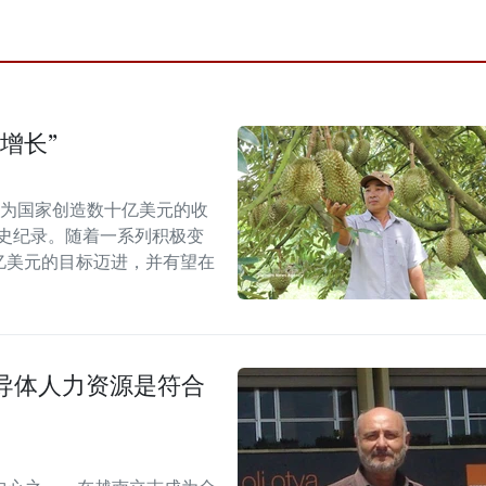
增长”
能为国家创造数十亿美元的收
历史纪录。随着一系列积极变
5亿美元的目标迈进，并有望在
导体人力资源是符合