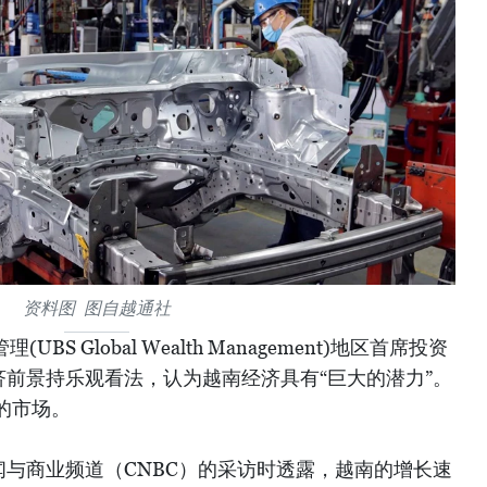
资料图 图自越通社
S Global Wealth Management)地区首席投资
南的经济前景持乐观看法，认为越南经济具有“巨大的潜力”。
的市场。
费者新闻与商业频道（CNBC）的采访时透露，越南的增长速