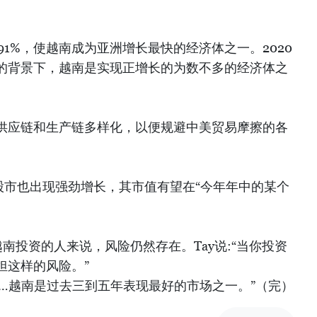
.91%，使越南成为亚洲增长最快的经济体之一。2020
的背景下，越南是实现正增长的为数不多的经济体之
供应链和生产链多样化，以便规避中美贸易摩擦的各
，越南股市也出现强劲增长，其市值有望在“今年年中的某个
越南投资的人来说，风险仍然存在。Tay说:“当你投资
担这样的风险。”
……越南是过去三到五年表现最好的市场之一。”（完）