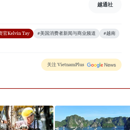
越通社
Kelvin Tay
#美国消费者新闻与商业频道
#越南
关注 VietnamPlus