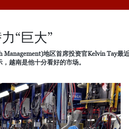
力“巨大”
alth Management)地区首席投资官Kelvi
示，越南是他十分看好的市场。