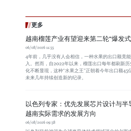
更多
越南榴莲产业有望迎来第二轮“爆发式
06/08/2026 11:55
4年前，几乎没有人会相信，一种水果的出口额竟
入。然而，自2022年以来，榴莲出口每年都刷新
化不断显现，这种“水果之王”正朝着今年出口额4
未来几年持续创造新的纪录。
以色列专家：优先发展芯片设计与半
越南实际需求的发展方向
06/08/2026 09:58