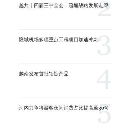
越共十四届三中全会：疏通战略发展走廊
隆城机场多项重点工程项目加速冲刺
越南发布首批铝锭产品
河内力争将游客夜间消费占比提高至30%