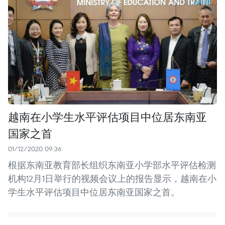
越南在小学生水平评估项目中位居东南亚
国家之首
01/12/2020 09:36
根据东南亚教育部长组织东南亚小学部水平评估检测
机构12月1日举行的视频会议上的报告显示，越南在小
学生水平评估项目中位居东南亚国家之首。