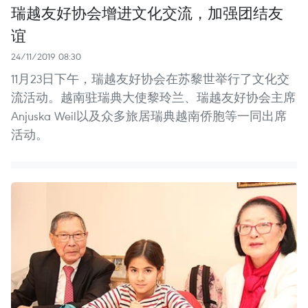
瑞越友好协会增进文化交流，加强团结友
谊
24/11/2019 08:30
11月23日下午，瑞越友好协会在苏黎世举行了文化交
流活动。越南驻瑞典大使黎玲兰、瑞越友好协会主席
Anjuska Weil以及众多旅居瑞典越南侨胞等一同出席
活动。