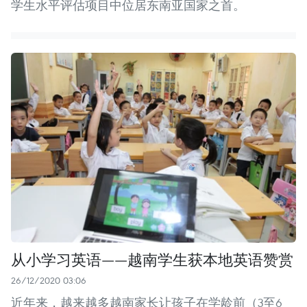
学生水平评估项目中位居东南亚国家之首。
从小学习英语——越南学生获本地英语赞赏
26/12/2020 03:06
近年来，越来越多越南家长让孩子在学龄前（3至6