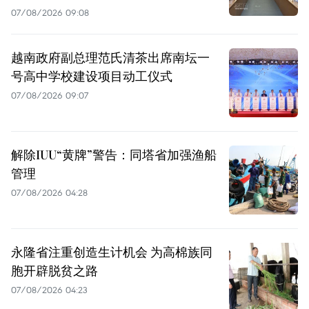
07/08/2026 09:08
越南政府副总理范氏清茶出席南坛一
号高中学校建设项目动工仪式
07/08/2026 09:07
解除IUU“黄牌”警告：同塔省加强渔船
管理
07/08/2026 04:28
永隆省注重创造生计机会 为高棉族同
胞开辟脱贫之路
07/08/2026 04:23