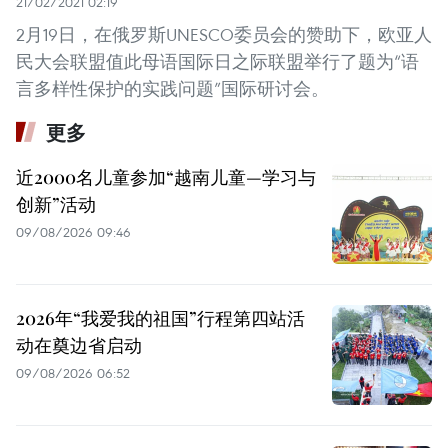
21/02/2021 02:19
2月19日，在俄罗斯UNESCO委员会的赞助下，欧亚人
民大会联盟值此母语国际日之际联盟举行了题为“语
言多样性保护的实践问题”国际研讨会。
更多
近2000名儿童参加“越南儿童—学习与
创新”活动
09/08/2026 09:46
2026年“我爱我的祖国”行程第四站活
动在奠边省启动
09/08/2026 06:52