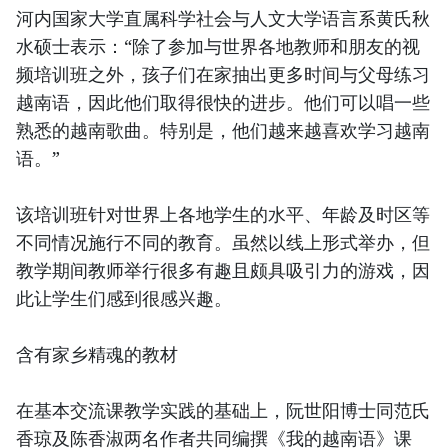
河内国家大学直属科学社会与人文大学语言系黄氏秋
水硕士表示：“除了参加与世界各地教师和朋友的视
频培训班之外，孩子们在家抽出更多时间与父母练习
越南语，因此他们取得很快的进步。他们可以唱一些
熟悉的越南歌曲。特别是，他们越来越喜欢学习越南
语。”
该培训班针对世界上各地学生的水平、年龄及时区等
不同情况施行不同的教育。虽然以线上形式举办，但
教学期间教师举行很多有趣且颇具吸引力的游戏，因
此让学生们感到很感兴趣。
含有家乡精魂的教材
在基本交流课教学实践的基础上，阮世阳博士同范氏
香琼及陈香淑两名作者共同编撰《我的越南语》课