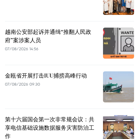
越南公安部起诉并通缉“推翻人民政
府”案涉案人员
07/08/2026 14:56
金瓯省开展打击IUU捕捞高峰行动
07/08/2026 09:30
第十六届国会第一次非常规会议：共
享电信基础设施数据服务灾害防治工
作