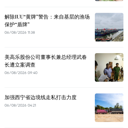
解除IUU“黄牌”警告：来自基层的渔场
保护“盾牌”
06/08/2026 11:38
美高乐股份公司董事长兼总经理武春
长遭立案调查
06/08/2026 09:40
加强西宁省边境线走私打击力度
06/08/2026 04:21