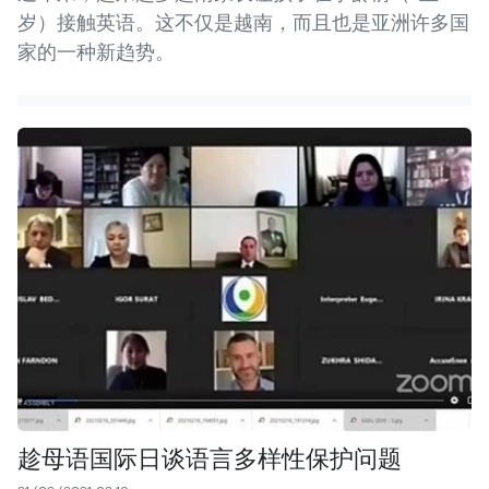
岁）接触英语。这不仅是越南，而且也是亚洲许多国
家的一种新趋势。
趁母语国际日谈语言多样性保护问题