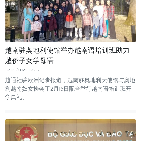
越南驻奥地利使馆举办越南语培训班助力
越侨子女学母语
17/02/2020 03:35
越通社驻欧洲记者报道，越南驻奥地利大使馆与奥地
利越南妇女协会于2月15日配合举行越南语培训班开
学典礼。