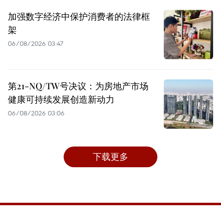
加强数字经济中保护消费者的法律框
架
06/08/2026 03:47
第21-NQ/TW号决议：为房地产市场
健康可持续发展创造新动力
06/08/2026 03:06
下载更多