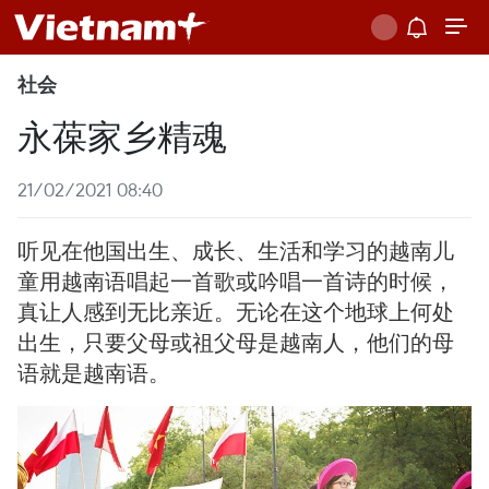
社会
永葆家乡精魂
21/02/2021 08:40
听见在他国出生、成长、生活和学习的越南儿
童用越南语唱起一首歌或吟唱一首诗的时候，
真让人感到无比亲近。无论在这个地球上何处
出生，只要父母或祖父母是越南人，他们的母
语就是越南语。