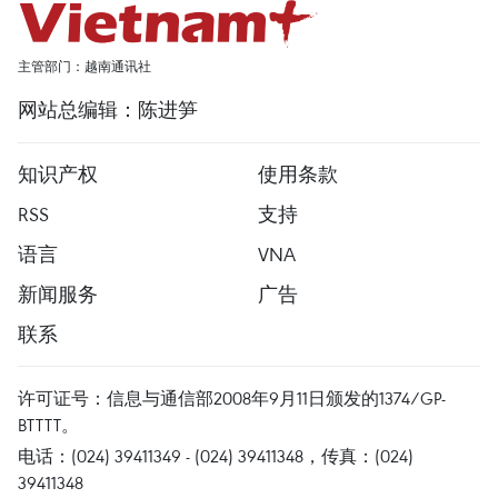
主管部门：越南通讯社
网站总编辑：陈进笋
知识产权
使用条款
RSS
支持
语言
VNA
新闻服务
广告
联系
许可证号：信息与通信部2008年9月11日颁发的1374/GP-
BTTTT。
电话：(024) 39411349 - (024) 39411348，传真：(024)
39411348