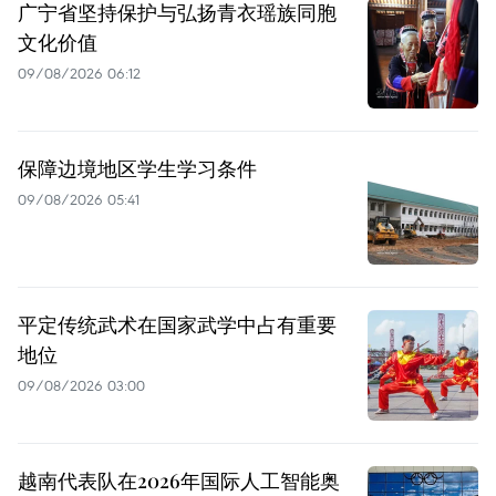
广宁省坚持保护与弘扬青衣瑶族同胞
文化价值
09/08/2026 06:12
保障边境地区学生学习条件
09/08/2026 05:41
平定传统武术在国家武学中占有重要
地位
09/08/2026 03:00
越南代表队在2026年国际人工智能奥