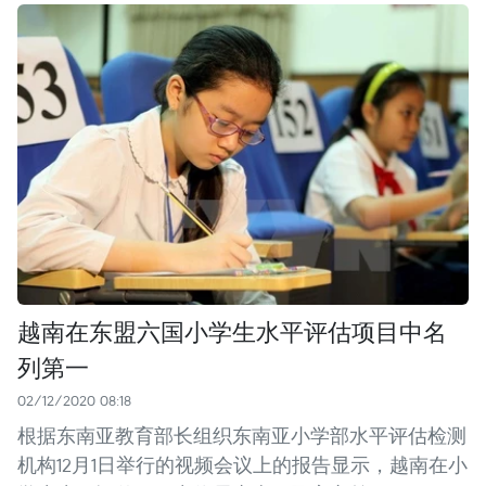
越南在东盟六国小学生水平评估项目中名
列第一
02/12/2020 08:18
根据东南亚教育部长组织东南亚小学部水平评估检测
机构12月1日举行的视频会议上的报告显示，越南在小