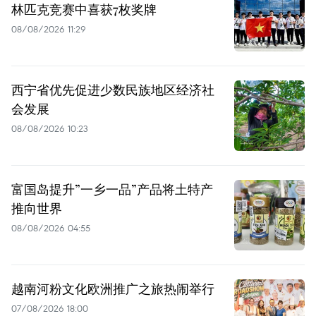
林匹克竞赛中喜获7枚奖牌
08/08/2026 11:29
西宁省优先促进少数民族地区经济社
会发展
08/08/2026 10:23
富国岛提升”一乡一品”产品将土特产
推向世界
08/08/2026 04:55
越南河粉文化欧洲推广之旅热闹举行
07/08/2026 18:00