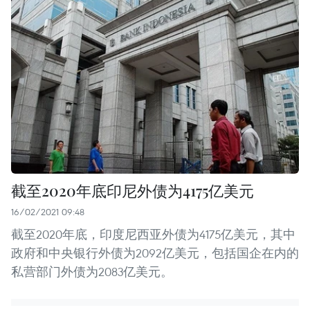
截至2020年底印尼外债为4175亿美元
16/02/2021 09:48
截至2020年底，印度尼西亚外债为4175亿美元，其中
政府和中央银行外债为2092亿美元，包括国企在内的
私营部门外债为2083亿美元。