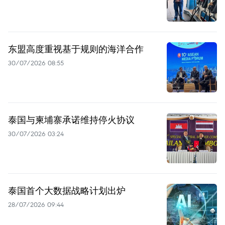
东盟高度重视基于规则的海洋合作
30/07/2026 08:55
泰国与柬埔寨承诺维持停火协议
30/07/2026 03:24
泰国首个大数据战略计划出炉
28/07/2026 09:44