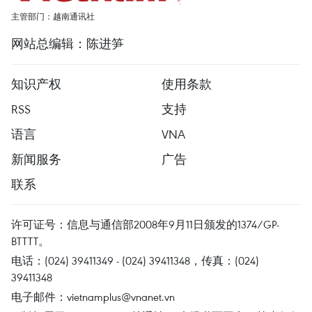
主管部门：越南通讯社
网站总编辑：陈进笋
知识产权
使用条款
RSS
支持
语言
VNA
新闻服务
广告
联系
许可证号：信息与通信部2008年9月11日颁发的1374/GP-
BTTTT。
电话：(024) 39411349 - (024) 39411348，传真：(024)
39411348
电子邮件：
vietnamplus@vnanet.vn