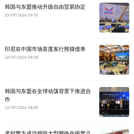
韩国与东盟推动升级自由贸易协定
23/07/2026 09:57
印尼在中国市场首度发行熊猫债券
22/07/2026 09:30
韩国与东盟在全球动荡背景下推进合
作
22/07/2026 08:05
老挝警方成功捣毁大型网络诈骗窝点