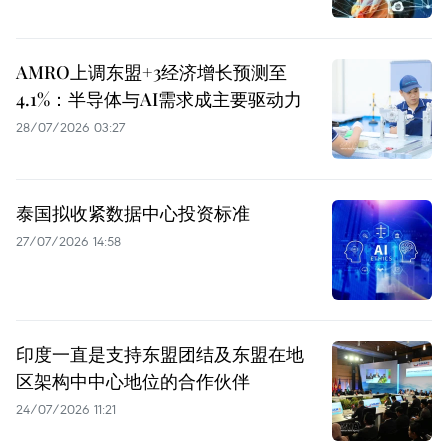
AMRO上调东盟+3经济增长预测至
4.1%：半导体与AI需求成主要驱动力
28/07/2026 03:27
泰国拟收紧数据中心投资标准
27/07/2026 14:58
印度一直是支持东盟团结及东盟在地
区架构中中心地位的合作伙伴
24/07/2026 11:21