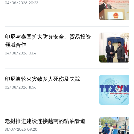
04/08/2026 20:23
印尼与泰国扩大防务安全、贸易投资
领域合作
04/08/2026 03:41
印尼渡轮火灾致多人死伤及失踪
02/08/2026 11:56
老挝推进建设连接越南的输油管道
31/07/2026 09:20