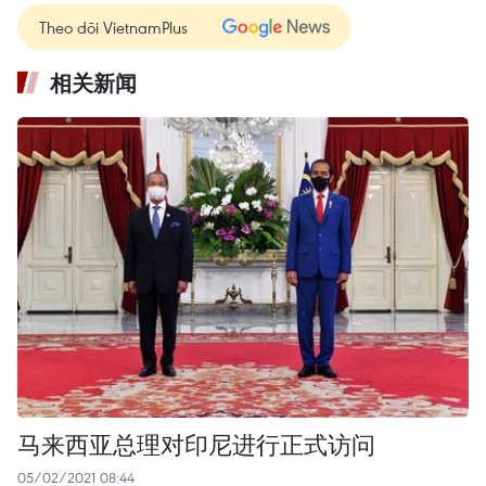
Theo dõi VietnamPlus
相关新闻
马来西亚总理对印尼进行正式访问
05/02/2021 08:44