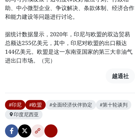
助、中小微型企业、争议解决、条款体制、经济合作
和能力建设等问题进行讨论。
据统计数据显示，2020年，印尼与欧盟的双边贸易
总额达255亿美元，其中，印尼对欧盟的出口额达
144亿美元。欧盟是这一东南亚国家的第三大非油气
进出口市场。（完）
越通社
#印尼
#欧盟
#全面经济伙伴协定
#第十轮谈判
印度尼西亚