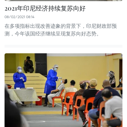
2021年印尼经济持续复苏向好
08/02/2021 08:14
在多项指标出现改善迹象的背景下，印尼财政部预
测，今年该国经济继续呈现复苏向好态势。