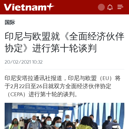
国际
印尼与欧盟就《全面经济伙伴
协定》进行第十轮谈判
20/02/2021 10:32
印尼安塔拉通讯社报道，印尼与欧盟（EU）将
于2月22日至26日就双方全面经济伙伴协定
（CEPA）进行第十轮的谈判。