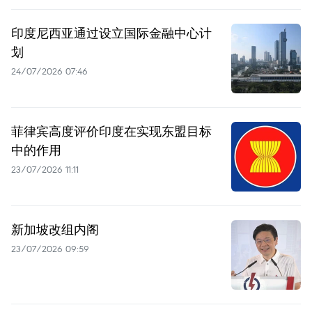
印度尼西亚通过设立国际金融中心计
划
24/07/2026 07:46
菲律宾高度评价印度在实现东盟目标
中的作用
23/07/2026 11:11
新加坡改组内阁
23/07/2026 09:59