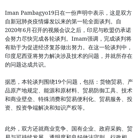
Iman Pambagyo19日在一份声明中表示，这是双方
自新冠肺炎疫情爆发以来的第一轮全面谈判。自
2020年6月召开的视频会议之后，印尼与欧盟仍承诺
会努力尽快完成各轮谈判。Imam强调，完成谈判将
有助于为促进经济复苏做出努力。在这一轮谈判中，
印度尼西亚将努力解决涉及技术的问题，并就所存在
的问题达成共识。
据悉，本轮谈判围绕19个问题，包括：货物贸易、产
品原产地规定、能源和原材料、贸易防御工具、技术
和商业壁垒、特殊消费和贸易便利化、贸易服务、投
资、投资争端解决和知识产权等。
此外，双方还就商业竞争、国有企业、政府采购、贸
易与可持续发展，透明度和良好做法守则、行政相