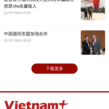
抓获589名嫌疑人
22/07/2026 07:59
中国愿同东盟加强合作
22/07/2026 03:03
下载更多