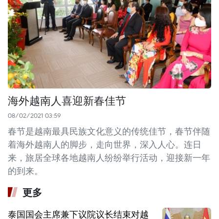
海外越南人喜迎新春佳节
08/02/2021 03:59
春节是越南最具民族文化意义的传统佳节，春节伴随
着海外越南人的脚步，走向世界，深入人心。连日
来，旅居全球各地越南人纷纷举行活动，迎接新一年
的到来。
更多
泰国国会主席兼下议院议长结束对越