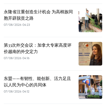
永隆省注重创造生计机会 为高棉族同
胞开辟脱贫之路
07/08/2026 04:23
第33次外交会议：加拿大专家高度评
价越南的外交定力
07/08/2026 04:16
东盟——有韧性、能创新、活力足且
以人民为中心的共同体
07/08/2026 04:12