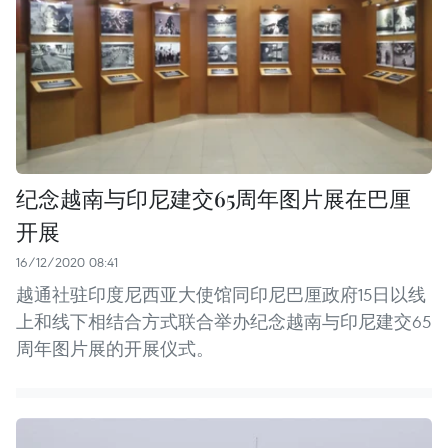
纪念越南与印尼建交65周年图片展在巴厘
开展
16/12/2020 08:41
越通社驻印度尼西亚大使馆同印尼巴厘政府15日以线
上和线下相结合方式联合举办纪念越南与印尼建交65
周年图片展的开展仪式。