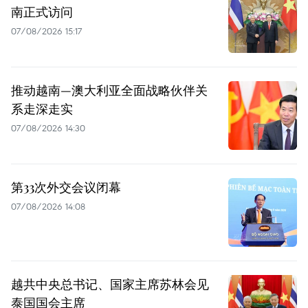
南正式访问
07/08/2026 15:17
推动越南—澳大利亚全面战略伙伴关
系走深走实
07/08/2026 14:30
第33次外交会议闭幕
07/08/2026 14:08
越共中央总书记、国家主席苏林会见
泰国国会主席