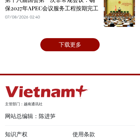
保2027年APEC会议服务工程按期完工
07/08/2026 02:40
下载更多
主管部门：越南通讯社
网站总编辑：陈进笋
知识产权
使用条款