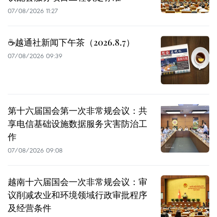
07/08/2026 11:27
☕️越通社新闻下午茶（2026.8.7）
07/08/2026 09:39
第十六届国会第一次非常规会议：共
享电信基础设施数据服务灾害防治工
作
07/08/2026 09:08
越南十六届国会一次非常规会议：审
议削减农业和环境领域行政审批程序
及经营条件