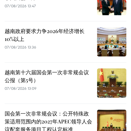
07/08/2026 13:47
越南政府要求力争2026年经济增长
10%以上
07/08/2026 13:36
越南第十六届国会第一次非常规会议
公报（第5号）
07/08/2026 13:09
国会第一次非常规会议：公开特殊政
策适用范围内的2027年APEC领导人会
议配套服务项目工程认定标准