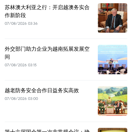
苏林澳大利亚之行：开启越澳务实合
作新阶段
07/08/2026 03:36
外交部门助力企业为越南拓展发展空
间
07/08/2026 03:15
越老防务安全合作日益务实高效
07/08/2026 03:00
第十六届国会第一次非常规会议：确