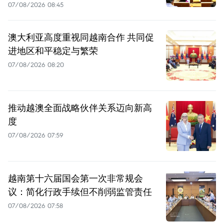
07/08/2026 08:45
澳大利亚高度重视同越南合作 共同促
进地区和平稳定与繁荣
07/08/2026 08:20
推动越澳全面战略伙伴关系迈向新高
度
07/08/2026 07:59
越南第十六届国会第一次非常规会
议：简化行政手续但不削弱监管责任
07/08/2026 07:58