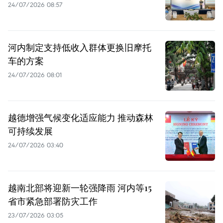
24/07/2026 08:57
河内制定支持低收入群体更换旧摩托
车的方案
24/07/2026 08:01
越德增强气候变化适应能力 推动森林
可持续发展
24/07/2026 03:40
越南北部将迎新一轮强降雨 河内等15
省市紧急部署防灾工作
23/07/2026 03:05