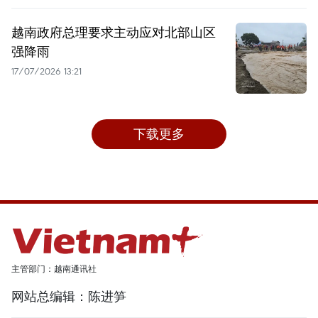
越南政府总理要求主动应对北部山区
强降雨
17/07/2026 13:21
下载更多
主管部门：越南通讯社
网站总编辑：陈进笋