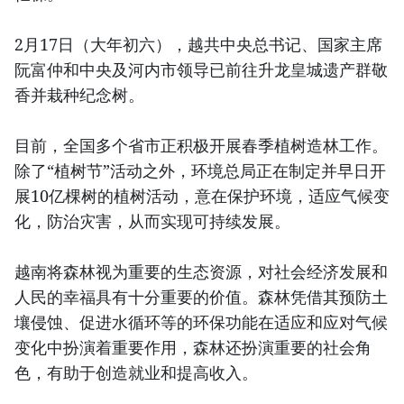
2月17日（大年初六），越共中央总书记、国家主席
阮富仲和中央及河内市领导已前往升龙皇城遗产群敬
香并栽种纪念树。
目前，全国多个省市正积极开展春季植树造林工作。
除了“植树节”活动之外，环境总局正在制定并早日开
展10亿棵树的植树活动，意在保护环境，适应气候变
化，防治灾害，从而实现可持续发展。
越南将森林视为重要的生态资源，对社会经济发展和
人民的幸福具有十分重要的价值。森林凭借其预防土
壤侵蚀、促进水循环等的环保功能在适应和应对气候
变化中扮演着重要作用，森林还扮演重要的社会角
色，有助于创造就业和提高收入。