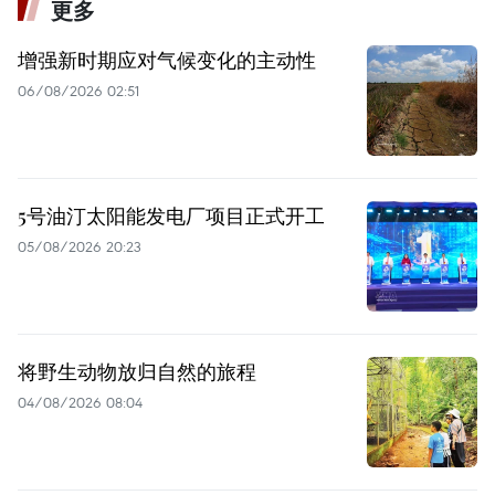
更多
增强新时期应对气候变化的主动性
06/08/2026 02:51
5号油汀太阳能发电厂项目正式开工
05/08/2026 20:23
将野生动物放归自然的旅程
04/08/2026 08:04