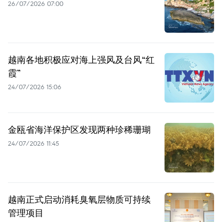
26/07/2026 07:00
越南各地积极应对海上强风及台风“红
霞”
24/07/2026 15:06
金瓯省海洋保护区发现两种珍稀珊瑚
24/07/2026 11:45
越南正式启动消耗臭氧层物质可持续
管理项目