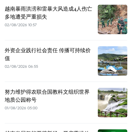
越南暴雨洪涝和雷暴大风造成4人伤亡
多地遭受严重损失
02/08/2026 10:57
外资企业践行社会责任 传播可持续价
值
02/08/2026 06:55
努力维护得农联合国教科文组织世界
地质公园称号
01/08/2026 05:00