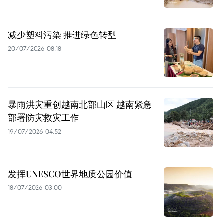
减少塑料污染 推进绿色转型
20/07/2026 08:18
暴雨洪灾重创越南北部山区 越南紧急
部署防灾救灾工作
19/07/2026 04:52
发挥UNESCO世界地质公园价值
18/07/2026 03:00