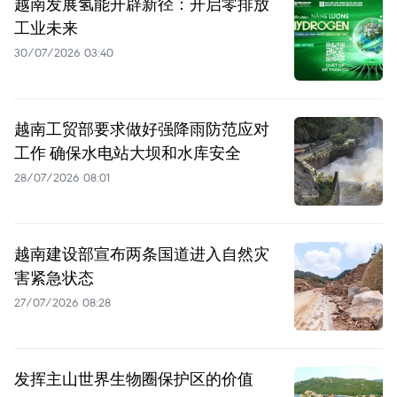
越南发展氢能开辟新径：开启零排放
工业未来
30/07/2026 03:40
越南工贸部要求做好强降雨防范应对
工作 确保水电站大坝和水库安全
28/07/2026 08:01
越南建设部宣布两条国道进入自然灾
害紧急状态
27/07/2026 08:28
发挥主山世界生物圈保护区的价值