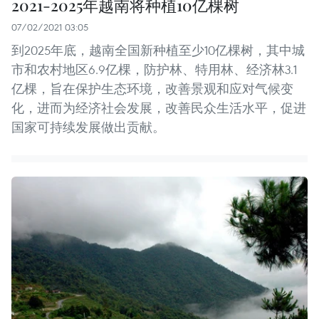
2021-2025年越南将种植10亿棵树
07/02/2021 03:05
到2025年底，越南全国新种植至少10亿棵树，其中城
市和农村地区6.9亿棵，防护林、特用林、经济林3.1
亿棵，旨在保护生态环境，改善景观和应对气候变
化，进而为经济社会发展，改善民众生活水平，促进
国家可持续发展做出贡献。