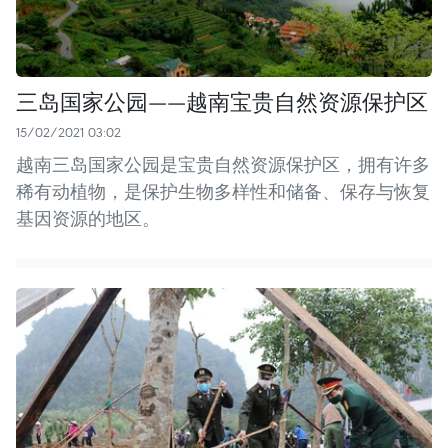
三岛国家公园——越南宝贵自然资源保护区
15/02/2021 03:02
越南三岛国家公园是宝贵自然资源保护区，拥有许多
稀有动植物，是保护生物多样性和储备、保存与恢复
基因资源的地区。