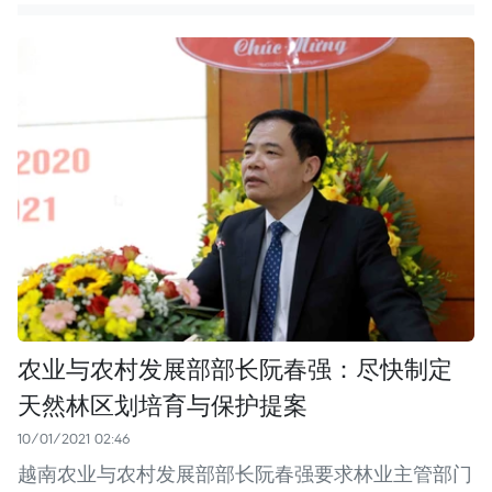
农业与农村发展部部长阮春强：尽快制定
天然林区划培育与保护提案
10/01/2021 02:46
越南农业与农村发展部部长阮春强要求林业主管部门