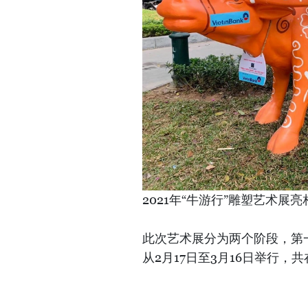
2021年“牛游行”雕塑艺术展
此次艺术展分为两个阶段，第一
从2月17日至3月16日举行，