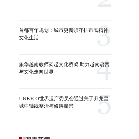
首都百年规划：城市更新须守护市民精神
文化生活
旅华越南教师架起文化桥梁 助力越南语言
与文化走向世界
UNESCO世界遗产委员会通过关于升龙皇
城中轴线整治与修缮愿景