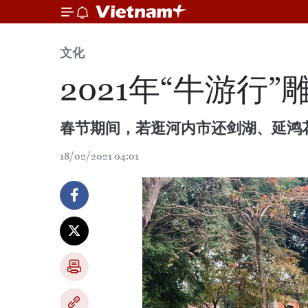
文化
2021年“牛游行
春节期间，若逛河内市还剑湖、延鸿
18/02/2021 04:01