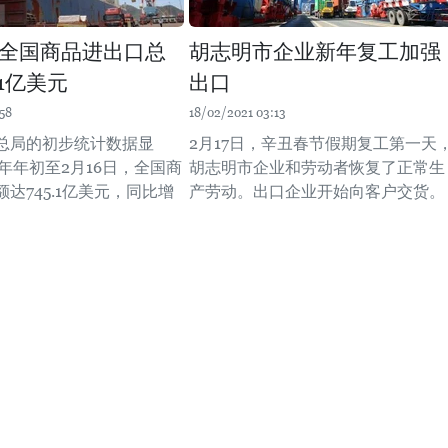
全国商品进出口总
胡志明市企业新年复工加强
.1亿美元
出口
58
18/02/2021 03:13
总局的初步统计数据显
2月17日，辛丑春节假期复工第一天
1年年初至2月16日，全国商
胡志明市企业和劳动者恢复了正常生
达745.1亿美元，同比增
产劳动。出口企业开始向客户交货。