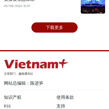
05/08/2026 10:07
下载更多
主管部门：越南通讯社
网站总编辑：陈进笋
知识产权
使用条款
RSS
支持