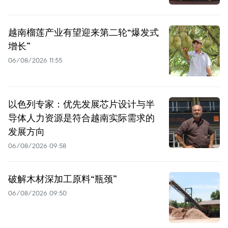
越南榴莲产业有望迎来第二轮“爆发式
增长”
06/08/2026 11:55
以色列专家：优先发展芯片设计与半
导体人力资源是符合越南实际需求的
发展方向
06/08/2026 09:58
破解木材深加工原料“瓶颈”
06/08/2026 09:50