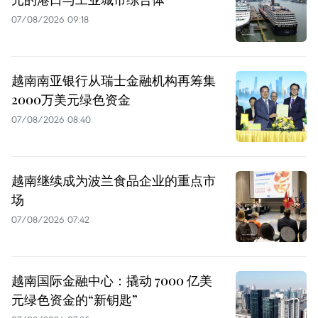
07/08/2026 09:18
越南南亚银行从瑞士金融机构再筹集
2000万美元绿色资金
07/08/2026 08:40
越南继续成为波兰食品企业的重点市
场
07/08/2026 07:42
越南国际金融中心：撬动 7000 亿美
元绿色资金的“新钥匙”