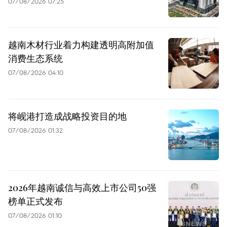
07/08/2026 07:25
越南木材行业着力构建透明高附加值
消费生态系统
07/08/2026 04:10
将岘港打造成战略投资目的地
07/08/2026 01:32
2026年越南诚信与高效上市公司50强
榜单正式发布
07/08/2026 01:10