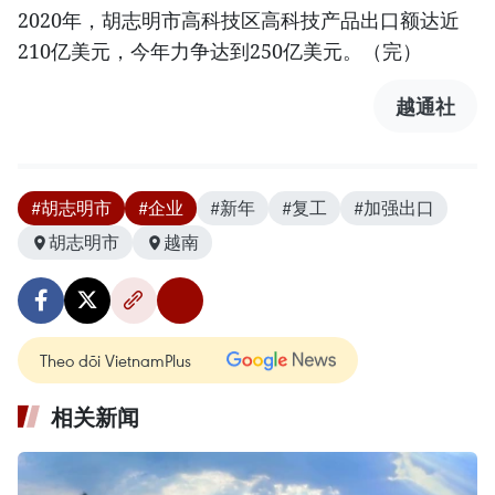
2020年，胡志明市高科技区高科技产品出口额达近
210亿美元，今年力争达到250亿美元。（完）
越通社
#胡志明市
#企业
#新年
#复工
#加强出口
胡志明市
越南
Theo dõi VietnamPlus
相关新闻