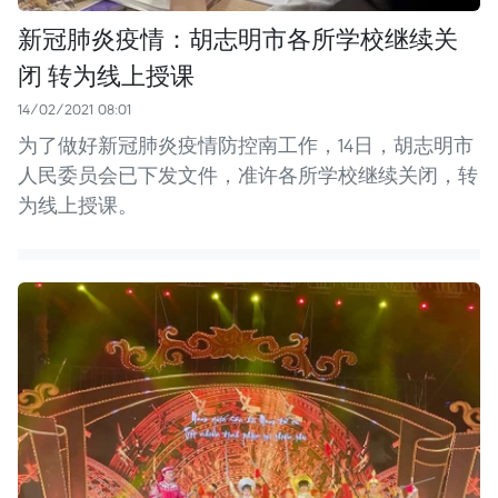
新冠肺炎疫情：胡志明市各所学校继续关
闭 转为线上授课
14/02/2021 08:01
为了做好新冠肺炎疫情防控南工作，14日，胡志明市
人民委员会已下发文件，准许各所学校继续关闭，转
为线上授课。