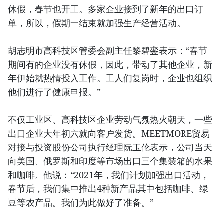
休假，春节也开工。多家企业接到了新年的出口订
单，所以，假期一结束就加强生产经营活动。
胡志明市高科技区管委会副主任黎碧銮表示：“春节
期间有的企业没有休假，因此，带动了其他企业，新
年伊始就热情投入工作。工人们复岗时，企业也组织
他们进行了健康申报。”
不仅工业区、高科技区企业劳动气氛热火朝天，一些
出口企业大年初六就向客户发货。MEETMORE贸易
对接与投资股份公司执行经理阮玉伦表示，公司当天
向美国、俄罗斯和印度等市场出口三个集装箱的水果
和咖啡。他说：“2021年，我们计划加强出口活动，
春节后，我们集中推出4种新产品其中包括咖啡、绿
豆等农产品。我们为此做好了准备。”