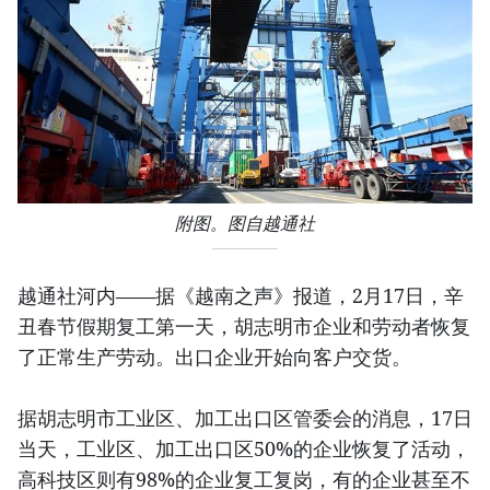
附图。图自越通社
越通社河内——据《越南之声》报道，2月17日，辛
丑春节假期复工第一天，胡志明市企业和劳动者恢复
了正常生产劳动。出口企业开始向客户交货。
据胡志明市工业区、加工出口区管委会的消息，17日
当天，工业区、加工出口区50%的企业恢复了活动，
高科技区则有98%的企业复工复岗，有的企业甚至不