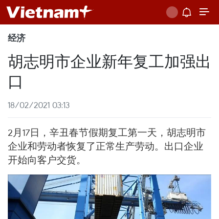
经济
胡志明市企业新年复工加强出
口
18/02/2021 03:13
2月17日，辛丑春节假期复工第一天，胡志明市
企业和劳动者恢复了正常生产劳动。出口企业
开始向客户交货。