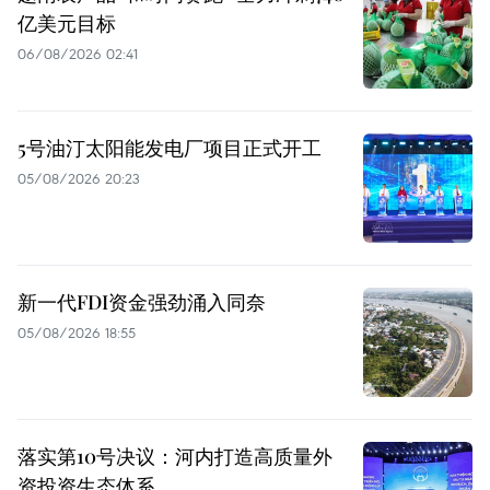
亿美元目标
06/08/2026 02:41
5号油汀太阳能发电厂项目正式开工
05/08/2026 20:23
新一代FDI资金强劲涌入同奈
05/08/2026 18:55
落实第10号决议：河内打造高质量外
资投资生态体系