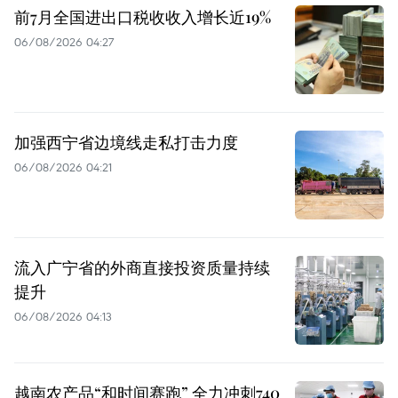
前7月全国进出口税收收入增长近19%
06/08/2026 04:27
加强西宁省边境线走私打击力度
06/08/2026 04:21
流入广宁省的外商直接投资质量持续
提升
06/08/2026 04:13
越南农产品“和时间赛跑” 全力冲刺740