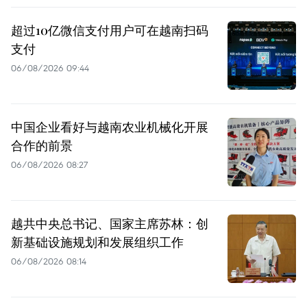
超过10亿微信支付用户可在越南扫码
支付
06/08/2026 09:44
中国企业看好与越南农业机械化开展
合作的前景
06/08/2026 08:27
越共中央总书记、国家主席苏林：创
新基础设施规划和发展组织工作
06/08/2026 08:14