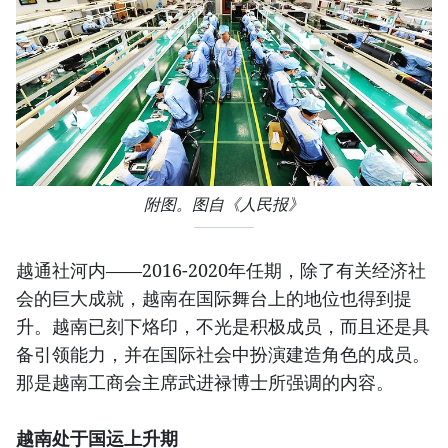
附图。图自《人民报》
越通社河内——2016-2020年任期，除了有关经济社
会的巨大成就，越南在国际舞台上的地位也得到提
升。越南已刻下烙印，不光是积极成员，而且还是具
备引领能力，并在国际社会中扮演建造角色的成员。
那是越南工商会主席武进禄博士所强调的内容。
越南处于国运上升期