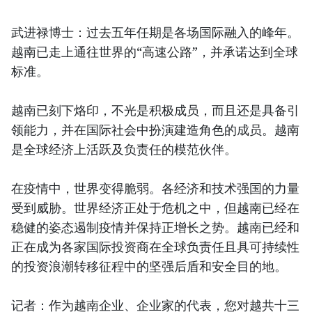
武进禄博士：过去五年任期是各场国际融入的峰年。
越南已走上通往世界的“高速公路”，并承诺达到全球
标准。
越南已刻下烙印，不光是积极成员，而且还是具备引
领能力，并在国际社会中扮演建造角色的成员。越南
是全球经济上活跃及负责任的模范伙伴。
在疫情中，世界变得脆弱。各经济和技术强国的力量
受到威胁。世界经济正处于危机之中，但越南已经在
稳健的姿态遏制疫情并保持正增长之势。越南已经和
正在成为各家国际投资商在全球负责任且具可持续性
的投资浪潮转移征程中的坚强后盾和安全目的地。
记者：作为越南企业、企业家的代表，您对越共十三