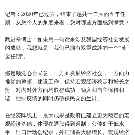
记者：2020年已过去，结束了越共十二大的五年任
期，从您个人的角度来看，您对哪些方面感到满意？
武进禄博士：如果用一句话来涉及我国经济社会发展
的成就，我想就是：我们已拥有双重成就的一个“黄
金任期”。
那是顺党心合民意，一方面发展经济社会，一方面力
推党的整顿、建设工作，保持宏观经济稳定和增长之
势，对内对外方面均取得成功，融入和自主保持和
谐，控制疫情的同时仍确保民众的生计。
在经济阵线上，最大成果是政府已建立更为稳定的宏
观经济基础，体现在通胀得到遏制，公债处于低水
平，出口活动创纪录，外汇储备大幅增长。宏观经济