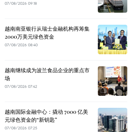
07/08/2026 09:18
越南南亚银行从瑞士金融机构再筹集
2000万美元绿色资金
07/08/2026 08:40
越南继续成为波兰食品企业的重点市
场
07/08/2026 07:42
越南国际金融中心：撬动 7000 亿美
元绿色资金的“新钥匙”
07/08/2026 07:25