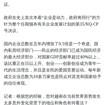
议。
政府在史上首次本着“企业是动力，政府将同行”的方
针为整个任期颁布有关企业发展计划的第35/NQ-CP
号决议。
国内企业总数在五年内增加了0.5倍是一个奇迹。国
内私营经济部门——民众的经济部门已成为国民经济
的最大经济部分，对国家GDP贡献率超过40%以上，
该比重正在日以上升。创业——创新创业成为青年一
代的生活理念，并且是全民的爱国竞赛运动。每年新
成立企业总数为10多万家也是民众对其党和国家给予
的信任体现。
记者：根据您的经验，您对越南在当前世界形势发生
太多意外变化背景下的地位和角色有何看法？