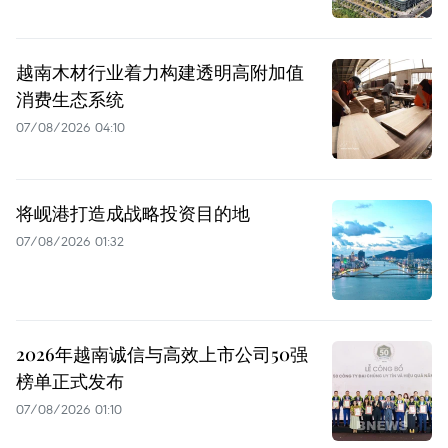
越南木材行业着力构建透明高附加值
消费生态系统
07/08/2026 04:10
将岘港打造成战略投资目的地
07/08/2026 01:32
2026年越南诚信与高效上市公司50强
榜单正式发布
07/08/2026 01:10