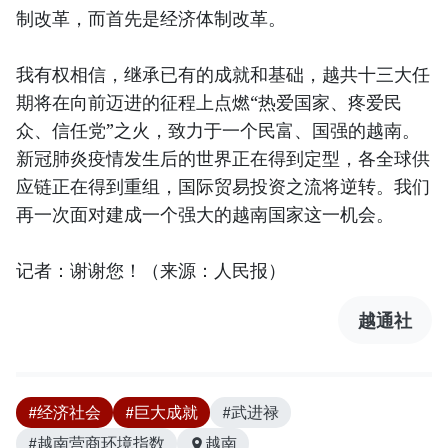
制改革，而首先是经济体制改革。
我有权相信，继承已有的成就和基础，越共十三大任
期将在向前迈进的征程上点燃“热爱国家、疼爱民
众、信任党”之火，致力于一个民富、国强的越南。
新冠肺炎疫情发生后的世界正在得到定型，各全球供
应链正在得到重组，国际贸易投资之流将逆转。我们
再一次面对建成一个强大的越南国家这一机会。
记者：谢谢您！（来源：人民报）
越通社
#经济社会
#巨大成就
#武进禄
#越南营商环境指数
越南