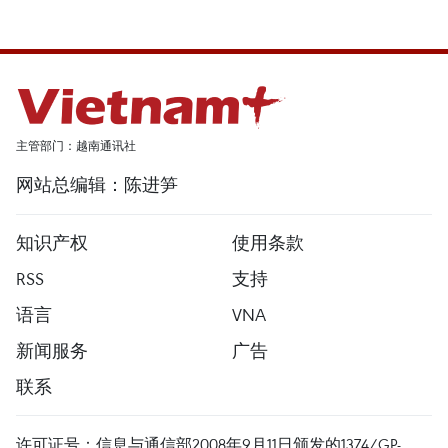
主管部门：越南通讯社
网站总编辑：陈进笋
知识产权
使用条款
RSS
支持
语言
VNA
新闻服务
广告
联系
许可证号：信息与通信部2008年9月11日颁发的1374/GP-