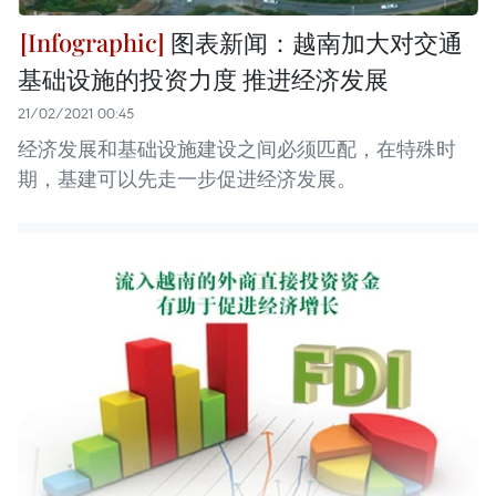
图表新闻：越南加大对交通
基础设施的投资力度 推进经济发展
21/02/2021 00:45
经济发展和基础设施建设之间必须匹配，在特殊时
期，基建可以先走一步促进经济发展。