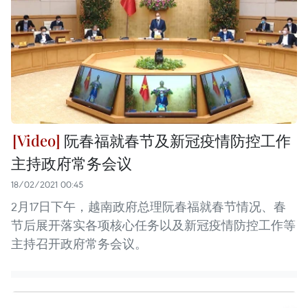
阮春福就春节及新冠疫情防控工作
主持政府常务会议
18/02/2021 00:45
2月17日下午，越南政府总理阮春福就春节情况、春
节后展开落实各项核心任务以及新冠疫情防控工作等
主持召开政府常务会议。