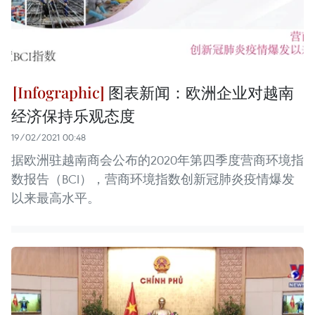
图表新闻：欧洲企业对越南
经济保持乐观态度
19/02/2021 00:48
据欧洲驻越南商会公布的2020年第四季度营商环境指
数报告（BCI），营商环境指数创新冠肺炎疫情爆发
以来最高水平。