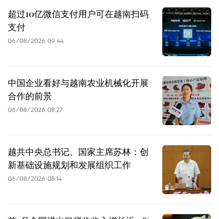
超过10亿微信支付用户可在越南扫码
支付
06/08/2026 09:44
中国企业看好与越南农业机械化开展
合作的前景
06/08/2026 08:27
越共中央总书记、国家主席苏林：创
新基础设施规划和发展组织工作
06/08/2026 08:14