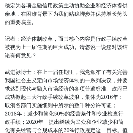
稳定为各项金融信用政策主动协助企业和经济体提供
余地，在困难背景下为我们站稳脚步并保持增长势头
的重要底座。
记者：经济体制改革，而其核心内容是行政手续改革
被视为上一届任期的巨大成功。请您说一说您对该结
论有何意见？
武进禄博士：在上一届任期里，我党颁布了有关完善
我国社会主义定向市场经济体制的一系列决议，并要
求达到现代与融入市场经济的各项普遍标准。政府已
成功掀起三大行政手续改革波浪，集体为2016年：
取消各部门实施细则中所示的数千种分许可证；
2018年：减少和简化50%的经营条件和专业检查行
政手续；2020年：提出继续为民众和企业减少和简
化有关经营与合规成本的20%行政规定这一目标。值