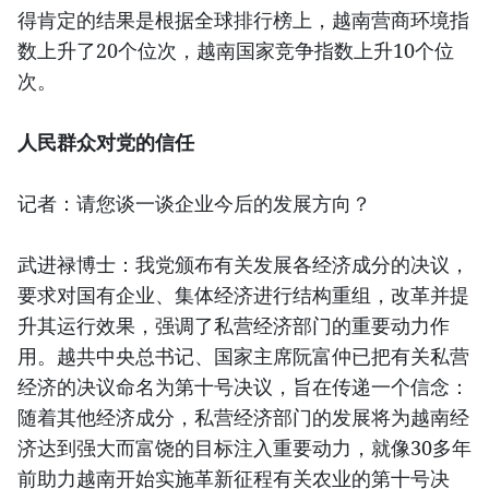
得肯定的结果是根据全球排行榜上，越南营商环境指
数上升了20个位次，越南国家竞争指数上升10个位
次。
人民群众对党的信任
记者：请您谈一谈企业今后的发展方向？
武进禄博士：我党颁布有关发展各经济成分的决议，
要求对国有企业、集体经济进行结构重组，改革并提
升其运行效果，强调了私营经济部门的重要动力作
用。越共中央总书记、国家主席阮富仲已把有关私营
经济的决议命名为第十号决议，旨在传递一个信念：
随着其他经济成分，私营经济部门的发展将为越南经
济达到强大而富饶的目标注入重要动力，就像30多年
前助力越南开始实施革新征程有关农业的第十号决