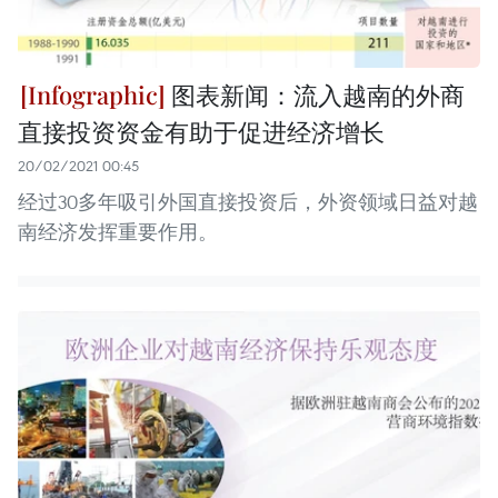
图表新闻：流入越南的外商
直接投资资金有助于促进经济增长
20/02/2021 00:45
经过30多年吸引外国直接投资后，外资领域日益对越
南经济发挥重要作用。