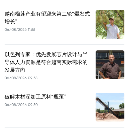
越南榴莲产业有望迎来第二轮“爆发式
增长”
06/08/2026 11:55
以色列专家：优先发展芯片设计与半
导体人力资源是符合越南实际需求的
发展方向
06/08/2026 09:58
破解木材深加工原料“瓶颈”
06/08/2026 09:50