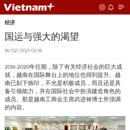
经济
国运与强大的渴望
18/02/2021 02:18
2016-2020年任期，除了有关经济社会的巨大成
就，越南在国际舞台上的地位也得到提升。越
南已刻下烙印，不光是积极成员，而且还是具
备引领能力，并在国际社会中扮演建造角色的
成员。那是越南工商会主席武进禄博士所强调
的内容。