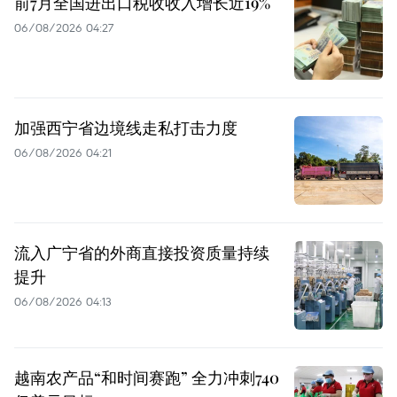
前7月全国进出口税收收入增长近19%
06/08/2026 04:27
加强西宁省边境线走私打击力度
06/08/2026 04:21
流入广宁省的外商直接投资质量持续
提升
06/08/2026 04:13
越南农产品“和时间赛跑” 全力冲刺740