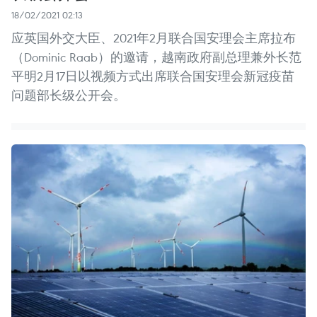
18/02/2021 02:13
应英国外交大臣、2021年2月联合国安理会主席拉布
（Dominic Raab）的邀请，越南政府副总理兼外长范
平明2月17日以视频方式出席联合国安理会新冠疫苗
问题部长级公开会。