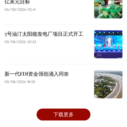
亿美元目标
06/08/2026 02:41
5号油汀太阳能发电厂项目正式开工
05/08/2026 20:23
新一代FDI资金强劲涌入同奈
05/08/2026 18:55
下载更多