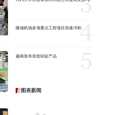
隆城机场多项重点工程项目加速冲刺
越南发布首批铝锭产品
图表新闻