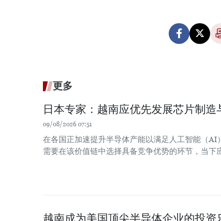
更多
日本专家：越南应优先发展芯片制造
09/08/2026 07:51
在各国正加速提升半导体产能以满足人工智能（AI
需要在该价值链中选择具备竞争优势的环节，当下
越南成为美国顶尖半导体企业的投资