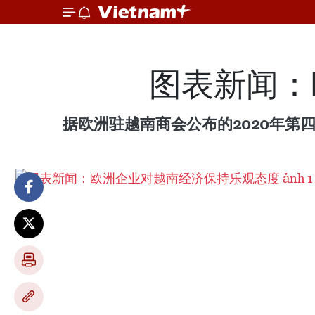
图表新闻：
据欧洲驻越南商会公布的2020年第