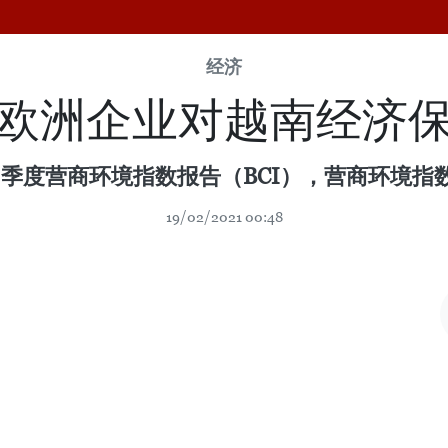
经济
欧洲企业对越南经济
四季度营商环境指数报告（BCI），营商环境
19/02/2021 00:48