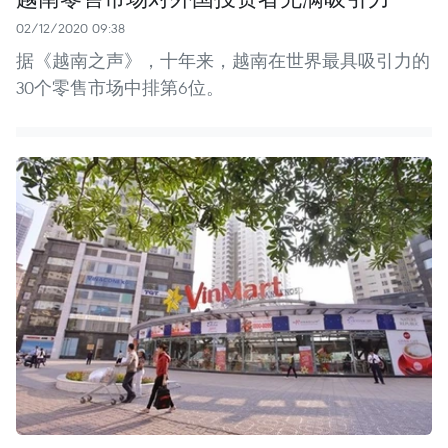
02/12/2020 09:38
据《越南之声》，十年来，越南在世界最具吸引力的
30个零售市场中排第6位。