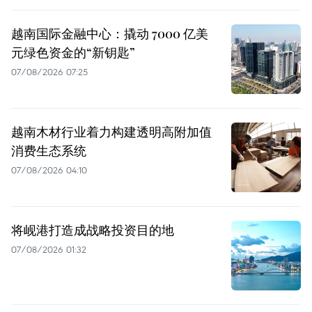
越南国际金融中心：撬动 7000 亿美
元绿色资金的“新钥匙”
07/08/2026 07:25
越南木材行业着力构建透明高附加值
消费生态系统
07/08/2026 04:10
将岘港打造成战略投资目的地
07/08/2026 01:32