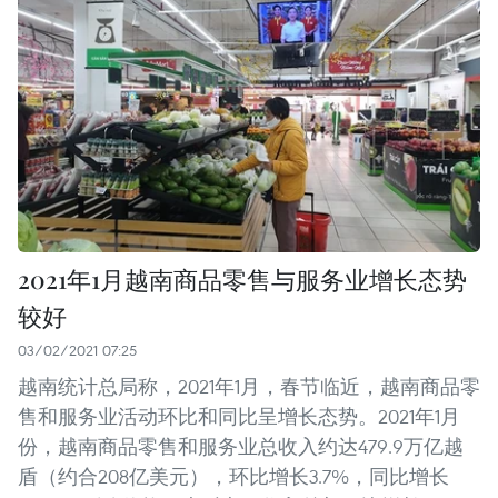
2021年1月越南商品零售与服务业增长态势
较好
03/02/2021 07:25
越南统计总局称，2021年1月，春节临近，越南商品零
售和服务业活动环比和同比呈增长态势。2021年1月
份，越南商品零售和服务业总收入约达479.9万亿越
盾（约合208亿美元），环比增长3.7%，同比增长