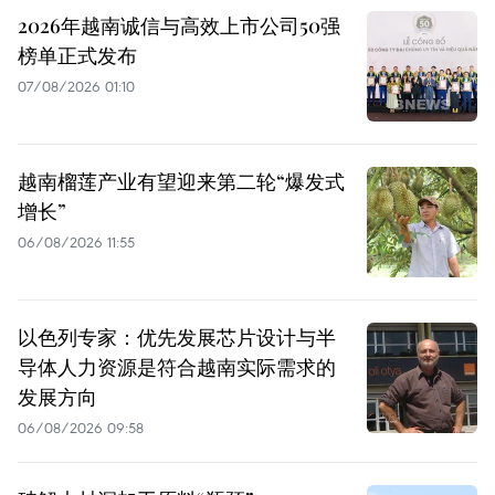
2026年越南诚信与高效上市公司50强
榜单正式发布
07/08/2026 01:10
越南榴莲产业有望迎来第二轮“爆发式
增长”
06/08/2026 11:55
以色列专家：优先发展芯片设计与半
导体人力资源是符合越南实际需求的
发展方向
06/08/2026 09:58