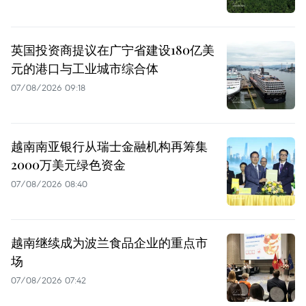
英国投资商提议在广宁省建设180亿美
元的港口与工业城市综合体
07/08/2026 09:18
越南南亚银行从瑞士金融机构再筹集
2000万美元绿色资金
07/08/2026 08:40
越南继续成为波兰食品企业的重点市
场
07/08/2026 07:42