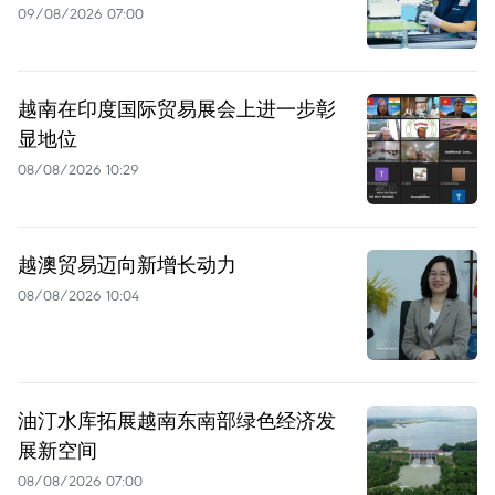
09/08/2026 07:00
越南在印度国际贸易展会上进一步彰
显地位
08/08/2026 10:29
越澳贸易迈向新增长动力
08/08/2026 10:04
油汀水库拓展越南东南部绿色经济发
展新空间
08/08/2026 07:00