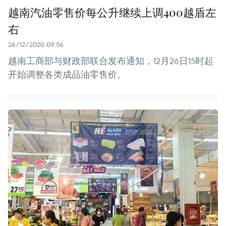
越南汽油零售价每公升继续上调400越盾左
右
26/12/2020 09:56
越南工商部与财政部联合发布通知，12月26日15时起
开始调整各类成品油零售价。