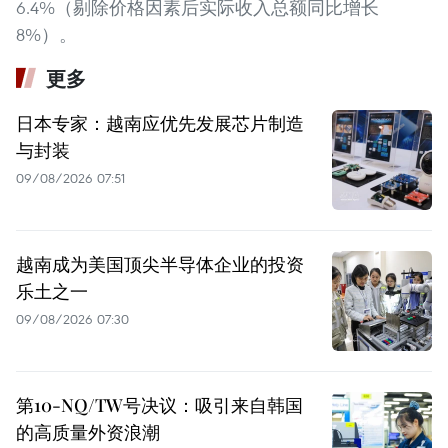
6.4%（剔除价格因素后实际收入总额同比增长
8%）。
更多
日本专家：越南应优先发展芯片制造
与封装
09/08/2026 07:51
越南成为美国顶尖半导体企业的投资
乐土之一
09/08/2026 07:30
第10-NQ/TW号决议：吸引来自韩国
的高质量外资浪潮