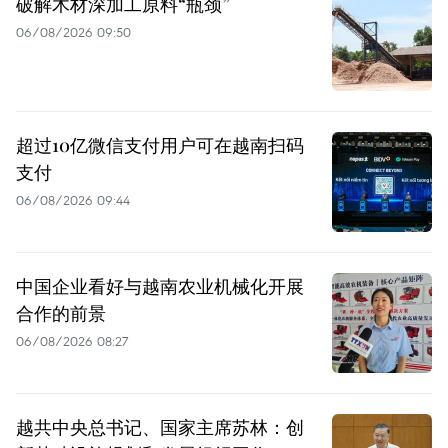
破解木材深加工原料“瓶颈”
06/08/2026 09:50
超过10亿微信支付用户可在越南扫码
支付
06/08/2026 09:44
中国企业看好与越南农业机械化开展
合作的前景
06/08/2026 08:27
越共中央总书记、国家主席苏林：创