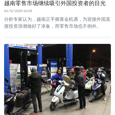
越南零售市场继续吸引外国投资者的目光
04/12/2020 04:05
分析专家认为，越南正手握黄金机遇，为迎接外国直
接投资浪潮做好了准备，而零售市场也不例外。