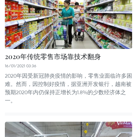
2020年传统零售市场靠技术翻身
16/01/2021 03:36
2020年因受新冠肺炎疫情的影响，零售业面临许多困
难。然而，因控制好疫情，据亚洲开发银行，越南被
预期2020年内仍保持正增长为1.8%的少数经济体之
一。