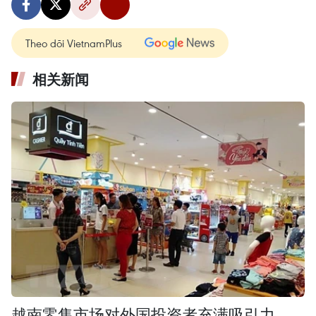
Theo dõi VietnamPlus
相关新闻
越南零售市场对外国投资者充满吸引力