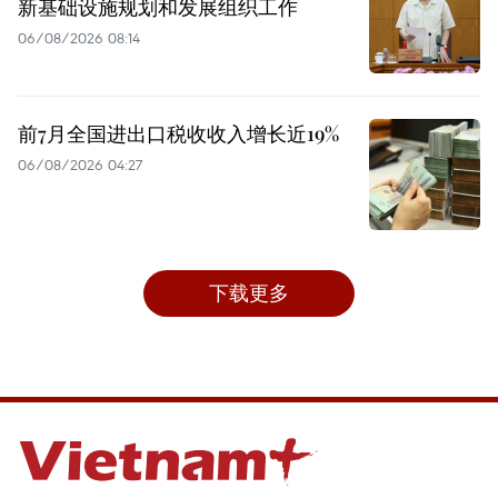
新基础设施规划和发展组织工作
06/08/2026 08:14
前7月全国进出口税收收入增长近19%
06/08/2026 04:27
下载更多