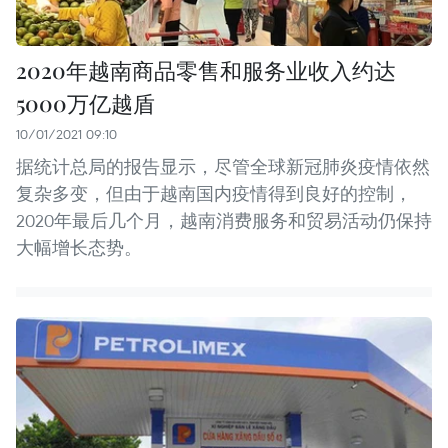
2020年越南商品零售和服务业收入约达
5000万亿越盾
10/01/2021 09:10
据统计总局的报告显示，尽管全球新冠肺炎疫情依然
复杂多变，但由于越南国内疫情得到良好的控制，
2020年最后几个月，越南消费服务和贸易活动仍保持
大幅增长态势。