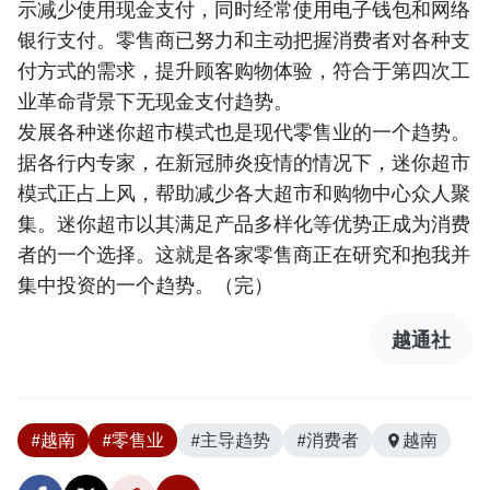
示减少使用现金支付，同时经常使用电子钱包和网络
银行支付。零售商已努力和主动把握消费者对各种支
付方式的需求，提升顾客购物体验，符合于第四次工
业革命背景下无现金支付趋势。
发展各种迷你超市模式也是现代零售业的一个趋势。
据各行内专家，在新冠肺炎疫情的情况下，迷你超市
模式正占上风，帮助减少各大超市和购物中心众人聚
集。迷你超市以其满足产品多样化等优势正成为消费
者的一个选择。这就是各家零售商正在研究和抱我并
集中投资的一个趋势。（完）
越通社
#越南
#零售业
#主导趋势
#消费者
越南