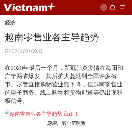
经济
越南零售业各主导趋势
17/02/2021 09:13
在2020年最后一个月，新冠肺炎疫情在海阳和
广宁两省爆发，其后扩大蔓延到全国许多省
市。尽管直接购物营业额下降，但越南零售业
的电子商务、线上购物和货物配送等仍出现积
极信号。
附图。图自互联网