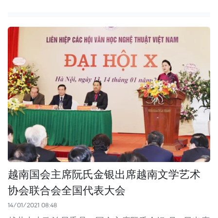
越南国会主席阮氏金银出席越南文学艺术
协会联合会全国代表大会
14/01/2021 08:48