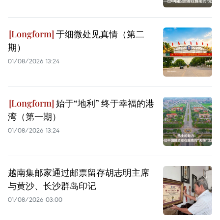
于细微处见真情（第二
期）
01/08/2026 13:24
始于“地利” 终于幸福的港
湾（第一期）
01/08/2026 13:24
越南集邮家通过邮票留存胡志明主席
与黄沙、长沙群岛印记
01/08/2026 03:00