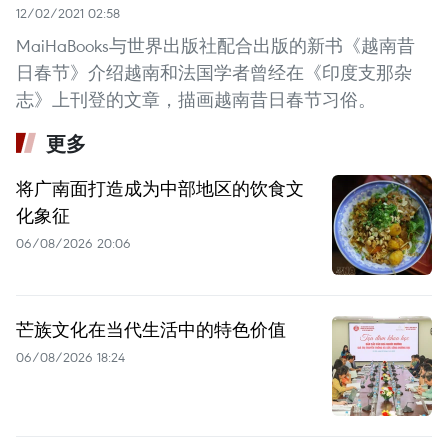
12/02/2021 02:58
MaiHaBooks与世界出版社配合出版的新书《越南昔
日春节》介绍越南和法国学者曾经在《印度支那杂
志》上刊登的文章，描画越南昔日春节习俗。
更多
将广南面打造成为中部地区的饮食文
化象征
06/08/2026 20:06
芒族文化在当代生活中的特色价值
06/08/2026 18:24