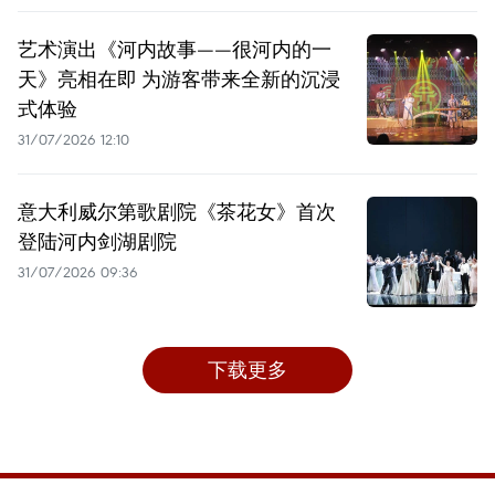
艺术演出《河内故事——很河内的一
天》亮相在即 为游客带来全新的沉浸
式体验
31/07/2026 12:10
意大利威尔第歌剧院《茶花女》首次
登陆河内剑湖剧院
31/07/2026 09:36
下载更多