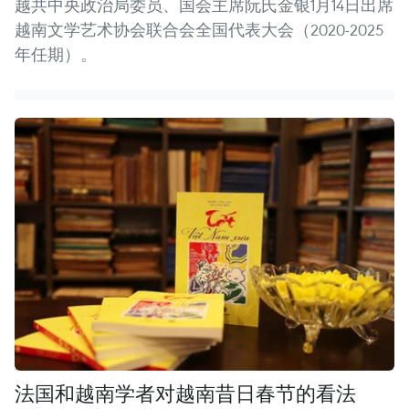
越共中央政治局委员、国会主席阮氏金银1月14日出席
越南文学艺术协会联合会全国代表大会（2020-2025
年任期）。
法国和越南学者对越南昔日春节的看法