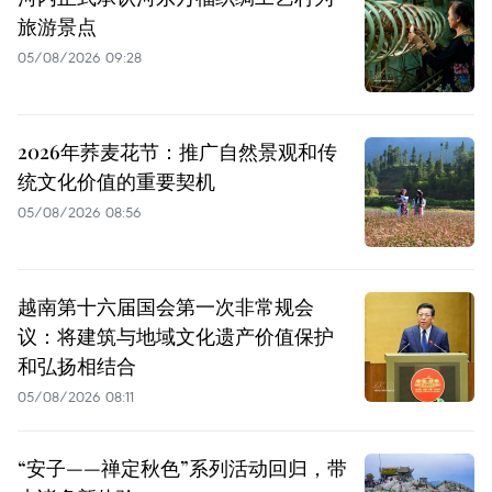
旅游景点
05/08/2026 09:28
2026年荞麦花节：推广自然景观和传
统文化价值的重要契机
05/08/2026 08:56
越南第十六届国会第一次非常规会
议：将建筑与地域文化遗产价值保护
和弘扬相结合
05/08/2026 08:11
“安子——禅定秋色”系列活动回归，带