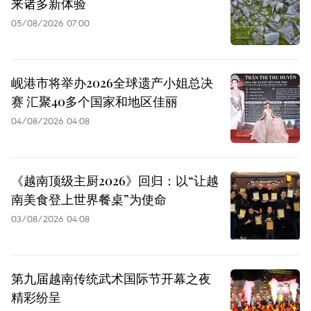
来诸多新体验
05/08/2026 07:00
岘港市将举办2026全球遗产小姐总决
赛 汇聚40多个国家和地区佳丽
04/08/2026 04:08
《越南顶级主厨2026》回归：以“让越
南美食登上世界餐桌”为使命
03/08/2026 04:08
第九届越南传统武术国际节开幕之夜
精彩纷呈