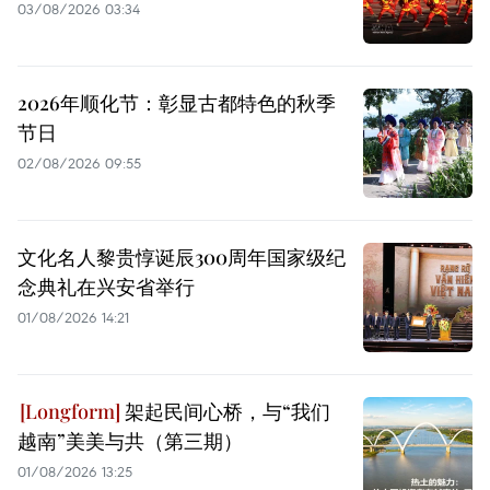
03/08/2026 03:34
2026年顺化节：彰显古都特色的秋季
节日
02/08/2026 09:55
文化名人黎贵惇诞辰300周年国家级纪
念典礼在兴安省举行
01/08/2026 14:21
架起民间心桥，与“我们
越南”美美与共（第三期）
01/08/2026 13:25