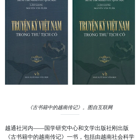
《古书籍中的越南传记》。图自互联网
越通社河内——国学研究中心和文学出版社刚出版
《古书籍中的越南传记》一书，包括由越南社会科学