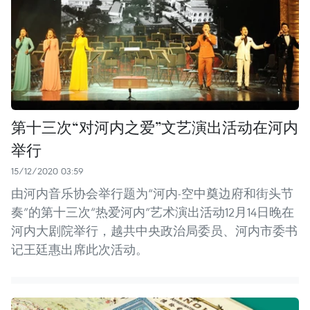
第十三次“对河内之爱”文艺演出活动在河内
举行
15/12/2020 03:59
由河内音乐协会举行题为“河内-空中奠边府和街头节
奏”的第十三次“热爱河内”艺术演出活动12月14日晚在
河内大剧院举行，越共中央政治局委员、河内市委书
记王廷惠出席此次活动。