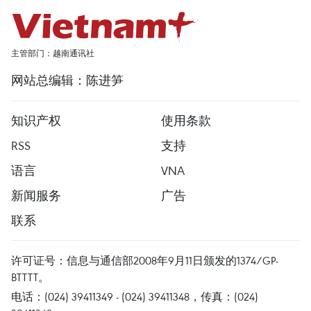
主管部门：越南通讯社
网站总编辑：陈进笋
知识产权
使用条款
RSS
支持
语言
VNA
新闻服务
广告
联系
许可证号：信息与通信部2008年9月11日颁发的1374/GP-
BTTTT。
电话：(024) 39411349 - (024) 39411348，传真：(024)