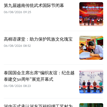
第九届越南传统武术国际节闭幕
06/08/2026 09:25
高棉语课堂：助力保护民族文化瑰宝
06/08/2026 08:52
泰国国会主席出席“编织友谊：纪念越
泰建交50周年”展览开幕式
06/08/2026 08:23
河内正式承认河东万福织绸工艺村为