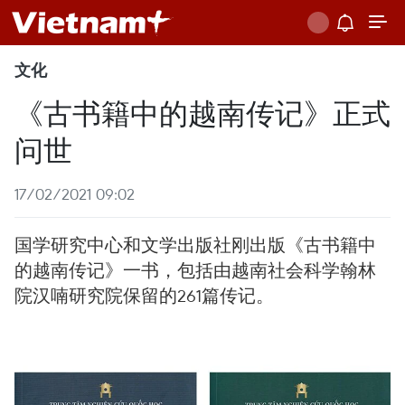
文化
《古书籍中的越南传记》正式
问世
17/02/2021 09:02
国学研究中心和文学出版社刚出版《古书籍中
的越南传记》一书，包括由越南社会科学翰林
院汉喃研究院保留的261篇传记。