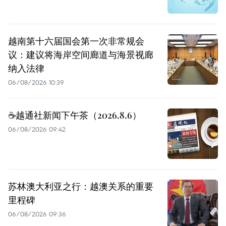
越南第十六届国会第一次非常规会
议：建议将海岸空间廊道与海景视廊
纳入法律
06/08/2026 10:39
☕️越通社新闻下午茶（2026.8.6）
06/08/2026 09:42
苏林澳大利亚之行：越澳关系的重要
里程碑
06/08/2026 09:36