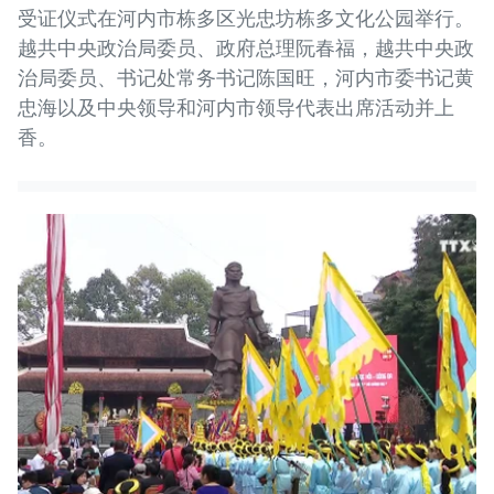
受证仪式在河内市栋多区光忠坊栋多文化公园举行。
越共中央政治局委员、政府总理阮春福，越共中央政
治局委员、书记处常务书记陈国旺，河内市委书记黄
忠海以及中央领导和河内市领导代表出席活动并上
香。