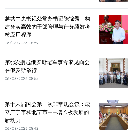
越共中央书记处常务书记陈锦秀：构
建务实高效的干部管理与任务绩效考
核应用程序
06/08/2026 08:59
第53次援越俄罗斯老军事专家见面会
在俄罗斯举行
06/08/2026 08:55
第十六届国会第一次非常规会议：成
立广宁市和北宁市——增长极发展的
新动力
06/08/2026 08:42