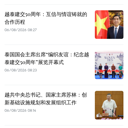
越泰建交50周年：互信与情谊铸就的
合作历程
06/08/2026 08:27
泰国国会主席出席“编织友谊：纪念越
泰建交50周年”展览开幕式
06/08/2026 08:23
越共中央总书记、国家主席苏林：创
新基础设施规划和发展组织工作
06/08/2026 08:14