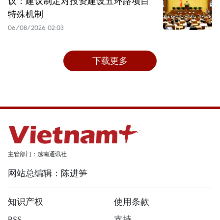
议：建议制定对投资建设五环路项目
特殊机制
06/08/2026 02:03
下载更多
主管部门：越南通讯社
网站总编辑：陈进笋
知识产权
使用条款
RSS
支持