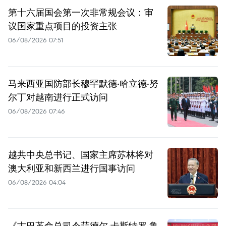
第十六届国会第一次非常规会议：审
议国家重点项目的投资主张
06/08/2026 07:51
马来西亚国防部长穆罕默德·哈立德·努
尔丁对越南进行正式访问
06/08/2026 07:46
越共中央总书记、国家主席苏林将对
澳大利亚和新西兰进行国事访问
06/08/2026 04:04
《古巴革命总司令菲德尔·卡斯特罗·鲁