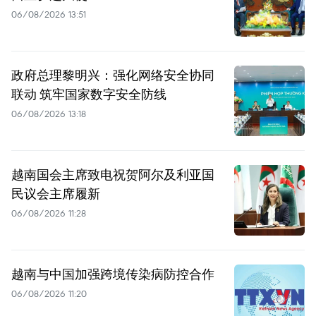
06/08/2026 13:51
政府总理黎明兴：强化网络安全协同
联动 筑牢国家数字安全防线
06/08/2026 13:18
越南国会主席致电祝贺阿尔及利亚国
民议会主席履新
06/08/2026 11:28
越南与中国加强跨境传染病防控合作
06/08/2026 11:20