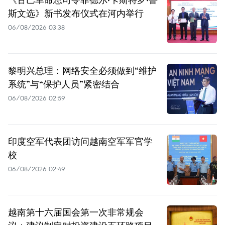
斯文选》新书发布仪式在河内举行
06/08/2026 03:38
黎明兴总理：网络安全必须做到“维护
系统”与“保护人员”紧密结合
06/08/2026 02:59
印度空军代表团访问越南空军军官学
校
06/08/2026 02:49
越南第十六届国会第一次非常规会