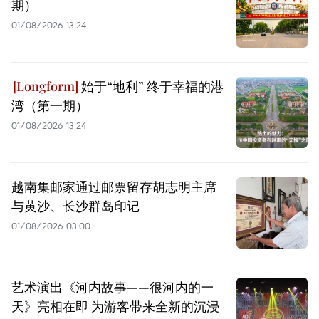
期）
01/08/2026 13:24
始于“地利” 终于幸福的港
湾（第一期）
01/08/2026 13:24
越南集邮家通过邮票留存胡志明主席
与黄沙、长沙群岛印记
01/08/2026 03:00
艺术演出《河内故事——很河内的一
天》亮相在即 为游客带来全新的沉浸