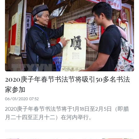
2020庚子年春节书法节将吸引50多名书法
家参加
06/01/2020 07:52
2020庚子年春节书法节将于1月18日至2月5日（即腊
月二十四至正月十二）在河内举行。