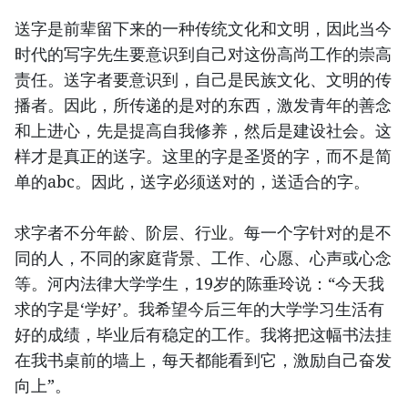
送字是前辈留下来的一种传统文化和文明，因此当今
时代的写字先生要意识到自己对这份高尚工作的崇高
责任。送字者要意识到，自己是民族文化、文明的传
播者。因此，所传递的是对的东西，激发青年的善念
和上进心，先是提高自我修养，然后是建设社会。这
样才是真正的送字。这里的字是圣贤的字，而不是简
单的abc。因此，送字必须送对的，送适合的字。
求字者不分年龄、阶层、行业。每一个字针对的是不
同的人，不同的家庭背景、工作、心愿、心声或心念
等。河内法律大学学生，19岁的陈垂玲说：“今天我
求的字是‘学好’。我希望今后三年的大学学习生活有
好的成绩，毕业后有稳定的工作。我将把这幅书法挂
在我书桌前的墙上，每天都能看到它，激励自己奋发
向上”。