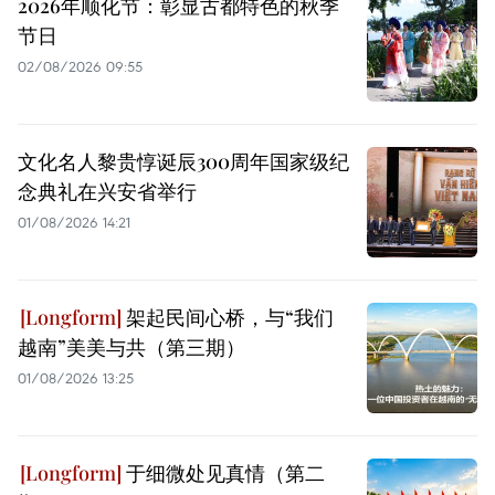
2026年顺化节：彰显古都特色的秋季
节日
02/08/2026 09:55
文化名人黎贵惇诞辰300周年国家级纪
念典礼在兴安省举行
01/08/2026 14:21
架起民间心桥，与“我们
越南”美美与共（第三期）
01/08/2026 13:25
于细微处见真情（第二