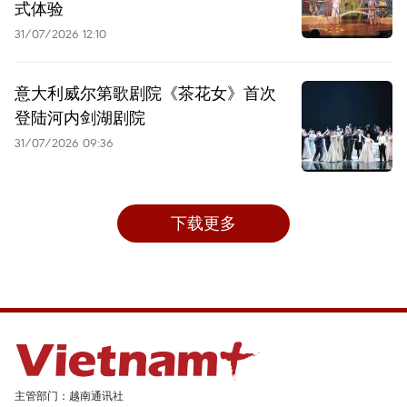
式体验
31/07/2026 12:10
意大利威尔第歌剧院《茶花女》首次
登陆河内剑湖剧院
31/07/2026 09:36
下载更多
主管部门：越南通讯社