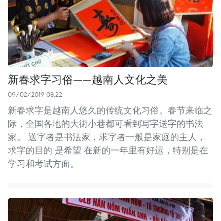
新春求字习俗——越南人文化之美
09/02/2019 08:22
新春求字是越南人悠久的传统文化习俗。春节来临之
际，全国各地的大街小巷都可看到写字送字的书法
家。 送字者是书法家，求字者一般是家庭的主人，
求字的目的 是希望 在新的一年里有好运，特别是在
学习和考试方面。