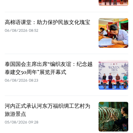
高棉语课堂：助力保护民族文化瑰宝
06/08/2026 08:52
泰国国会主席出席“编织友谊：纪念越
泰建交50周年”展览开幕式
06/08/2026 08:23
河内正式承认河东万福织绸工艺村为
旅游景点
05/08/2026 09:28