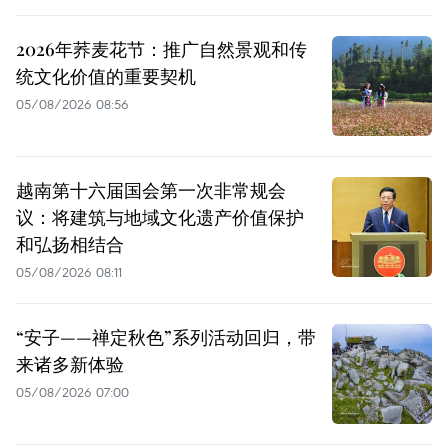
2026年荞麦花节：推广自然景观和传
统文化价值的重要契机
05/08/2026 08:56
越南第十六届国会第一次非常规会
议：将建筑与地域文化遗产价值保护
和弘扬相结合
05/08/2026 08:11
“安子——禅定秋色”系列活动回归，带
来诸多新体验
05/08/2026 07:00