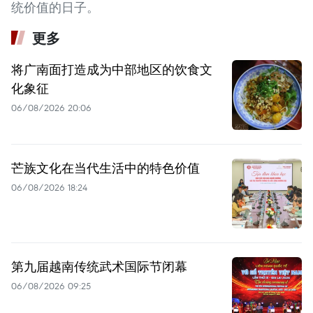
统价值的日子。
更多
将广南面打造成为中部地区的饮食文
化象征
06/08/2026 20:06
芒族文化在当代生活中的特色价值
06/08/2026 18:24
第九届越南传统武术国际节闭幕
06/08/2026 09:25