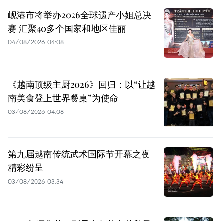
岘港市将举办2026全球遗产小姐总决
赛 汇聚40多个国家和地区佳丽
04/08/2026 04:08
《越南顶级主厨2026》回归：以“让越
南美食登上世界餐桌”为使命
03/08/2026 04:08
第九届越南传统武术国际节开幕之夜
精彩纷呈
03/08/2026 03:34