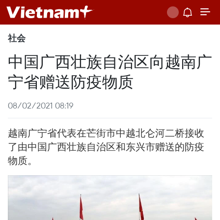
社会
中国广西壮族自治区向越南广
宁省赠送防疫物质
08/02/2021 08:19
越南广宁省代表在芒街市中越北仑河二桥接收
了由中国广西壮族自治区和东兴市赠送的防疫
物质。