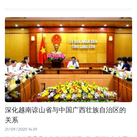
深化越南谅山省与中国广西壮族自治区的
关系
21/09/2020 14:39