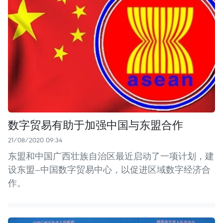
数字贸易有助于加强中国与东盟合作
21/08/2020 09:34
东盟和中国广西壮族自治区最近启动了一项计划，建
设东盟—中国数字贸易中心，以促进区域数字经济合
作。