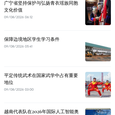
广宁省坚持保护与弘扬青衣瑶族同胞
文化价值
09/08/2026 06:12
保障边境地区学生学习条件
09/08/2026 05:41
平定传统武术在国家武学中占有重要
地位
09/08/2026 03:00
越南代表队在2026年国际人工智能奥