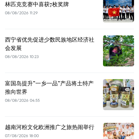
林匹克竞赛中喜获7枚奖牌
08/08/2026 11:29
西宁省优先促进少数民族地区经济社
会发展
08/08/2026 10:23
富国岛提升”一乡一品”产品将土特产
推向世界
08/08/2026 04:55
越南河粉文化欧洲推广之旅热闹举行
07/08/2026 18:00