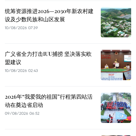
统筹资源推进2026—2030年新农村建
设及少数民族和山区发展
10/08/2026 07:39
广义省全力打击IUU捕捞 坚决落实欧
盟建议
10/08/2026 02:43
2026年“我爱我的祖国”行程第四站活
动在奠边省启动
09/08/2026 06:52