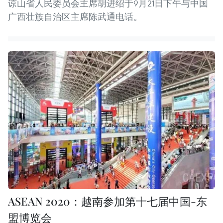
谅山省人民委员会主席胡进绍于9月21日下午与中国
广西壮族自治区主席陈武通电话。
ASEAN 2020：越南参加第十七届中国-东
盟博览会