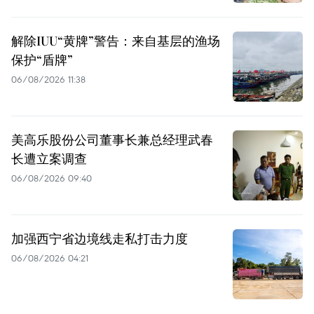
解除IUU“黄牌”警告：来自基层的渔场
保护“盾牌”
06/08/2026 11:38
美高乐股份公司董事长兼总经理武春
长遭立案调查
06/08/2026 09:40
加强西宁省边境线走私打击力度
06/08/2026 04:21