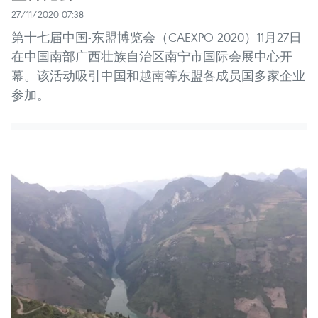
27/11/2020 07:38
第十七届中国-东盟博览会（CAEXPO 2020）11月27日
在中国南部广西壮族自治区南宁市国际会展中心开
幕。该活动吸引中国和越南等东盟各成员国多家企业
参加。