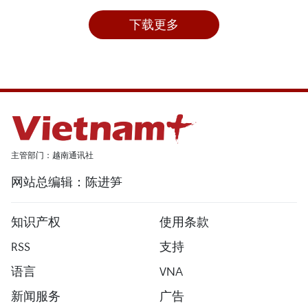
下载更多
主管部门：越南通讯社
网站总编辑：陈进笋
知识产权
使用条款
RSS
支持
语言
VNA
新闻服务
广告