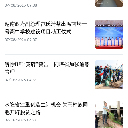
07/08/2026 09:08
越南政府副总理范氏清茶出席南坛一
号高中学校建设项目动工仪式
07/08/2026 09:07
解除IUU“黄牌”警告：同塔省加强渔船
管理
07/08/2026 04:28
永隆省注重创造生计机会 为高棉族同
胞开辟脱贫之路
07/08/2026 04:23