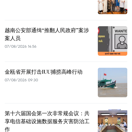
越南公安部通缉“推翻人民政府”案涉
案人员
07/08/2026 14:56
金瓯省开展打击IUU捕捞高峰行动
07/08/2026 09:30
第十六届国会第一次非常规会议：共
享电信基础设施数据服务灾害防治工
作