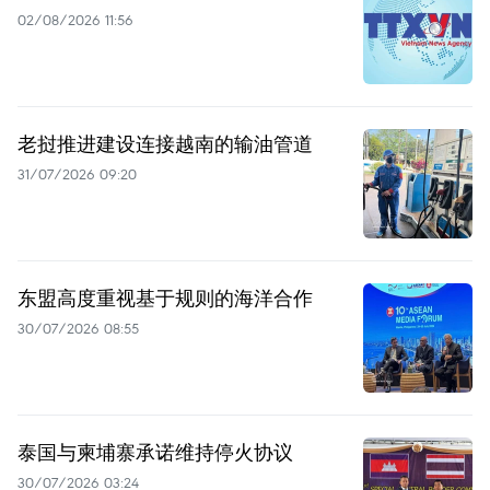
02/08/2026 11:56
老挝推进建设连接越南的输油管道
31/07/2026 09:20
东盟高度重视基于规则的海洋合作
30/07/2026 08:55
泰国与柬埔寨承诺维持停火协议
30/07/2026 03:24