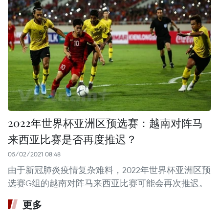
2022年世界杯亚洲区预选赛：越南对阵马
来西亚比赛是否再度推迟？
05/02/2021 08:48
由于新冠肺炎疫情复杂难料，2022年世界杯亚洲区预
选赛G组的越南对阵马来西亚比赛可能会再次推迟。
更多