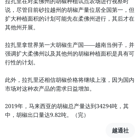
拉扎里在对柔佛州的胡椒种植试点农场进行视察时
说，尽管目前砂拉越州的胡椒产量位居全国第一，但
扩大种植面积的计划可能先在柔佛州进行，其后才在
其他州开展。
拉扎里拿世界第一大胡椒生产国——越南当例子，并
强调扩大柔佛州以及其他州的胡椒种植面积是具有可
行性的计划。
此外，拉扎里还相信胡椒价格将继续上涨，因为国内
市场对这种农产品的需求日益增加。
2019年，马来西亚的胡椒总产量达到34294吨，其
中，胡椒出口量达9.82吨。（完）
越通社