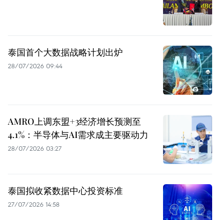
泰国首个大数据战略计划出炉
28/07/2026 09:44
AMRO上调东盟+3经济增长预测至
4.1%：半导体与AI需求成主要驱动力
28/07/2026 03:27
泰国拟收紧数据中心投资标准
27/07/2026 14:58