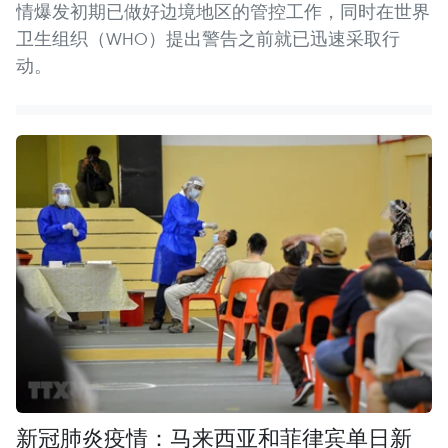
情爆发初期已做好边境地区的管控工作，同时在世界
卫生组织（WHO）提出警告之前就已迅速采取行
动。
新冠肺炎疫情：马来西亚和菲律宾单日新