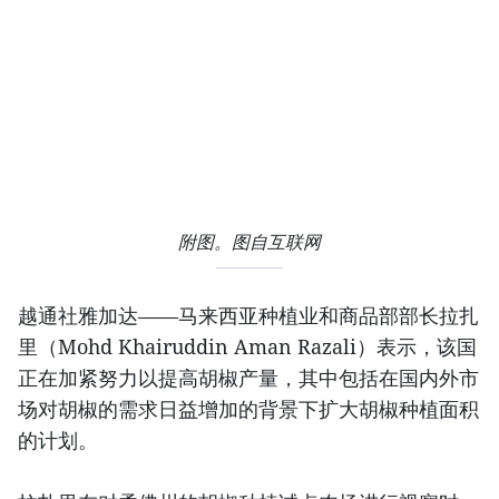
附图。图自互联网
越通社雅加达——马来西亚种植业和商品部部长拉扎
里（Mohd Khairuddin Aman Razali）表示，该国
正在加紧努力以提高胡椒产量，其中包括在国内外市
场对胡椒的需求日益增加的背景下扩大胡椒种植面积
的计划。