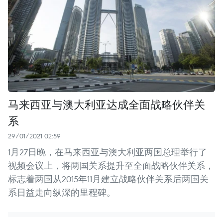
马来西亚与澳大利亚达成全面战略伙伴关
系
29/01/2021 02:59
1月27日晚，在马来西亚与澳大利亚两国总理举行了
视频会议上，将两国关系提升至全面战略伙伴关系，
标志着两国从2015年11月建立战略伙伴关系后两国关
系日益走向纵深的里程碑。