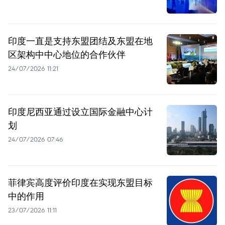
印度一直是支持东盟团结及东盟在地
区架构中中心地位的合作伙伴
24/07/2026 11:21
印度尼西亚通过设立国际金融中心计
划
24/07/2026 07:46
菲律宾高度评价印度在实现东盟目标
中的作用
23/07/2026 11:11