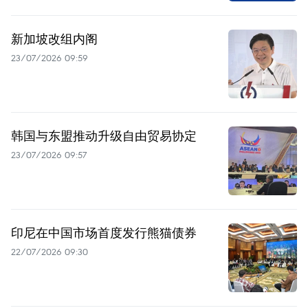
新加坡改组内阁
23/07/2026 09:59
韩国与东盟推动升级自由贸易协定
23/07/2026 09:57
印尼在中国市场首度发行熊猫债券
22/07/2026 09:30