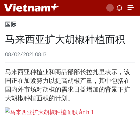
国际
马来西亚扩大胡椒种植面积
08/02/2021 08:13
马来西亚种植业和商品部部长拉扎里表示，该
国正在加紧努力以提高胡椒产量，其中包括在
国内外市场对胡椒的需求日益增加的背景下扩
大胡椒种植面积的计划。