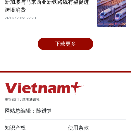
新加坡与马来西亚新铁路线有望促进
跨境消费
21/07/2026 22:20
下载更多
主管部门：越南通讯社
网站总编辑：陈进笋
知识产权
使用条款