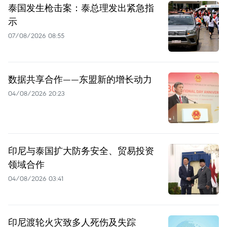
泰国发生枪击案：泰总理发出紧急指
示
07/08/2026 08:55
数据共享合作——东盟新的增长动力
04/08/2026 20:23
印尼与泰国扩大防务安全、贸易投资
领域合作
04/08/2026 03:41
印尼渡轮火灾致多人死伤及失踪