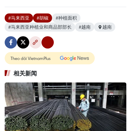
#马来西亚
#胡椒
#种植面积
#马来西亚种植业和商品部部长
#越南
越南
Theo dõi VietnamPlus
相关新闻