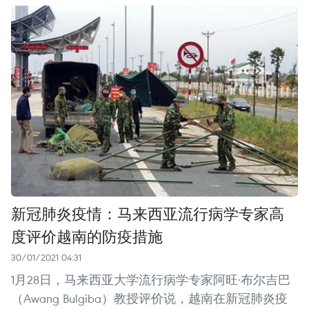
新冠肺炎疫情：马来西亚流行病学专家高
度评价越南的防疫措施
30/01/2021 04:31
1月28日，马来西亚大学流行病学专家阿旺·布尔吉巴
（Awang Bulgiba）教授评价说，越南在新冠肺炎疫