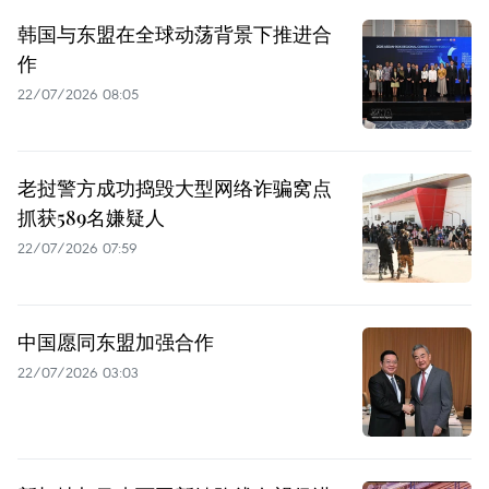
韩国与东盟在全球动荡背景下推进合
作
22/07/2026 08:05
老挝警方成功捣毁大型网络诈骗窝点
抓获589名嫌疑人
22/07/2026 07:59
中国愿同东盟加强合作
22/07/2026 03:03