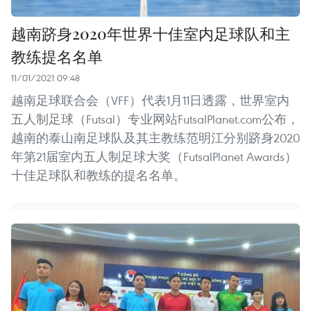
越南跻身2020年世界十佳室内足球队和主
教练提名名单
11/01/2021 09:48
越南足球联合会（VFF）代表1月11日透露，世界室内
五人制足球（Futsal）专业网站FutsalPlanet.com公布，
越南的泰山南足球队及其主教练范明江分别跻身2020
年第21届室内五人制足球大奖（FutsalPlanet Awards）
十佳足球队和教练的提名名单。