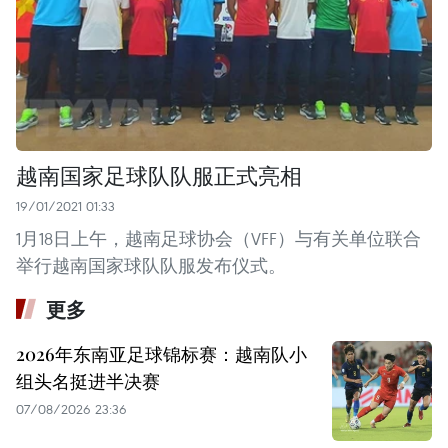
越南国家足球队队服正式亮相
19/01/2021 01:33
1月18日上午，越南足球协会（VFF）与有关单位联合
举行越南国家球队队服发布仪式。
更多
2026年东南亚足球锦标赛：越南队小
组头名挺进半决赛
07/08/2026 23:36