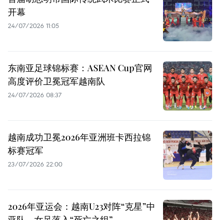
开幕
24/07/2026 11:05
东南亚足球锦标赛：ASEAN Cup官网
高度评价卫冕冠军越南队
24/07/2026 08:37
越南成功卫冕2026年亚洲班卡西拉锦
标赛冠军
23/07/2026 22:00
2026年亚运会：越南U23对阵“克星”中
亚队，女足落入“死亡之组”