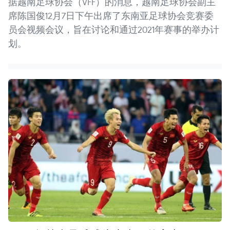
据越南足球协会（VFF）的消息，越南足球协会副主
席陈国俊12月7日下午出席了东南亚足球协会竞赛委
员会视频会议，旨在讨论和通过2021年赛事的举办计
划。