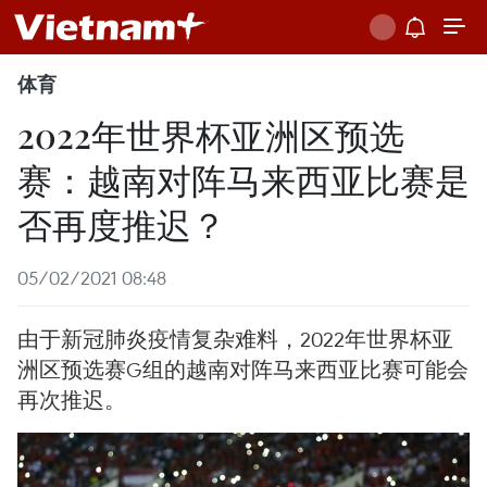
体育
2022年世界杯亚洲区预选
赛：越南对阵马来西亚比赛是
否再度推迟？
05/02/2021 08:48
由于新冠肺炎疫情复杂难料，2022年世界杯亚
洲区预选赛G组的越南对阵马来西亚比赛可能会
再次推迟。