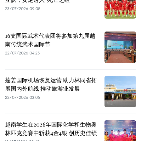
23/07/2026 09:08
16支国际武术代表团将参加第九届越
南传统武术国际节
22/07/2026 04:25
莲姜国际机场恢复运营 助力林同省拓
展国内外航线 推动旅游业发展
22/07/2026 03:05
越南学生在2026年国际化学和生物奥
林匹克竞赛中斩获4金4银 创历史佳绩