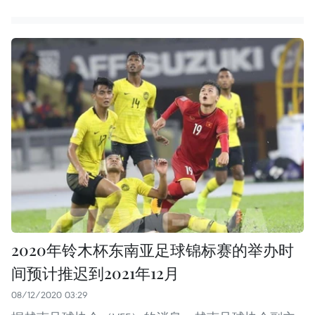
2020年铃木杯东南亚足球锦标赛的举办时
间预计推迟到2021年12月
08/12/2020 03:29