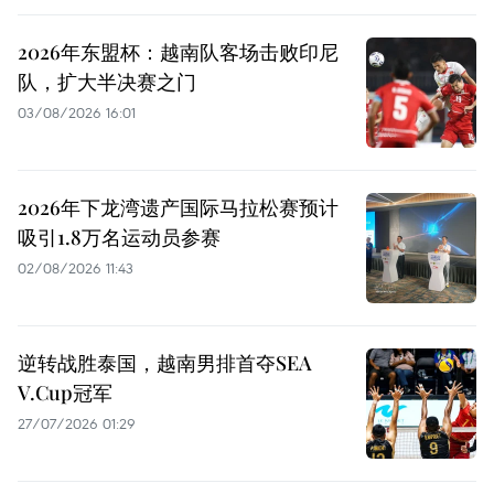
2026年东盟杯：越南队客场击败印尼
队，扩大半决赛之门
03/08/2026 16:01
2026年下龙湾遗产国际马拉松赛预计
吸引1.8万名运动员参赛
02/08/2026 11:43
逆转战胜泰国，越南男排首夺SEA
V.Cup冠军
27/07/2026 01:29