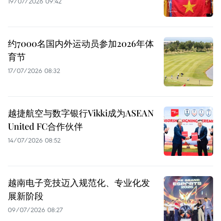
19/07/2026 09:42
约7000名国内外运动员参加2026年体
育节
17/07/2026 08:32
越捷航空与数字银行Vikki成为ASEAN
United FC合作伙伴
14/07/2026 08:52
越南电子竞技迈入规范化、专业化发
展新阶段
09/07/2026 08:27