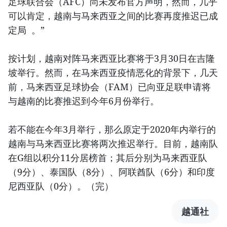
足球联合会（AFC）尚未发布官方声明，然而，几乎
可以肯定，越南与马来西亚之间的比赛再度推迟已成
定局 。”
按计划，越南对阵马来西亚比赛将于3月30日在吉隆
坡举行。然而，在马来西亚疫情恶化的背景下，几天
前，马来西亚足球协会（FAM）已向亚足联申请将
与越南的比赛推迟到今年6月份举行。
若不能在今年3月举行，那么原定于2020年内举行的
越南与马来西亚比赛将两次推迟举行。目前，越南队
在G组以积分11分居榜首；其后分别为马来西亚队
（9分）、泰国队（8分）、阿联酋队（6分）和印度
尼西亚队（0分）。（完）
越通社