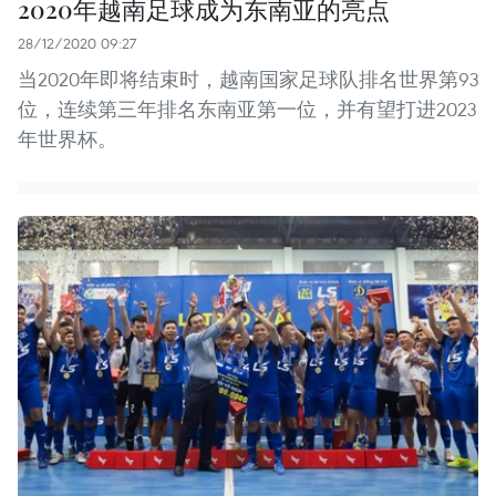
2020年越南足球成为东南亚的亮点
28/12/2020 09:27
当2020年即将结束时，越南国家足球队排名世界第93
位，连续第三年排名东南亚第一位，并有望打进2023
年世界杯。