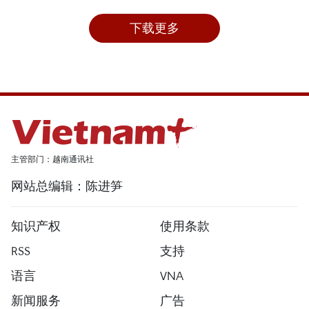
下载更多
主管部门：越南通讯社
网站总编辑：陈进笋
知识产权
使用条款
RSS
支持
语言
VNA
新闻服务
广告