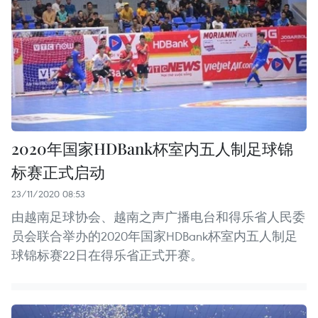
2020年国家HDBank杯室内五人制足球锦
标赛正式启动
23/11/2020 08:53
由越南足球协会、越南之声广播电台和得乐省人民委
员会联合举办的2020年国家HDBank杯室内五人制足
球锦标赛22日在得乐省正式开赛。