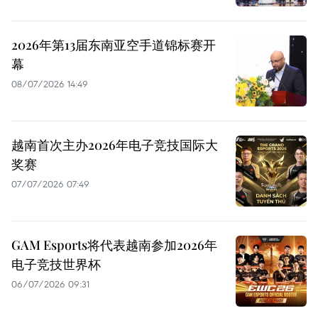
2026年第13届东南亚空手道锦标赛开
幕
08/07/2026 14:49
越南首次主办2026年电子竞技国际大
奖赛
07/07/2026 07:49
GAM Esports将代表越南参加2026年
电子竞技世界杯
06/07/2026 09:31