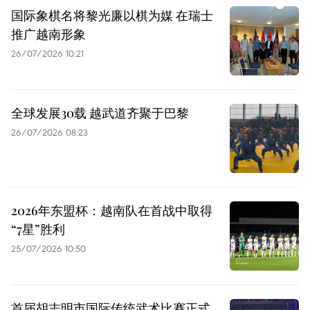
国际象棋名将黎光廉以棋为媒 在瑞士
推广越南形象
26/07/2026 10:21
全球发展30载 越武道齐聚于巴黎
26/07/2026 08:23
2026年东盟杯：越南队在首战中取得
“7星”胜利
25/07/2026 10:50
首届胡志明市国际传统武术比赛正式