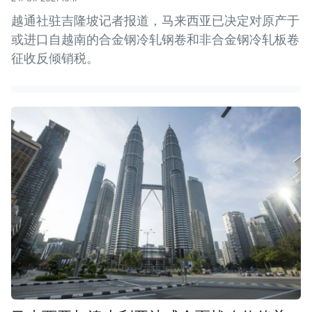
越通社驻吉隆坡记者报道，马来西亚已决定对原产于
或进口自越南的合金钢冷轧钢卷和非合金钢冷轧板卷
征收反倾销税。