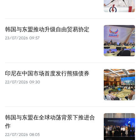
韩国与东盟推动升级自由贸易协定
23/07/2026 09:57
印尼在中国市场首度发行熊猫债券
22/07/2026 09:30
韩国与东盟在全球动荡背景下推进合
作
22/07/2026 08:05