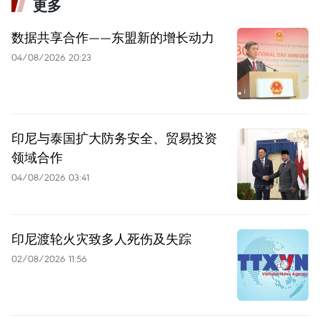
更多
数据共享合作——东盟新的增长动力
04/08/2026 20:23
印尼与泰国扩大防务安全、贸易投资
领域合作
04/08/2026 03:41
印尼渡轮火灾致多人死伤及失踪
02/08/2026 11:56