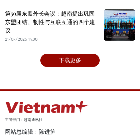
第59届东盟外长会议：越南提出巩固
东盟团结、韧性与互联互通的四个建
议
21/07/2026 14:30
下载更多
主管部门：越南通讯社
网站总编辑：陈进笋