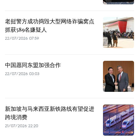
老挝警方成功捣毁大型网络诈骗窝点
抓获589名嫌疑人
22/07/2026 07:59
中国愿同东盟加强合作
22/07/2026 03:03
新加坡与马来西亚新铁路线有望促进
跨境消费
21/07/2026 22:20