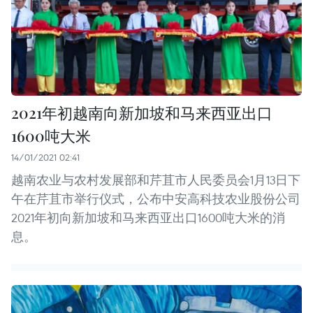
2021年初越南向新加坡和马来西亚出口
1600吨大米
14/01/2021 02:41
越南农业与农村发展部和芹苴市人民委员会1月13日下
午在芹苴市举行仪式，公布中安高科技农业股份公司
2021年初向新加坡和马来西亚出口1600吨大米的消
息。