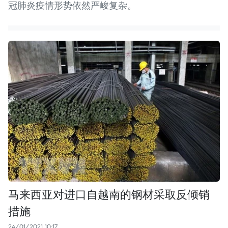
冠肺炎疫情形势依然严峻复杂。
马来西亚对进口自越南的钢材采取反倾销
措施
24/01/2021 10:17