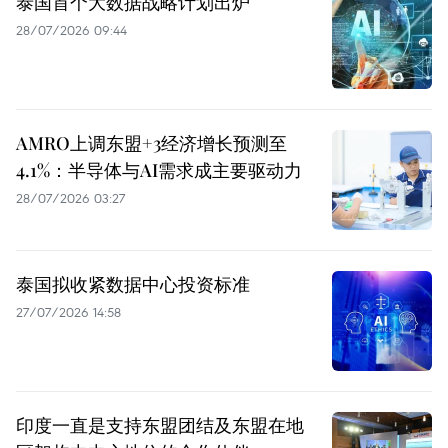
泰国首个大数据战略计划出炉
28/07/2026 09:44
AMRO上调东盟+3经济增长预测至
4.1%：半导体与AI需求成主要驱动力
28/07/2026 03:27
泰国拟收紧数据中心投资标准
27/07/2026 14:58
印度一直是支持东盟团结及东盟在地