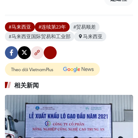
#马来西亚
#连续第23年
#贸易顺差
#马来西亚国际贸易和工业部
马来西亚
Theo dõi VietnamPlus
相关新闻