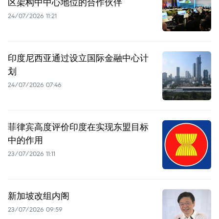
区架构中中心地位的合作伙伴
24/07/2026 11:21
印度尼西亚通过设立国际金融中心计
划
24/07/2026 07:46
菲律宾高度评价印度在实现东盟目标
中的作用
23/07/2026 11:11
新加坡改组内阁
23/07/2026 09:59