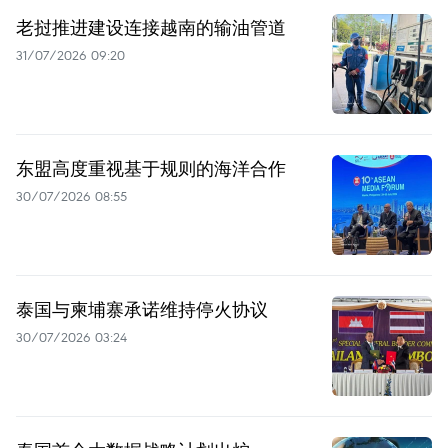
老挝推进建设连接越南的输油管道
31/07/2026 09:20
东盟高度重视基于规则的海洋合作
30/07/2026 08:55
泰国与柬埔寨承诺维持停火协议
30/07/2026 03:24