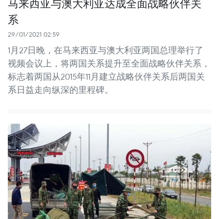
马来西亚与澳大利亚达成全面战略伙伴关
系
29/01/2021 02:59
1月27日晚，在马来西亚与澳大利亚两国总理举行了
视频会议上，将两国关系提升至全面战略伙伴关系，
标志着两国从2015年11月建立战略伙伴关系后两国关
系日益走向纵深的里程碑。