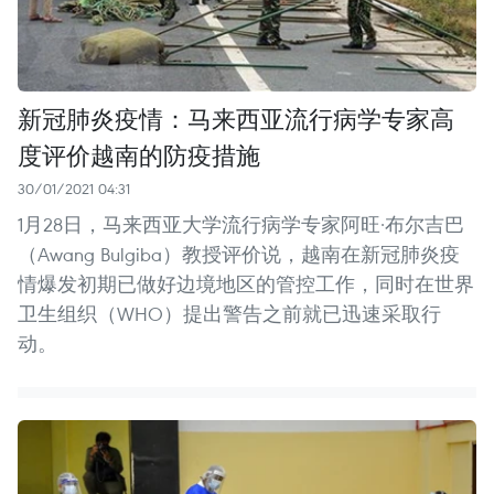
新冠肺炎疫情：马来西亚流行病学专家高
度评价越南的防疫措施
30/01/2021 04:31
1月28日，马来西亚大学流行病学专家阿旺·布尔吉巴
（Awang Bulgiba）教授评价说，越南在新冠肺炎疫
情爆发初期已做好边境地区的管控工作，同时在世界
卫生组织（WHO）提出警告之前就已迅速采取行
动。