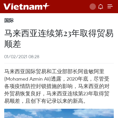
国际
马来西亚连续第23年取得贸易
顺差
01/02/2021 08:28
马来西亚国际贸易和工业部部长阿兹敏阿里
(Mohamed Azmin Ali)透露，2020年底，尽管受
各项疫情防控封锁措施的影响，马来西亚的对
外贸易恢复良好，马来西亚连续第23年取得贸
易顺差，且创下有记录以来的新高。