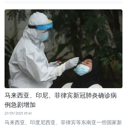
马来西亚、印尼、菲律宾新冠肺炎确诊病
例急剧增加
21/01/2021 01:41
马来西亚、印度尼西亚、菲律宾等东南亚一些国家新