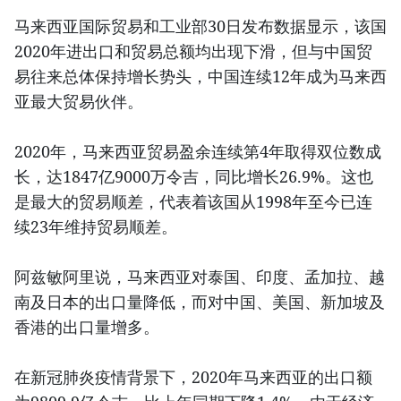
马来西亚国际贸易和工业部30日发布数据显示，该国
2020年进出口和贸易总额均出现下滑，但与中国贸
易往来总体保持增长势头，中国连续12年成为马来西
亚最大贸易伙伴。
2020年，马来西亚贸易盈余连续第4年取得双位数成
长，达1847亿9000万令吉，同比增长26.9%。这也
是最大的贸易顺差，代表着该国从1998年至今已连
续23年维持贸易顺差。
阿兹敏阿里说，马来西亚对泰国、印度、孟加拉、越
南及日本的出口量降低，而对中国、美国、新加坡及
香港的出口量增多。
在新冠肺炎疫情背景下，2020年马来西亚的出口额