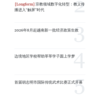
宗教领域数字化转型：教义传
播进入“触屏”时代
2026年8月起越南新一批经济政策生效
边境地区学校帮助莘莘学子圆上学梦
首届胡志明市国际传统武术比赛正式开幕