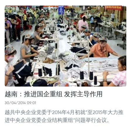
越南：推进国企重组 发挥主导作用
30/04/2014 09:01
越共中央企业党委于2014年4月初就“至2015年大力推
进中央企业党委企业结构重组”问题举行会议。