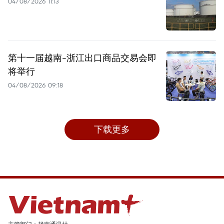
04/08/2026 11:13
第十一届越南-浙江出口商品交易会即
将举行
04/08/2026 09:18
下载更多