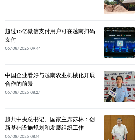
超过10亿微信支付用户可在越南扫码
支付
06/08/2026 09:44
中国企业看好与越南农业机械化开展
合作的前景
06/08/2026 08:27
越共中央总书记、国家主席苏林：创
新基础设施规划和发展组织工作
06/08/2026 08:14