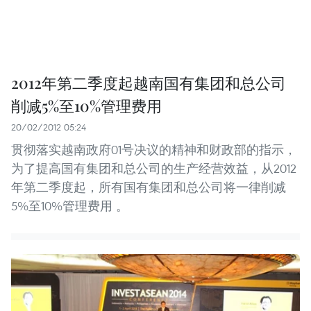
2012年第二季度起越南国有集团和总公司
削减5%至10%管理费用
20/02/2012 05:24
贯彻落实越南政府01号决议的精神和财政部的指示，
为了提高国有集团和总公司的生产经营效益，从2012
年第二季度起，所有国有集团和总公司将一律削减
5%至10%管理费用 。