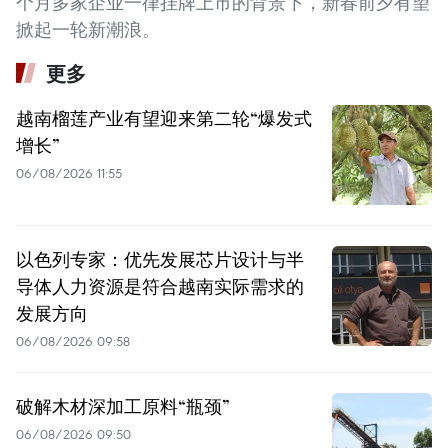
个月多家企业一律挂牌上市的背景下，新春前夕有望
掀起一轮新潮浪。
更多
越南榴莲产业有望迎来第二轮“爆发式
增长”
06/08/2026 11:55
以色列专家：优先发展芯片设计与半
导体人力资源是符合越南实际需求的
发展方向
06/08/2026 09:58
破解木材深加工原料“瓶颈”
06/08/2026 09:50