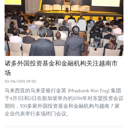
诸多外国投资基金和金融机构关注越南市
场
03/04/2014 09:02
马来西亚的马来亚银行金英 (Maybank Kim Eng) 集团
于4月1日和2日在新加坡举办的2014年对东盟投资会议
期间，100多家外国投资基金和金融机构与越南 7 家
企业代表举行多场闭门会议。