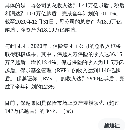
具体的是，母公司的总收入达到1.41万亿越盾，税后
利润达到1.01万亿越盾，完成全年计划的101.1%。
截至2020年12月31日，母公司的总资产为18.6万亿
越盾，净资产为18.19万亿越盾。
与此同时，2020年，保险集团子公司的总收入也将
取得积极成果。其中，保越人寿保险的收入达36.15
万亿越盾，增长12.4%。保越保险的收入为11.5万亿
越盾。保越基金管理（BVF）的收入达到1140亿越
盾。 保越证券（BVSC）的收入达到5940亿越盾，完
成了全年计划的123%。
目前，保越集团是保险市场上资产规模领先（超过
147万亿越盾）的企业。（完）
越通社