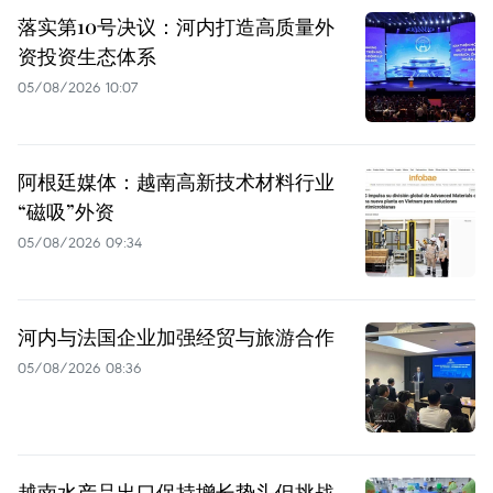
落实第10号决议：河内打造高质量外
资投资生态体系
05/08/2026 10:07
阿根廷媒体：越南高新技术材料行业
“磁吸”外资
05/08/2026 09:34
河内与法国企业加强经贸与旅游合作
05/08/2026 08:36
越南水产品出口保持增长势头但挑战