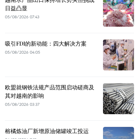
日益凸显
05/08/2026 07:43
吸引FDI的新动能：四大解决方案
05/08/2026 04:05
欧盟就钢铁法规产品范围启动磋商及
其对越南的影响
05/08/2026 03:37
榕橘炼油厂新增原油储罐竣工投运