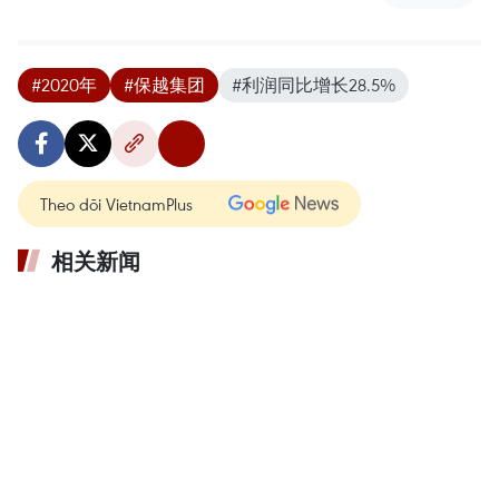
#2020年
#保越集团
#利润同比增长28.5%
Theo dõi VietnamPlus
相关新闻