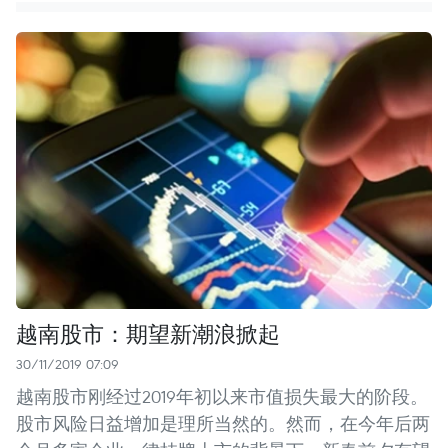
越南股市：期望新潮浪掀起
30/11/2019 07:09
越南股市刚经过2019年初以来市值损失最大的阶段。
股市风险日益增加是理所当然的。然而，在今年后两