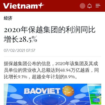
经济
2020年保越集团的利润同比
增长28.5%
07/02/2021 07:57
据保越集团公布的信息，2020年该集团及其成
员单位的营业收入总额达到48.94万亿越盾，同
比增长9.1%，超越全年计划的8.9%。