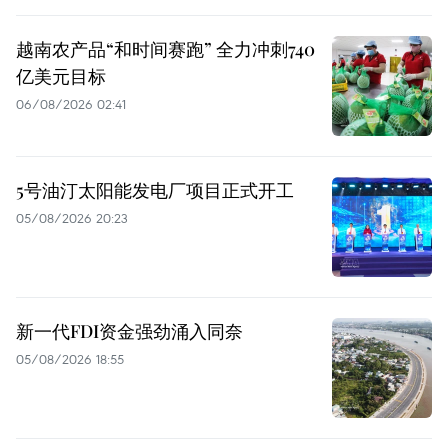
越南农产品“和时间赛跑” 全力冲刺740
亿美元目标
06/08/2026 02:41
5号油汀太阳能发电厂项目正式开工
05/08/2026 20:23
新一代FDI资金强劲涌入同奈
05/08/2026 18:55