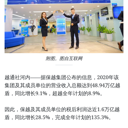
附图。图自互联网
越通社河内——据保越集团公布的信息，2020年该
集团及其成员单位的营业收入总额达到48.94万亿越
盾，同比增长9.1%，超越全年计划的8.9%。
因此，保越及其成员单位的税后利润达近1.6万亿越
盾，同比增长28.5%，完成全年计划的135.3%。