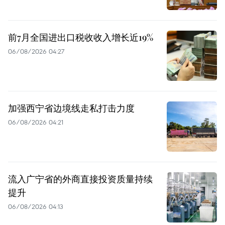
前7月全国进出口税收收入增长近19%
06/08/2026 04:27
加强西宁省边境线走私打击力度
06/08/2026 04:21
流入广宁省的外商直接投资质量持续
提升
06/08/2026 04:13