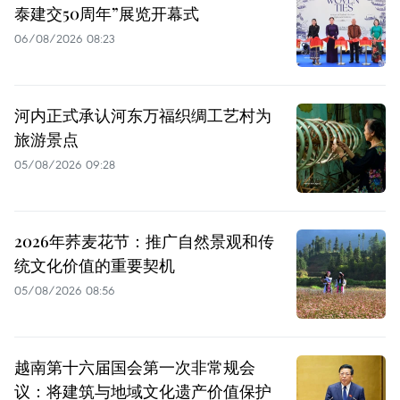
泰建交50周年”展览开幕式
06/08/2026 08:23
河内正式承认河东万福织绸工艺村为
旅游景点
05/08/2026 09:28
2026年荞麦花节：推广自然景观和传
统文化价值的重要契机
05/08/2026 08:56
越南第十六届国会第一次非常规会
议：将建筑与地域文化遗产价值保护