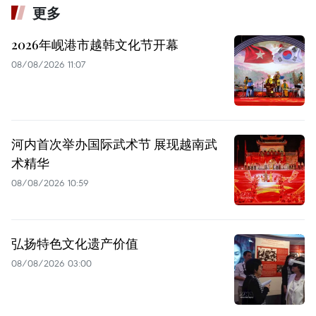
更多
2026年岘港市越韩文化节开幕
08/08/2026 11:07
河内首次举办国际武术节 展现越南武
术精华
08/08/2026 10:59
弘扬特色文化遗产价值
08/08/2026 03:00