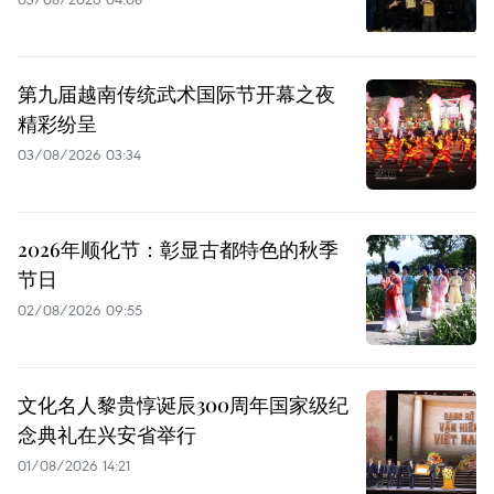
第九届越南传统武术国际节开幕之夜
精彩纷呈
03/08/2026 03:34
2026年顺化节：彰显古都特色的秋季
节日
02/08/2026 09:55
文化名人黎贵惇诞辰300周年国家级纪
念典礼在兴安省举行
01/08/2026 14:21