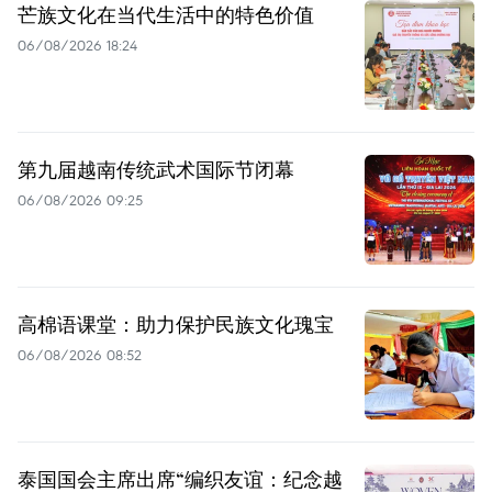
芒族文化在当代生活中的特色价值
06/08/2026 18:24
第九届越南传统武术国际节闭幕
06/08/2026 09:25
高棉语课堂：助力保护民族文化瑰宝
06/08/2026 08:52
泰国国会主席出席“编织友谊：纪念越