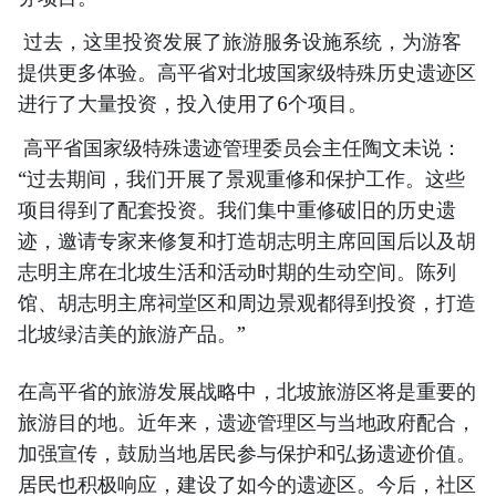
过去，这里投资发展了旅游服务设施系统，为游客
提供更多体验。高平省对北坡国家级特殊历史遗迹区
进行了大量投资，投入使用了6个项目。
高平省国家级特殊遗迹管理委员会主任陶文未说：
“过去期间，我们开展了景观重修和保护工作。这些
项目得到了配套投资。我们集中重修破旧的历史遗
迹，邀请专家来修复和打造胡志明主席回国后以及胡
志明主席在北坡生活和活动时期的生动空间。陈列
馆、胡志明主席祠堂区和周边景观都得到投资，打造
北坡绿洁美的旅游产品。”
在高平省的旅游发展战略中，北坡旅游区将是重要的
旅游目的地。近年来，遗迹管理区与当地政府配合，
加强宣传，鼓励当地居民参与保护和弘扬遗迹价值。
居民也积极响应，建设了如今的遗迹区。今后，社区