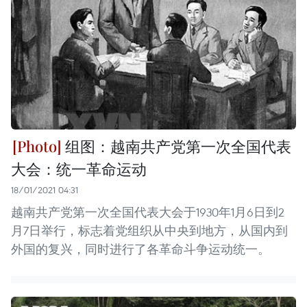
组图：越南共产党第一次全国代表
大会：统一革命运动
18/01/2021 04:31
越南共产党第一次全国代表大会于1930年1月6日到2
月7日举行，标志着党组织从中央到地方，从国内到
外国的复兴，同时进行了各革命斗争运动统一。