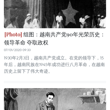
组图：越南共产党90年光荣历史：
领导革命 夺取政权
07/01/2020 09:33
1930年2月3日，越南共产党成立。在党的领导下，15
年后，越南民族在1945年成功进行八月革命，在越南
历史上留下了伟大奇迹。