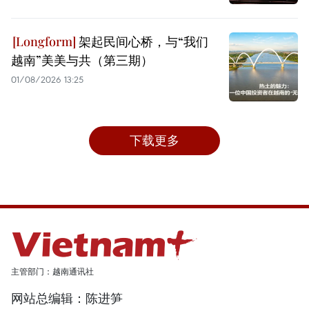
架起民间心桥，与“我们
越南”美美与共（第三期）
01/08/2026 13:25
下载更多
主管部门：越南通讯社
网站总编辑：陈进笋