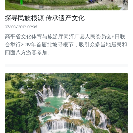
探寻民族根源 传承遗产文化
07/03/2019 09:35
高平省文化体育与旅游厅同河广县人民委员会6日联
合举行2019年首届北坡寻根节，吸引众多当地居民和
四面八方游客参加。