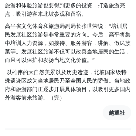
旅游和体验旅游也要得到更多的投资，打造旅游亮
点，吸引游客来北坡参观和留宿。
高平省文化体育和旅游局副局长张世荣说：“培训居
民发展社区旅游是非常重要的方向。今后，高平将集
中培训人力资源，如接待、服务游客，讲解、做民族
菜等。发展社区旅游不仅可以改善当地居民的生活，
而且可以保护和发扬当地文化价值。”
以雄伟的大自然美景以及历史遗迹，北坡国家级特
殊遗迹区成为当地居民乃至全国人民的骄傲。当地政
府和旅游部门正逐步开展具体项目，以吸引更多国内
外游客前来旅游。（完）
越通社