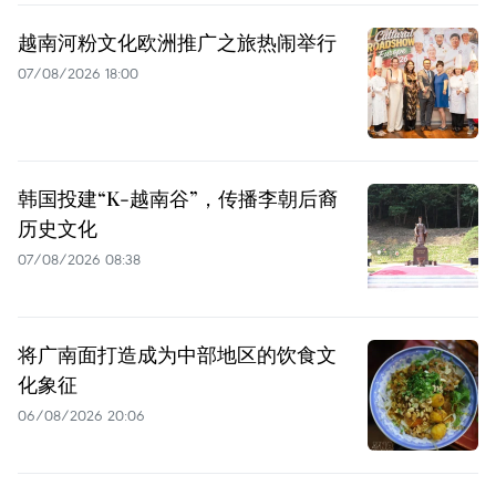
越南河粉文化欧洲推广之旅热闹举行
07/08/2026 18:00
韩国投建“K-越南谷”，传播李朝后裔
历史文化
07/08/2026 08:38
将广南面打造成为中部地区的饮食文
化象征
06/08/2026 20:06