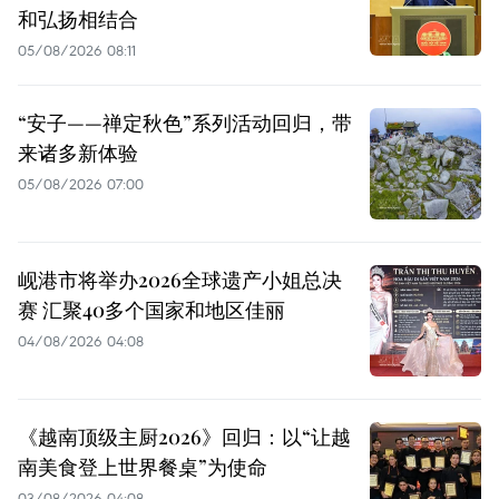
和弘扬相结合
05/08/2026 08:11
“安子——禅定秋色”系列活动回归，带
来诸多新体验
05/08/2026 07:00
岘港市将举办2026全球遗产小姐总决
赛 汇聚40多个国家和地区佳丽
04/08/2026 04:08
《越南顶级主厨2026》回归：以“让越
南美食登上世界餐桌”为使命
03/08/2026 04:08