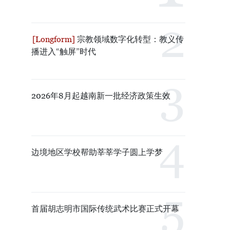
宗教领域数字化转型：教义传
播进入“触屏”时代
2026年8月起越南新一批经济政策生效
边境地区学校帮助莘莘学子圆上学梦
首届胡志明市国际传统武术比赛正式开幕