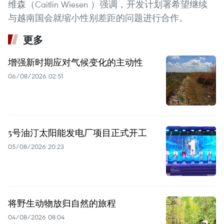
维森（Caitlin Wiesen ）强调，开发计划署希望继续
与越南国会就缩小性别差距的问题进行合作。
更多
增强新时期应对气候变化的主动性
06/08/2026 02:51
5号油汀太阳能发电厂项目正式开工
05/08/2026 20:23
将野生动物放归自然的旅程
04/08/2026 08:04