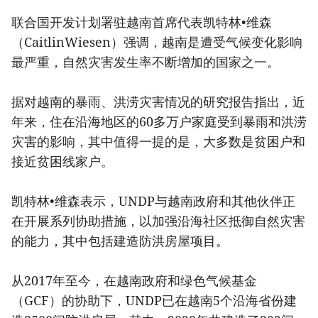
联合国开发计划署驻越南首席代表凯特林•维森
（CaitlinWiesen）强调，越南是遭受气候变化影响
最严重，自然灾害发生率不断增加的国家之一。
据对越南的暴雨、洪涝灾害情况的研究报告指出，近
年来，住在沿海地区的60多万户家庭受到暴雨和洪涝
灾害的影响，其中值得一提的是，大多数是贫困户和
接近贫困线家户。
凯特林•维森表示，UNDP与越南政府和其他伙伴正
在开展系列协助措施，以加强沿海社区抵御自然灾害
的能力，其中包括建造防洪房屋项目。
从2017年至今，在越南政府和绿色气候基金
（GCF）的协助下，UNDP已在越南5个沿海省份建