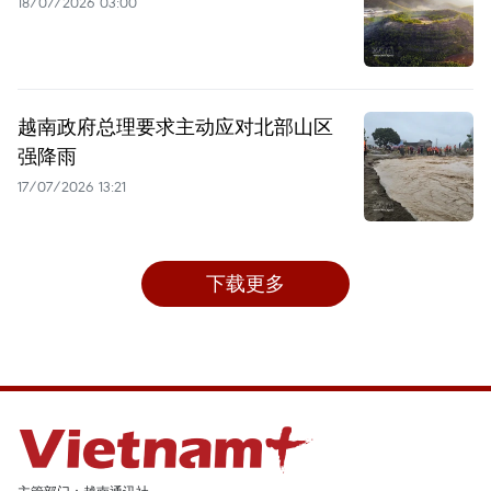
18/07/2026 03:00
越南政府总理要求主动应对北部山区
强降雨
17/07/2026 13:21
下载更多