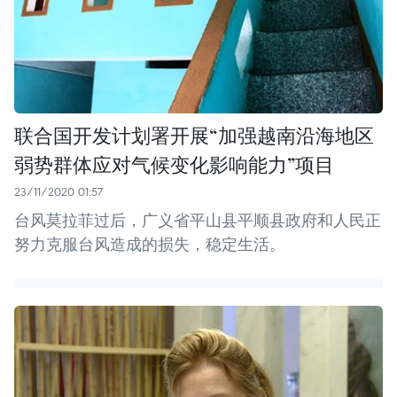
联合国开发计划署开展“加强越南沿海地区
弱势群体应对气候变化影响能力”项目
23/11/2020 01:57
台风莫拉菲过后，广义省平山县平顺县政府和人民正
努力克服台风造成的损失，稳定生活。