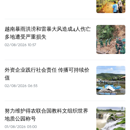
越南暴雨洪涝和雷暴大风造成4人伤亡
多地遭受严重损失
02/08/2026 10:57
外资企业践行社会责任 传播可持续价
值
02/08/2026 06:55
努力维护得农联合国教科文组织世界
地质公园称号
01/08/2026 05:00