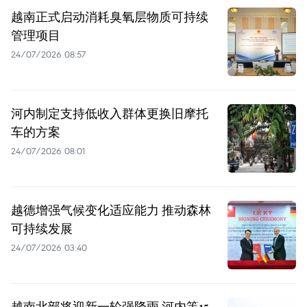
越南正式启动消耗臭氧层物质可持续
管理项目
24/07/2026 08:57
河内制定支持低收入群体更换旧摩托
车的方案
24/07/2026 08:01
越德增强气候变化适应能力 推动森林
可持续发展
24/07/2026 03:40
越南北部将迎新一轮强降雨 河内等15