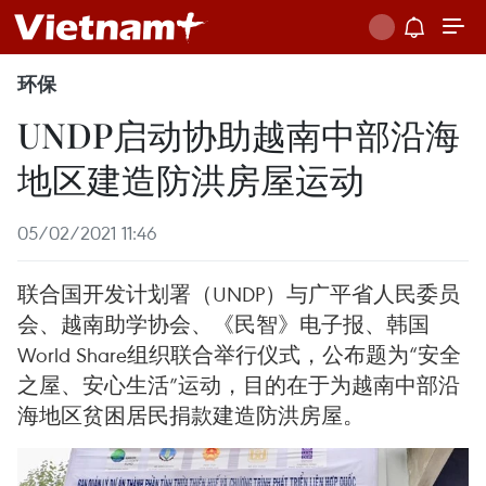
环保
UNDP启动协助越南中部沿海
地区建造防洪房屋运动
05/02/2021 11:46
联合国开发计划署（UNDP）与广平省人民委员
会、越南助学协会、《民智》电子报、韩国
World Share组织联合举行仪式，公布题为“安全
之屋、安心生活”运动，目的在于为越南中部沿
海地区贫困居民捐款建造防洪房屋。