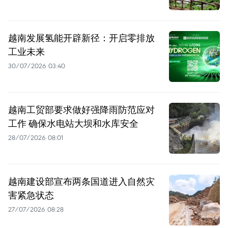
越南发展氢能开辟新径：开启零排放
工业未来
30/07/2026 03:40
越南工贸部要求做好强降雨防范应对
工作 确保水电站大坝和水库安全
28/07/2026 08:01
越南建设部宣布两条国道进入自然灾
害紧急状态
27/07/2026 08:28