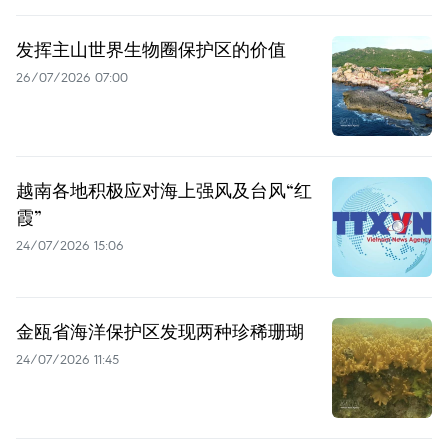
发挥主山世界生物圈保护区的价值
26/07/2026 07:00
越南各地积极应对海上强风及台风“红
霞”
24/07/2026 15:06
金瓯省海洋保护区发现两种珍稀珊瑚
24/07/2026 11:45