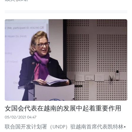
女国会代表在越南的发展中起着重要作用
05/02/2021 04:47
联合国开发计划署（UNDP）驻越南首席代表凯特林•