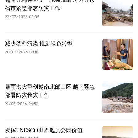
省市紧急部署防灾工作
23/07/2026 03:05
减少塑料污染 推进绿色转型
20/07/2026 08:18
暴雨洪灾重创越南北部山区 越南紧急
部署防灾救灾工作
19/07/2026 04:52
发挥UNESCO世界地质公园价值