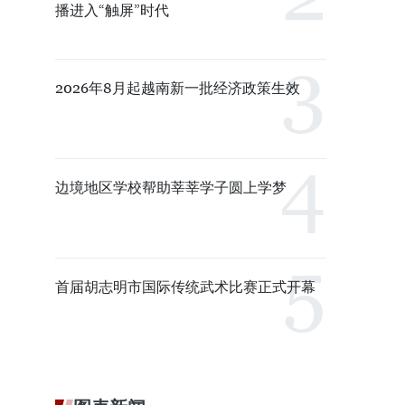
播进入“触屏”时代
2026年8月起越南新一批经济政策生效
边境地区学校帮助莘莘学子圆上学梦
首届胡志明市国际传统武术比赛正式开幕