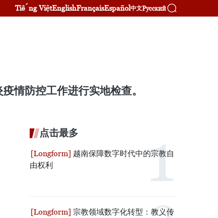
Tiếng Việt
English
Français
Español
Русский
中文
炎疫情防控工作进行实地检查。
点击最多
越南保障数字时代中的宗教自
由权利
宗教领域数字化转型：教义传