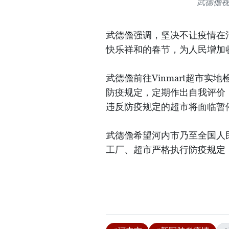
武德儋
武德儋强调，坚决不让疫情在
快乐祥和的春节，为人民增加
武德儋前往Vinmart超市
防疫规定，定期作出自我评价，向a
违反防疫规定的超市将面临暂
武德儋希望河内市乃至全国人
工厂、超市严格执行防疫规定