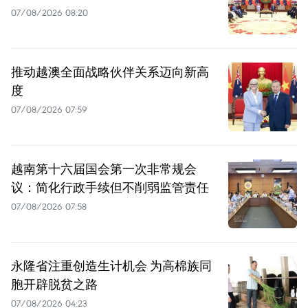
07/08/2026 08:20
推动越澳全面战略伙伴关系迈向新高
度
07/08/2026 07:59
越南第十六届国会第一次非常规会
议：简化行政手续但不削弱监管责任
07/08/2026 07:58
永隆省注重创造生计机会 为高棉族同
胞开辟脱贫之路
07/08/2026 04:23