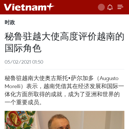
时政
秘鲁驻越大使高度评价越南的
国际角色
05/02/2021 01:50
秘鲁驻越南大使奥古斯托•萨尔加多（Augusto
Morelli）表示，越南凭借其在经济发展和国际一
体化方面所取得的成就，成为了亚洲和世界的
一个重要成员。