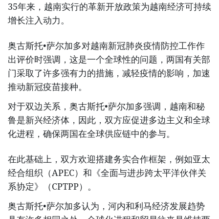
35年来，越南实行的革新开放政策为越南经济可持续
增长注入动力。
奥古斯托•萨尔加多对越南新冠肺炎疫情防控工作作
出评价时强调，这是一个全球性的问题，两国有关部
门采取了许多强有力的措施，减轻疫情的影响，加速
推动新冠疫苗接种。
对于双边关系，奥古斯托•萨尔加多强调，越南和秘
鲁是新兴经济体，因此，双方应促进多边主义和全球
化进程，确保两国在全球供应链中的参与。
在此基础上，双方欢迎搭建务实合作框架，例如亚太
经合组织（APEC）和《全面与进步跨太平洋伙伴关
系协定》（CPTPP）。
奥古斯托•萨尔加多认为，河内和利马经济发展趋势