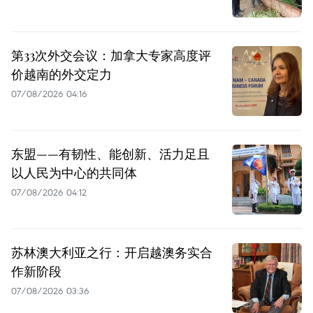
第33次外交会议：加拿大专家高度评
价越南的外交定力
07/08/2026 04:16
东盟——有韧性、能创新、活力足且
以人民为中心的共同体
07/08/2026 04:12
苏林澳大利亚之行：开启越澳务实合
作新阶段
07/08/2026 03:36