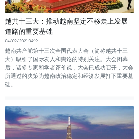
越共十三大：推动越南坚定不移走上发展
道路的重要基础
04/02/2021 04:19
越南共产党第十三次全国代表大会（简称越共十三
大）吸引了国际友人和舆论的特别关注。大会闭幕
后，诸多专家和学者评价说，大会已成功召开，大会
所通过的决策为越南政治稳定和经济发展打下重要基
础。