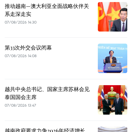
推动越南—澳大利亚全面战略伙伴关
系走深走实
07/08/2026 14:30
第33次外交会议闭幕
07/08/2026 14:08
越共中央总书记、国家主席苏林会见
泰国国会主席
07/08/2026 13:47
越南政府要求力争2026年经济增长