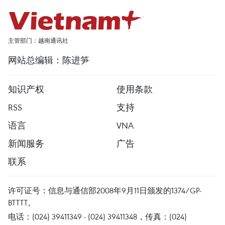
主管部门：越南通讯社
网站总编辑：陈进笋
知识产权
使用条款
RSS
支持
语言
VNA
新闻服务
广告
联系
许可证号：信息与通信部2008年9月11日颁发的1374/GP-
BTTTT。
电话：(024) 39411349 - (024) 39411348，传真：(024)