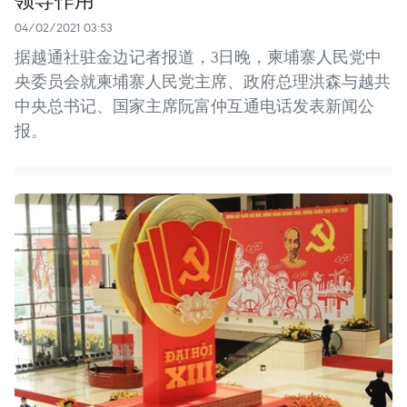
04/02/2021 03:53
据越通社驻金边记者报道，3日晚，柬埔寨人民党中
央委员会就柬埔寨人民党主席、政府总理洪森与越共
中央总书记、国家主席阮富仲互通电话发表新闻公
报。