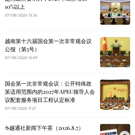
10%以上
07/08/2026 13:36
越南第十六届国会第一次非常规会议
公报（第5号）
07/08/2026 13:09
国会第一次非常规会议：公开特殊政
策适用范围内的2027年APEC领导人会
议配套服务项目工程认定标准
07/08/2026 11:27
☕️越通社新闻下午茶（2026.8.7）