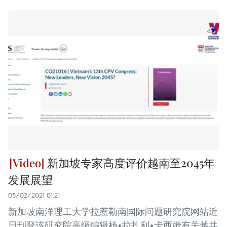
新加坡专家高度评价越南至2045年
发展展望
05/02/2021 01:21
新加坡南洋理工大学拉惹勒南国际问题研究院网站近
日刊登该研究院高级编辑杨•拉扎利•卡西姆有关越共