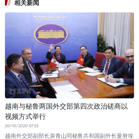
相关新闻
越南与秘鲁两国外交部第四次政治磋商以
视频方式举行
20/10/2020 07:53
越南外交部副部长裴青山同秘鲁共和国副外长曼努埃