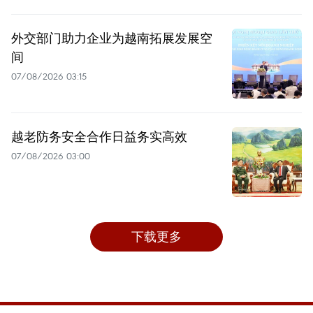
外交部门助力企业为越南拓展发展空
间
07/08/2026 03:15
越老防务安全合作日益务实高效
07/08/2026 03:00
下载更多