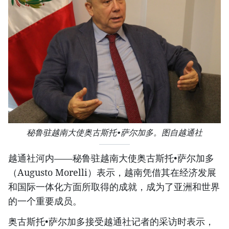
秘鲁驻越南大使奥古斯托•萨尔加多。图自越通社
越通社河内——秘鲁驻越南大使奥古斯托•萨尔加多
（Augusto Morelli）表示，越南凭借其在经济发展
和国际一体化方面所取得的成就，成为了亚洲和世界
的一个重要成员。
奥古斯托•萨尔加多接受越通社记者的采访时表示，