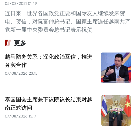
05/02/2021 01:49
连日来，世界各国政党正要和国际友人继续发来贺
电、贺信，对阮富仲总书记、国家主席连任越南共产
党新一届中央委员会总书记表示祝贺。
更多
越马防务关系：深化政治互信，推进
务实合作
07/08/2026 23:15
泰国国会主席兼下议院议长结束对越
南正式访问
07/08/2026 15:17