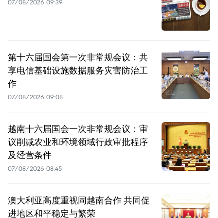
07/08/2026 09:39
第十六届国会第一次非常规会议：共
享电信基础设施数据服务灾害防治工
作
07/08/2026 09:08
越南十六届国会一次非常规会议：审
议削减农业和环境领域行政审批程序
及经营条件
07/08/2026 08:45
澳大利亚高度重视同越南合作 共同促
进地区和平稳定与繁荣