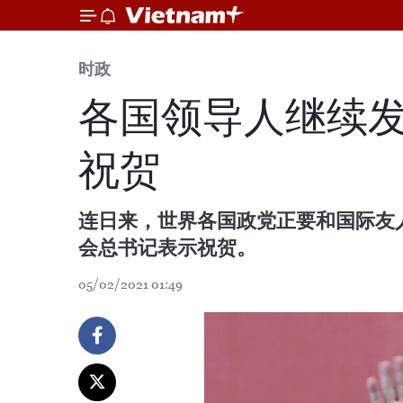
时政
各国领导人继续
祝贺
连日来，世界各国政党正要和国际友
会总书记表示祝贺。
05/02/2021 01:49