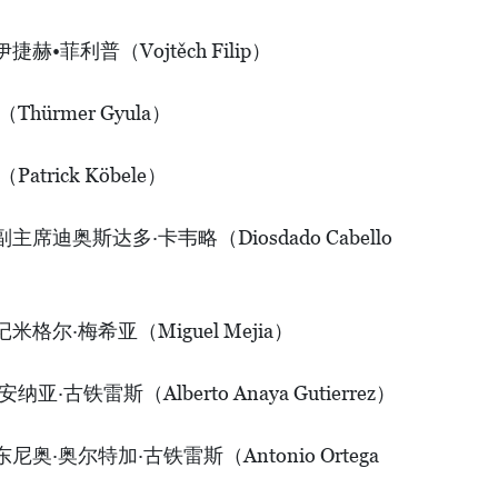
菲利普（Vojtěch Filip）
ürmer Gyula）
rick Köbele）
奥斯达多·卡韦略（Diosdado Cabello
尔·梅希亚（Miguel Mejia）
古铁雷斯（Alberto Anaya Gutierrez）
·奥尔特加·古铁雷斯（Antonio Ortega