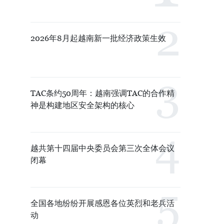
2026年8月起越南新一批经济政策生效
TAC条约50周年：越南强调TAC的合作精
神是构建地区安全架构的核心
越共第十四届中央委员会第三次全体会议
闭幕
全国各地纷纷开展感恩各位英烈和老兵活
动