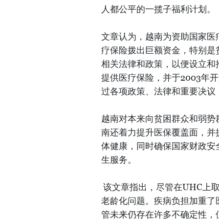
人都公平的一揽子福利计划。
文章认为，越南为资助国家医
疗保险拨出巨额资金，特别是
相关法律和政策，以便设立和
提供医疗保险，并于2003年
过各项政策、法律和重要决议
越南对本来向贫困群众和弱势
南还着力提升医保覆盖面，并
体健康，同时确保国家财政安
生服务。
该文章指出，尽管在UHC上
老龄化问题。疾病负担加重了
管未来仍存在许多不确定性，