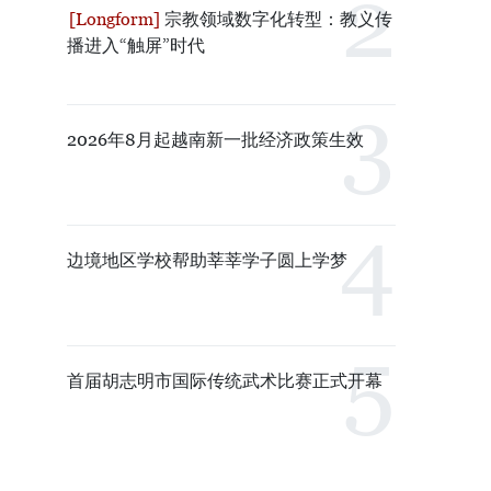
宗教领域数字化转型：教义传
播进入“触屏”时代
2026年8月起越南新一批经济政策生效
边境地区学校帮助莘莘学子圆上学梦
首届胡志明市国际传统武术比赛正式开幕