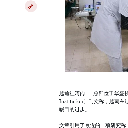
越通社河内——总部位于华盛顿的
Institution）刊文称
瞩目的进步。
文章引用了最近的一项研究称