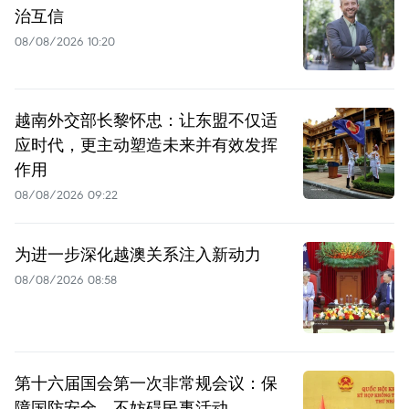
治互信
08/08/2026 10:20
越南外交部长黎怀忠：让东盟不仅适
应时代，更主动塑造未来并有效发挥
作用
08/08/2026 09:22
为进一步深化越澳关系注入新动力
08/08/2026 08:58
第十六届国会第一次非常规会议：保
障国防安全，不妨碍民事活动