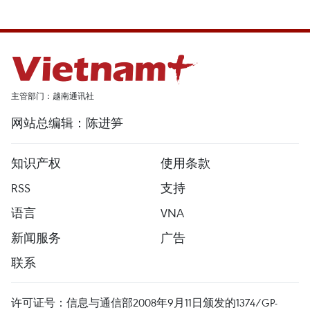
主管部门：越南通讯社
网站总编辑：陈进笋
知识产权
使用条款
RSS
支持
语言
VNA
新闻服务
广告
联系
许可证号：信息与通信部2008年9月11日颁发的1374/GP-