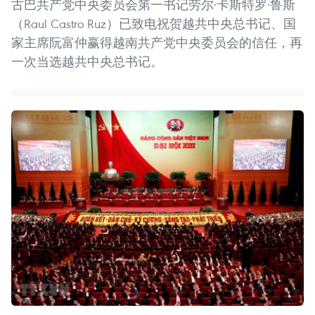
古巴共产党中央委员会第一书记劳尔·卡斯特罗·鲁斯
（Raul Castro Ruz）已致电祝贺越共中央总书记、国
家主席阮富仲赢得越南共产党中央委员会的信任，再
一次当选越共中央总书记。