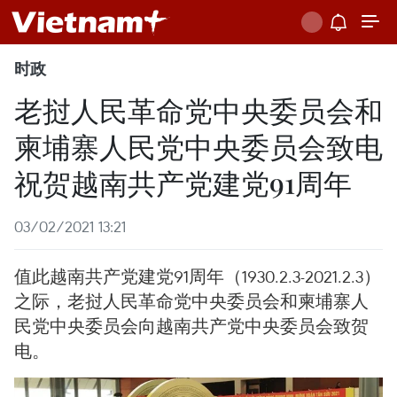
时政
老挝人民革命党中央委员会和
柬埔寨人民党中央委员会致电
祝贺越南共产党建党91周年
03/02/2021 13:21
值此越南共产党建党91周年（1930.2.3-2021.2.3）
之际，老挝人民革命党中央委员会和柬埔寨人
民党中央委员会向越南共产党中央委员会致贺
电。