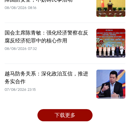
08/08/2026 08:16
国会主席陈青敏：强化经济警察在反
腐反经济犯罪中的核心作用
08/08/2026 07:32
越马防务关系：深化政治互信，推进
务实合作
07/08/2026 23:15
下载更多