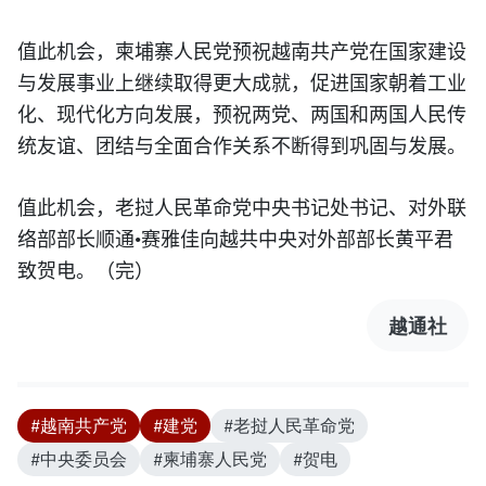
值此机会，柬埔寨人民党预祝越南共产党在国家建设
与发展事业上继续取得更大成就，促进国家朝着工业
化、现代化方向发展，预祝两党、两国和两国人民传
统友谊、团结与全面合作关系不断得到巩固与发展。
值此机会，老挝人民革命党中央书记处书记、对外联
络部部长顺通•赛雅佳向越共中央对外部部长黄平君
致贺电。（完）
越通社
#越南共产党
#建党
#老挝人民革命党
#中央委员会
#柬埔寨人民党
#贺电