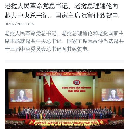
老挝人民革命党总书记、老挝总理通伦向
越共中央总书记、国家主席阮富仲致贺电
01/02/2021 13:35
老挝人民革命党总书记、老挝总理通伦和老挝国家主
席本杨就越共中央总书记、国家主席阮富仲当选越共
十三届中央委员会总书记向其致贺电。