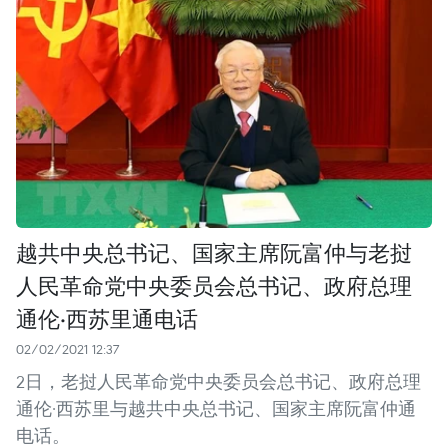
越共中央总书记、国家主席阮富仲与老挝
人民革命党中央委员会总书记、政府总理
通伦·西苏里通电话
02/02/2021 12:37
2日，老挝人民革命党中央委员会总书记、政府总理
通伦·西苏里与越共中央总书记、国家主席阮富仲通
电话。