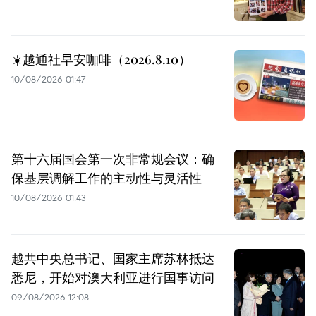
☀️越通社早安咖啡（2026.8.10）
10/08/2026 01:47
第十六届国会第一次非常规会议：确
保基层调解工作的主动性与灵活性
10/08/2026 01:43
越共中央总书记、国家主席苏林抵达
悉尼，开始对澳大利亚进行国事访问
09/08/2026 12:08