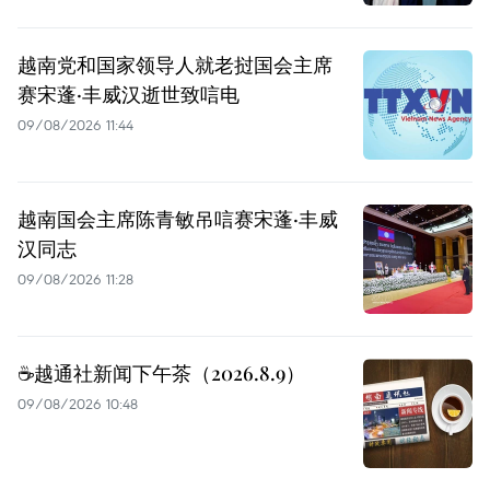
越南党和国家领导人就老挝国会主席
赛宋蓬·丰威汉逝世致唁电
09/08/2026 11:44
越南国会主席陈青敏吊唁赛宋蓬·丰威
汉同志
09/08/2026 11:28
☕️越通社新闻下午茶（2026.8.9）
09/08/2026 10:48