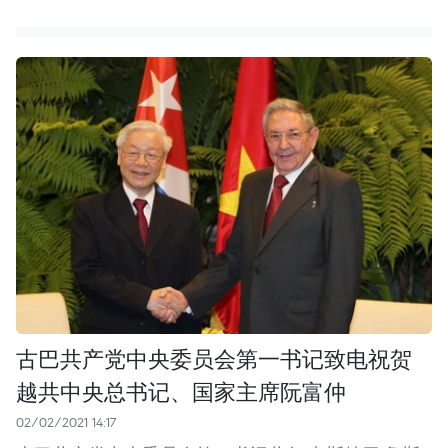
古巴共产党中央委员会第一书记致电祝贺
越共中央总书记、国家主席阮富仲
02/02/2021 14:17