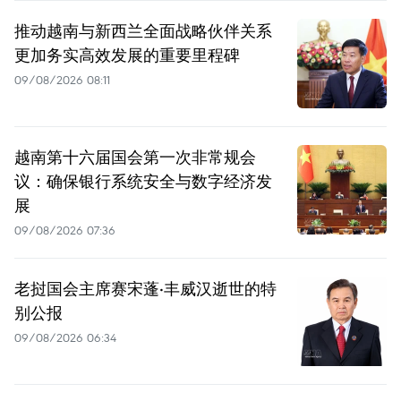
推动越南与新西兰全面战略伙伴关系
更加务实高效发展的重要里程碑
09/08/2026 08:11
越南第十六届国会第一次非常规会
议：确保银行系统安全与数字经济发
展
09/08/2026 07:36
老挝国会主席赛宋蓬·丰威汉逝世的特
别公报
09/08/2026 06:34