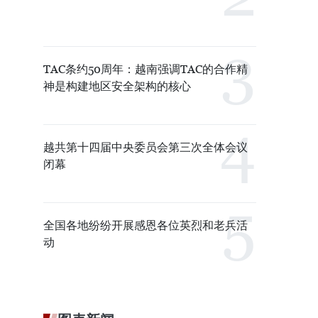
TAC条约50周年：越南强调TAC的合作精
神是构建地区安全架构的核心
越共第十四届中央委员会第三次全体会议
闭幕
全国各地纷纷开展感恩各位英烈和老兵活
动