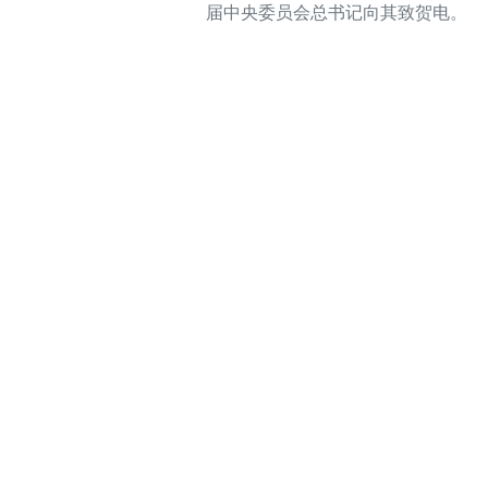
届中央委员会总书记向其致贺电。