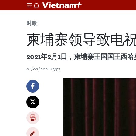
时政
柬埔寨领导致电
2021年2月1日，柬埔寨王国国王
01/02/2021 13:57