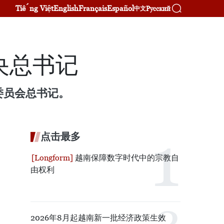
Tiếng Việt
English
Français
Español
Русский
中文
央总书记
委员会总书记。
点击最多
越南保障数字时代中的宗教自
由权利
2026年8月起越南新一批经济政策生效