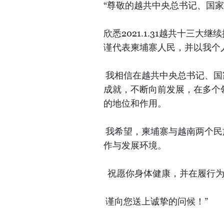
“尊敬的越共中央总书记、国
欣悉2021.1.31越共十三
谨代表柬埔寨人民，并以我个
我相信在越共中央总书记、国
成就，不断向前发展，在多个
的地位和作用。
我希望，柬埔寨与越南两个民
作与发展环境。
祝愿你身体健康，并在履行为
谨向您送上诚挚的问候！”