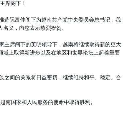
家主席阁下！
大继续推选阮富仲阁下为越南共产党中央委员会总书记，我
人名义，向您表示热烈祝贺。
家主席阁下的英明领导下，越南将继续取得新的更大
领域上取得新进步以及在地区和世界论坛上起着重要
族之间的关系将日益密切，继续维持和平、稳定、合
越南国家和人民服务的使命中取得胜利。