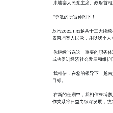
柬埔寨人民党主席、政府首相
“尊敬的阮富仲阁下！
欣悉2021.1.31越共十三
表柬埔寨人民党，并以我个人
你继续当选这一重要的职务体
成功促进经济社会发展和维护
我相信，在您的领导下，越南
目标。
在新的任期中，我相信柬埔寨
作关系将日益向纵深发展，致