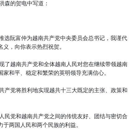
洪森的贺电中写道：
大继续推选阮富仲为越南共产党中央委员会总书记，我谨代
名义，向你表示热烈祝贺。
现了越南共产党和全体越南人民对您在继续带领越南
国家和平、稳定和繁荣的英明领导充满信心。
共产党将胜利地实现越共十三大既定的主张、政策和
人民党和越南共产党之间的传统友好、团结与密切合
力于两国人民和两个民族的利益。