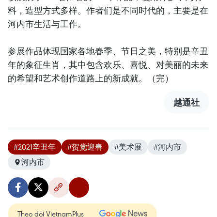
料，造型方式多样。作者们是不同时代的，主要是在
河内市生活与工作。
参展作品体现国家各地春季、节日之美，特别是辛丑
年的象征生肖，其中包含欢乐、喜悦、对美丽的未来
的希望和艺术创作道路上的新成就。（完）
越通社
#2021辛丑年
#贺党迎春
#美术展
#河内市
河内市
Theo dõi VietnamPlus