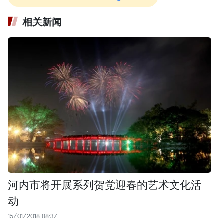
相关新闻
河内市将开展系列贺党迎春的艺术文化活
动
15/01/2018 08:37