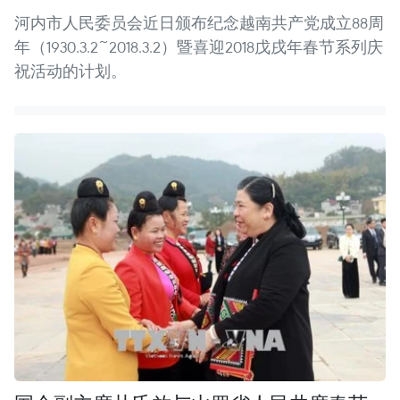
河内市人民委员会近日颁布纪念越南共产党成立88周
年（1930.3.2~2018.3.2）暨喜迎2018戊戌年春节系列庆
祝活动的计划。