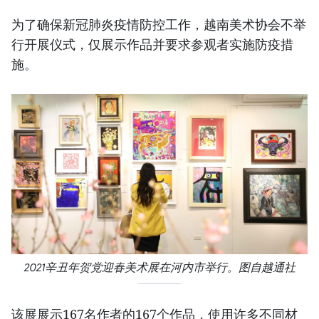
为了确保新冠肺炎疫情防控工作，越南美术协会不举
行开展仪式，仅展示作品并要求参观者实施防疫措
施。
2021辛丑年贺党迎春美术展在河内市举行。图自越通社
该展展示167名作者的167个作品，使用许多不同材