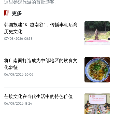
这里参观旅游的首批游客。
更多
韩国投建“K-越南谷”，传播李朝后裔
历史文化
07/08/2026 08:38
将广南面打造成为中部地区的饮食文
化象征
06/08/2026 20:06
芒族文化在当代生活中的特色价值
06/08/2026 18:24