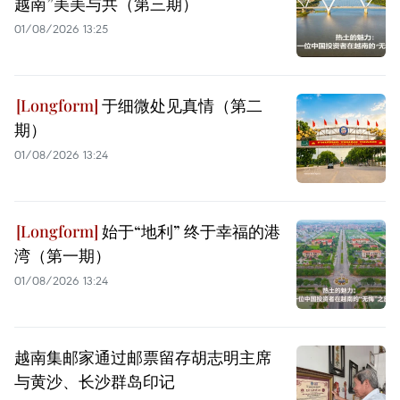
越南”美美与共（第三期）
01/08/2026 13:25
于细微处见真情（第二
期）
01/08/2026 13:24
始于“地利” 终于幸福的港
湾（第一期）
01/08/2026 13:24
越南集邮家通过邮票留存胡志明主席
与黄沙、长沙群岛印记