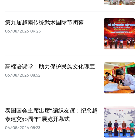
第九届越南传统武术国际节闭幕
06/08/2026 09:25
高棉语课堂：助力保护民族文化瑰宝
06/08/2026 08:52
泰国国会主席出席“编织友谊：纪念越
泰建交50周年”展览开幕式
06/08/2026 08:23