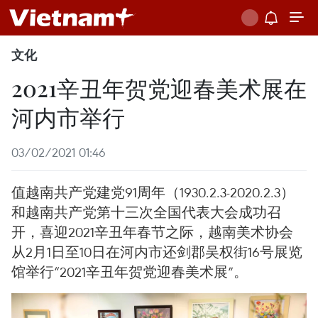
文化
2021辛丑年贺党迎春美术展在
河内市举行
03/02/2021 01:46
值越南共产党建党91周年（1930.2.3-2020.2.3）
和越南共产党第十三次全国代表大会成功召
开，喜迎2021辛丑年春节之际，越南美术协会
从2月1日至10日在河内市还剑郡吴权街16号展览
馆举行“2021辛丑年贺党迎春美术展”。