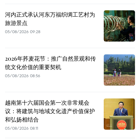
河内正式承认河东万福织绸工艺村为
旅游景点
05/08/2026 09:28
2026年荞麦花节：推广自然景观和传
统文化价值的重要契机
05/08/2026 08:56
越南第十六届国会第一次非常规会
议：将建筑与地域文化遗产价值保护
和弘扬相结合
05/08/2026 08:11