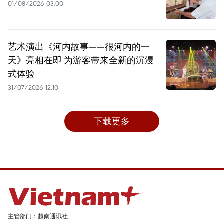
01/08/2026 03:00
艺术演出《河内故事——很河内的一
天》亮相在即 为游客带来全新的沉浸
式体验
31/07/2026 12:10
下载更多
主管部门：越南通讯社