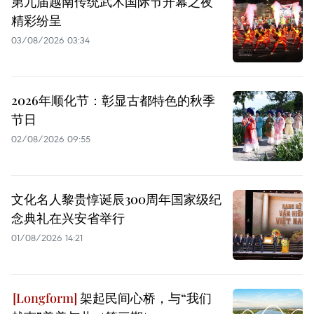
第九届越南传统武术国际节开幕之夜
精彩纷呈
03/08/2026 03:34
2026年顺化节：彰显古都特色的秋季
节日
02/08/2026 09:55
文化名人黎贵惇诞辰300周年国家级纪
念典礼在兴安省举行
01/08/2026 14:21
架起民间心桥，与“我们