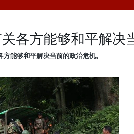
有关各方能够和平解决
关各方能够和平解决当前的政治危机。