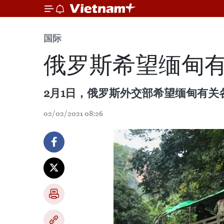
国际
俄罗斯希望缅甸
2月1日，俄罗斯外交部希望缅甸有
02/02/2021 08:26