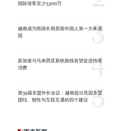
国际游客至少3300万
越南成为韩国长期居留外国人第一大来源
国
新加坡与马来西亚新铁路线有望促进跨境
消费
第59届东盟外长会议：越南提出巩固东盟
团结、韧性与互联互通的四个建议