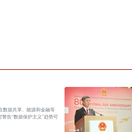
在数据共享、能源和金融等
警告“数据保护主义”趋势可