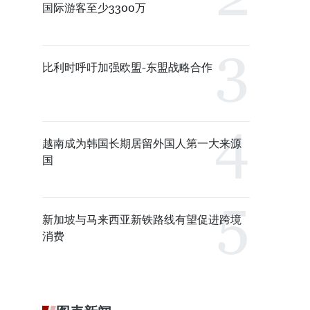
国际游客至少3300万
比利时呼吁加强欧盟-东盟战略合作
越南成为韩国长期居留外国人第一大来源
国
新加坡与马来西亚新铁路线有望促进跨境
消费