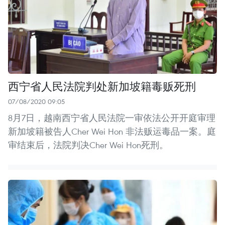
西宁省人民法院判处新加坡籍毒贩死刑
07/08/2020 09:05
8月7日，越南西宁省人民法院一审依法公开开庭审理
新加坡籍被告人Cher Wei Hon 非法贩运毒品一案。庭
审结束后，法院判决Cher Wei Hon死刑。