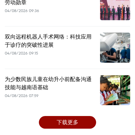
劳动勋章
04/08/2026 09:36
双向远程机器人手术网络：科技应用
于诊疗的突破性进展
04/08/2026 09:15
为少数民族儿童在幼升小前配备沟通
技能与越南语基础
04/08/2026 07:59
下载更多