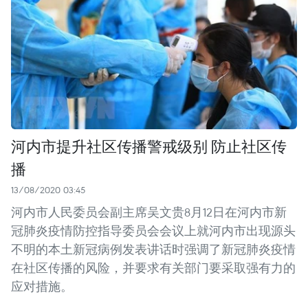
河内市提升社区传播警戒级别 防止社区传
播
13/08/2020 03:45
河内市人民委员会副主席吴文贵8月12日在河内市新
冠肺炎疫情防控指导委员会会议上就河内市出现源头
不明的本土新冠病例发表讲话时强调了新冠肺炎疫情
在社区传播的风险，并要求有关部门要采取强有力的
应对措施。