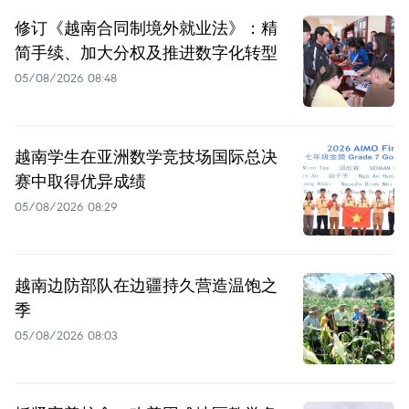
修订《越南合同制境外就业法》：精
简手续、加大分权及推进数字化转型
05/08/2026 08:48
越南学生在亚洲数学竞技场国际总决
赛中取得优异成绩
05/08/2026 08:29
越南边防部队在边疆持久营造温饱之
季
05/08/2026 08:03