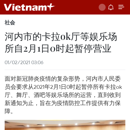
社会
河内市的卡拉ok厅等娱乐场
所自2月1日0时起暂停营业
01/02/2021 03:06
面对新冠肺炎疫情的复杂形势，河内市人民委
员会要求从2021年2月1日0时起暂停所有卡拉ok
厅、舞厅、酒吧等娱乐场所的运营，直到收到
新通知为止，旨在为疫情防控工作提供有力保
障。