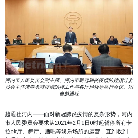
河内市人民委员会副主席、河内市新冠肺炎疫情防控指导委
员会主任渚春勇就疫情防控工作与各厅局领导举行会议。图
自越通社
越通社河内——面对新冠肺炎疫情的复杂形势，河内
市人民委员会要求从2021年2月1日0时起暂停所有卡
拉ok厅、舞厅、酒吧等娱乐场所的运营，直到收到