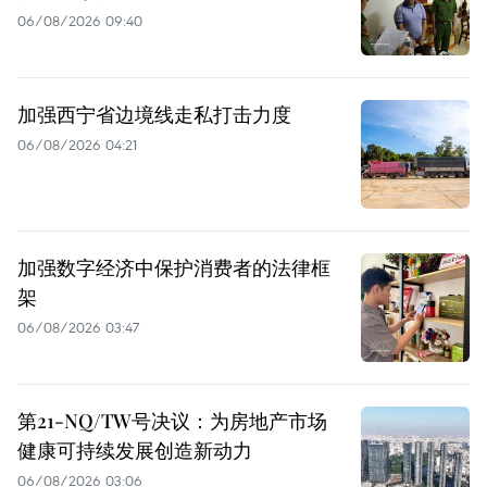
06/08/2026 09:40
加强西宁省边境线走私打击力度
06/08/2026 04:21
加强数字经济中保护消费者的法律框
架
06/08/2026 03:47
第21-NQ/TW号决议：为房地产市场
健康可持续发展创造新动力
06/08/2026 03:06