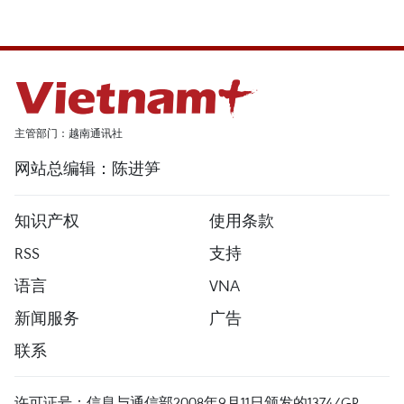
主管部门：越南通讯社
网站总编辑：陈进笋
知识产权
使用条款
RSS
支持
语言
VNA
新闻服务
广告
联系
许可证号：信息与通信部2008年9月11日颁发的1374/GP-