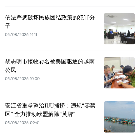
依法严惩破坏民族团结政策的犯罪分
子
05/08/2026 14:11
胡志明市接收47名被美国驱逐的越南
公民
05/08/2026 10:00
安江省重拳整治IUU捕捞：违规“零禁
区” 全力推动欧盟解除“黄牌”
05/08/2026 09:41