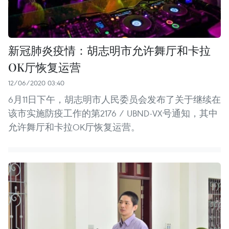
新冠肺炎疫情：胡志明市允许舞厅和卡拉
OK厅恢复运营
12/06/2020 03:40
6月11日下午，胡志明市人民委员会发布了关于继续在
该市实施防疫工作的第2176 / UBND-VX号通知，其中
允许舞厅和卡拉OK厅恢复运营。