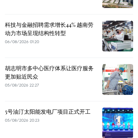
科技与金融招聘需求增长44% 越南劳
动力市场呈现结构性转型
06/08/2026 01:20
胡志明市多中心医疗体系让医疗服务
更加贴近民众
05/08/2026 22:27
5号油汀太阳能发电厂项目正式开工
05/08/2026 20:23