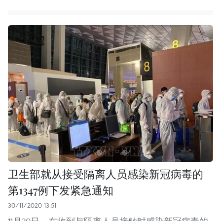
卫生部就从接受隔离人员感染新冠病毒的
第1347例下发紧急通知
30/11/2020 13:51