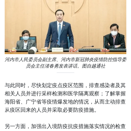
河内市人民委员会副主席、河内市新冠肺炎疫情防控指导委
员会主任渚春勇发表讲话。图自越通社
与此同时，尽快划定疫点疫区范围，排查感染者及其
相关人员并进行采样检测和医学隔离观察；了解掌握
海阳省、广宁省等疫情爆发地的情况，从而主动排查
从疫区回来的人员并采取必要防疫措施。
另一方面，加强出入境防疫抗疫措施落实情况的检查