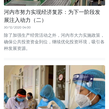
河内市努力实现经济复苏：为下一阶段发
展注入动力（二）
30/12/2020 04:00
除了加强生产经营活动之外，河内市大力实施政策，
确保公共投资资金到位，继续优化投资环境，吸引各
种发展资源。