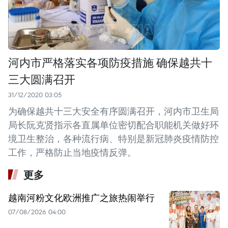
河内市严格落实各项防疫措施 确保越共十
三大圆满召开
31/12/2020 03:05
为确保越共十三大安全有序圆满召开，河内市卫生局
局长阮克贤指示各直属单位密切配合职能机关做好环
境卫生整治，各种流行病、特别是新冠肺炎疫情防控
工作，严格防止当地疫情反弹。
更多
越南河粉文化欧洲推广之旅热闹举行
07/08/2026 04:00