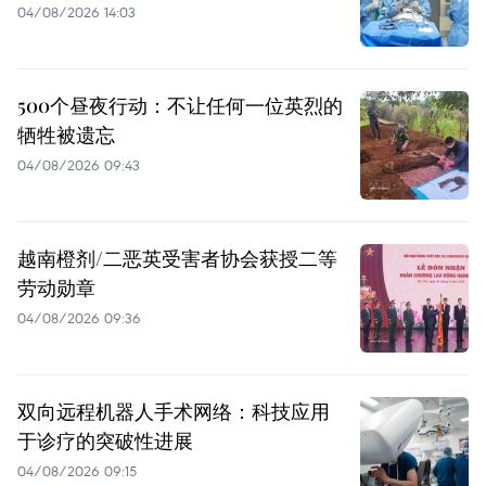
04/08/2026 14:03
500个昼夜行动：不让任何一位英烈的
牺牲被遗忘
04/08/2026 09:43
越南橙剂/二恶英受害者协会获授二等
劳动勋章
04/08/2026 09:36
双向远程机器人手术网络：科技应用
于诊疗的突破性进展
04/08/2026 09:15