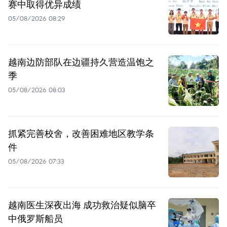
赛中取得优异成绩
05/08/2026 08:29
越南边防部队在边疆持久营造温饱之
季
05/08/2026 08:03
抓紧完善校舍，改善困难地区教学条
件
05/08/2026 07:33
越南医生深夜出海 成功救治疑似脑卒
中俄罗斯船员