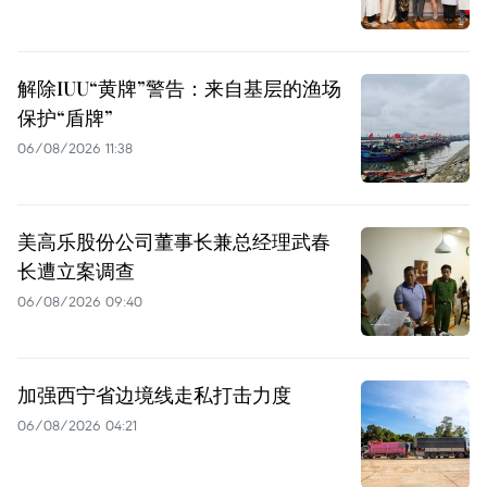
解除IUU“黄牌”警告：来自基层的渔场
保护“盾牌”
06/08/2026 11:38
美高乐股份公司董事长兼总经理武春
长遭立案调查
06/08/2026 09:40
加强西宁省边境线走私打击力度
06/08/2026 04:21