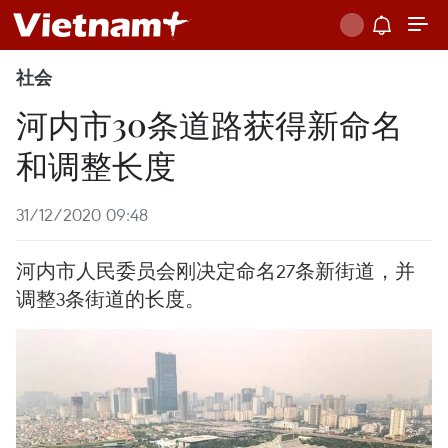
社会
河内市30条道路获得新命名
和调整长度
31/12/2020 09:48
河内市人民委员会刚决定命名27条新街道，并
调整3条街道的长度。