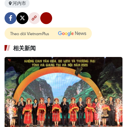
河内市
Theo dõi VietnamPlus
相关新闻