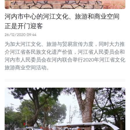
河内市中心的河江文化、旅游和商业空间
正是开门迎客
26/12/2020 09:44
为加大河江文化、旅游与贸易宣传力度，同时大力推
介河江省各民族文化遗产价值，河江省人民委员会和
河内市人民委员会在河内联合举行2020年河江省文化
旅游商业空间活动。