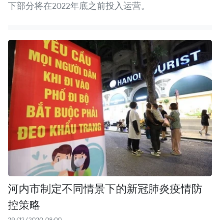
下部分将在2022年底之前投入运营。
河内市制定不同情景下的新冠肺炎疫情防
控策略
29/12/2020 08:00