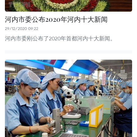
河内市委公布2020年河内十大新闻
29/12/2020 09:22
河内市委刚公布了2020年首都河内十大新闻。