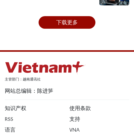
下载更多
主管部门：越南通讯社
网站总编辑：陈进笋
知识产权
使用条款
RSS
支持
语言
VNA