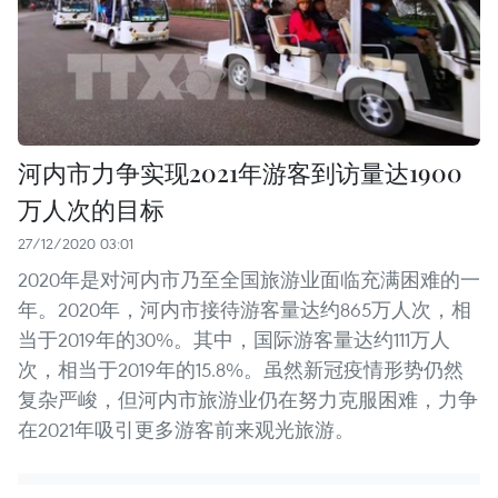
河内市力争实现2021年游客到访量达1900
万人次的目标
27/12/2020 03:01
2020年是对河内市乃至全国旅游业面临充满困难的一
年。2020年，河内市接待游客量达约865万人次，相
当于2019年的30%。其中，国际游客量达约111万人
次，相当于2019年的15.8%。虽然新冠疫情形势仍然
复杂严峻，但河内市旅游业仍在努力克服困难，力争
在2021年吸引更多游客前来观光旅游。