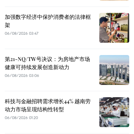
加强数字经济中保护消费者的法律框
架
06/08/2026 03:47
第21-NQ/TW号决议：为房地产市场
健康可持续发展创造新动力
06/08/2026 03:06
科技与金融招聘需求增长44% 越南劳
动力市场呈现结构性转型
06/08/2026 01:20