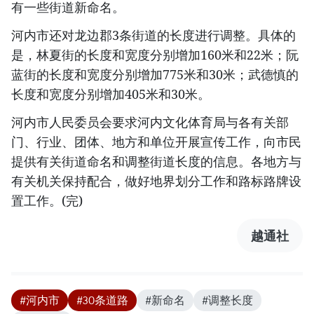
有一些街道新命名。
河内市还对龙边郡3条街道的长度进行调整。具体的
是，林夏街的长度和宽度分别增加160米和22米；阮
蓝街的长度和宽度分别增加775米和30米；武德慎的
长度和宽度分别增加405米和30米。
河内市人民委员会要求河内文化体育局与各有关部
门、行业、团体、地方和单位开展宣传工作，向市民
提供有关街道命名和调整街道长度的信息。各地方与
有关机关保持配合，做好地界划分工作和路标路牌设
置工作。(完)
越通社
#河内市
#30条道路
#新命名
#调整长度