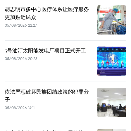
胡志明市多中心医疗体系让医疗服务
更加贴近民众
05/08/2026 22:27
5号油汀太阳能发电厂项目正式开工
05/08/2026 20:23
依法严惩破坏民族团结政策的犯罪分
子
05/08/2026 14:11