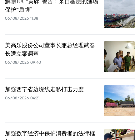
解除IUU“黄牌”警告：来自基层的渔场
保护“盾牌”
06/08/2026 11:38
美高乐股份公司董事长兼总经理武春
长遭立案调查
06/08/2026 09:40
加强西宁省边境线走私打击力度
06/08/2026 04:21
加强数字经济中保护消费者的法律框