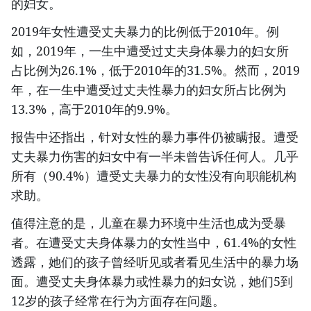
的妇女。
2019年女性遭受丈夫暴力的比例低于2010年。例
如，2019年，一生中遭受过丈夫身体暴力的妇女所
占比例为26.1%，低于2010年的31.5%。然而，2019
年，在一生中遭受过丈夫性暴力的妇女所占比例为
13.3%，高于2010年的9.9%。
报告中还指出，针对女性的暴力事件仍被瞒报。遭受
丈夫暴力伤害的妇女中有一半未曾告诉任何人。几乎
所有（90.4%）遭受丈夫暴力的女性没有向职能机构
求助。
值得注意的是，儿童在暴力环境中生活也成为受暴
者。在遭受丈夫身体暴力的女性当中，61.4%的女性
透露，她们的孩子曾经听见或者看见生活中的暴力场
面。遭受丈夫身体暴力或性暴力的妇女说，她们5到
12岁的孩子经常在行为方面存在问题。