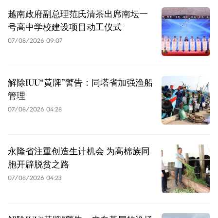
越南政府副总理范氏清茶出席南坛一
号高中学校建设项目动工仪式
07/08/2026 09:07
解除IUU“黄牌”警告：同塔省加强渔船
管理
07/08/2026 04:28
永隆省注重创造生计机会 为高棉族同
胞开辟脱贫之路
07/08/2026 04:23