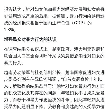
报告认为，针对妇女施加暴力对经济发展和妇女的身
心健康造成严重的后果。据预测，暴力行为给越南造
成的经济损失相当于国内生产总值（GDP）的
1.8%。
增强民众对暴力行为的认识
在调查结果公布仪式上，越南政府、澳大利亚政府和
联合国人口基金会均呼吁采取紧急措施消除对妇女的
暴力行为。
越南劳动荣军与社会部副部长、越南国家促进妇女进
步委员会副主任阮氏河强调，“自首次调查近十年以
来，所取得的结果凸显了消除针对妇女暴力行为方面
的积极变化及其存在的问题。年轻妇女不甘愿忍受暴
力，而敢于和暴力作更坚决的斗争，因此年轻妇女遭
受暴力问题明显下降。受教育程度越高的人受暴力侵