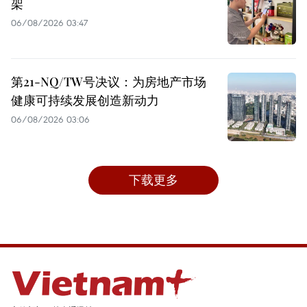
架
06/08/2026 03:47
第21-NQ/TW号决议：为房地产市场
健康可持续发展创造新动力
06/08/2026 03:06
下载更多