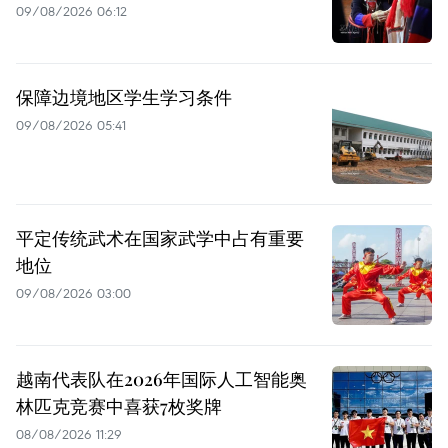
09/08/2026 06:12
保障边境地区学生学习条件
09/08/2026 05:41
平定传统武术在国家武学中占有重要
地位
09/08/2026 03:00
越南代表队在2026年国际人工智能奥
林匹克竞赛中喜获7枚奖牌
08/08/2026 11:29