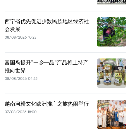
西宁省优先促进少数民族地区经济社
会发展
08/08/2026 10:23
富国岛提升”一乡一品”产品将土特产
推向世界
08/08/2026 04:55
越南河粉文化欧洲推广之旅热闹举行
07/08/2026 18:00