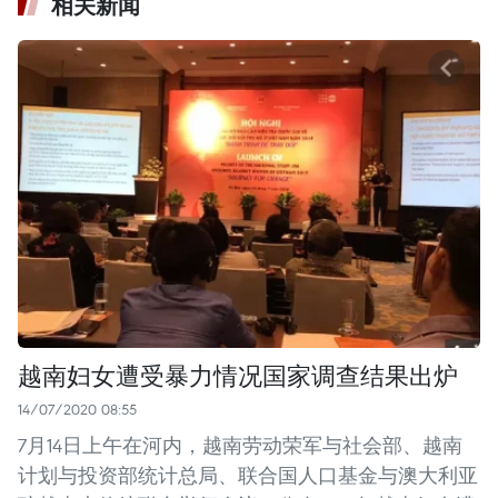
相关新闻
越南妇女遭受暴力情况国家调查结果出炉
14/07/2020 08:55
7月14日上午在河内，越南劳动荣军与社会部、越南
计划与投资部统计总局、联合国人口基金与澳大利亚