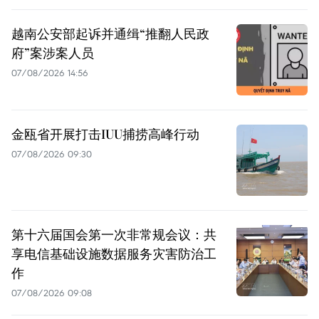
越南公安部起诉并通缉“推翻人民政
府”案涉案人员
07/08/2026 14:56
金瓯省开展打击IUU捕捞高峰行动
07/08/2026 09:30
第十六届国会第一次非常规会议：共
享电信基础设施数据服务灾害防治工
作
07/08/2026 09:08