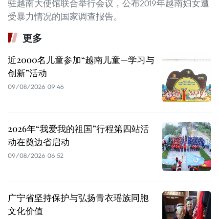
驻越南大使馆联合举行会议，公布2019年越南妇女遭
受暴力情况的国家调查报告。
更多
近2000名儿童参加“越南儿童—学习与
创新”活动
09/08/2026 09:46
2026年“我爱我的祖国”行程第四站活
动在奠边省启动
09/08/2026 06:52
广宁省坚持保护与弘扬青衣瑶族同胞
文化价值