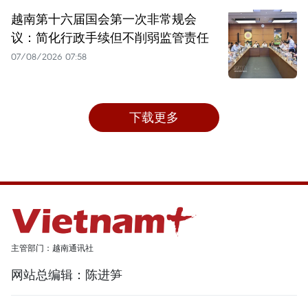
越南第十六届国会第一次非常规会
议：简化行政手续但不削弱监管责任
07/08/2026 07:58
下载更多
主管部门：越南通讯社
网站总编辑：陈进笋