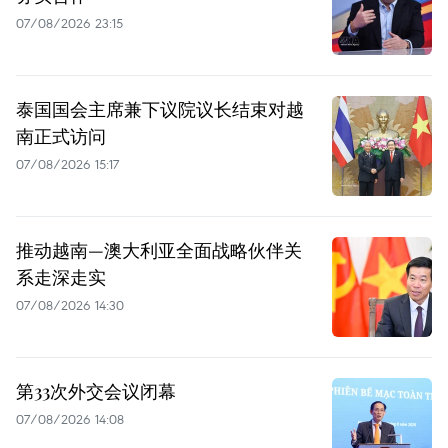
07/08/2026 23:15
泰国国会主席兼下议院议长结束对越
南正式访问
07/08/2026 15:17
推动越南—澳大利亚全面战略伙伴关
系走深走实
07/08/2026 14:30
第33次外交会议闭幕
07/08/2026 14:08