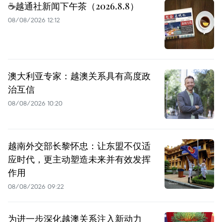
☕️越通社新闻下午茶（2026.8.8）
08/08/2026 12:12
澳大利亚专家：越澳关系具有高度政
治互信
08/08/2026 10:20
越南外交部长黎怀忠：让东盟不仅适
应时代，更主动塑造未来并有效发挥
作用
08/08/2026 09:22
为进一步深化越澳关系注入新动力