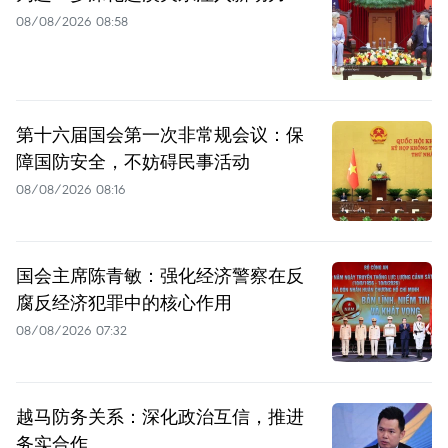
08/08/2026 08:58
第十六届国会第一次非常规会议：保
障国防安全，不妨碍民事活动
08/08/2026 08:16
国会主席陈青敏：强化经济警察在反
腐反经济犯罪中的核心作用
08/08/2026 07:32
越马防务关系：深化政治互信，推进
务实合作