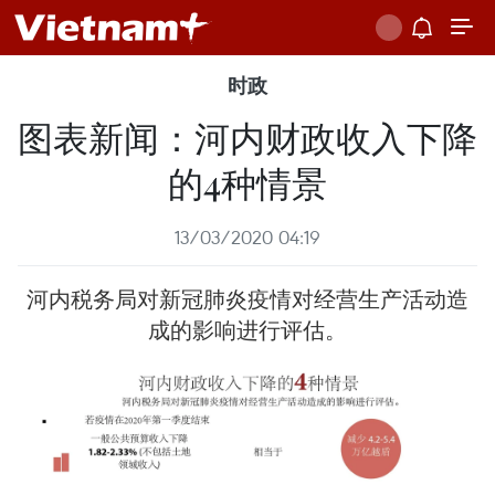
时政
图表新闻：河内财政收入下降
的4种情景
13/03/2020 04:19
河内税务局对新冠肺炎疫情对经营生产活动造
成的影响进行评估。