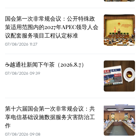
国会第一次非常规会议：公开特殊政
策适用范围内的2027年APEC领导人会
议配套服务项目工程认定标准
07/08/2026 11:27
☕️越通社新闻下午茶（2026.8.7）
07/08/2026 09:39
第十六届国会第一次非常规会议：共
享电信基础设施数据服务灾害防治工
作
07/08/2026 09:08