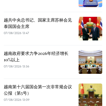
越共中央总书记、国家主席苏林会见
泰国国会主席
07/08/2026 13:47
越南政府要求力争2026年经济增长
10%以上
07/08/2026 13:36
越南第十六届国会第一次非常规会议
公报（第5号）
07/08/2026 13:09