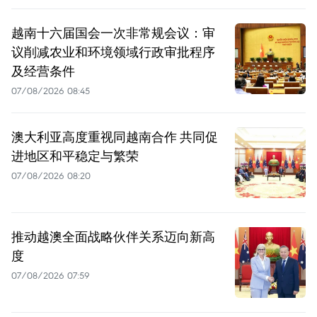
越南十六届国会一次非常规会议：审
议削减农业和环境领域行政审批程序
及经营条件
07/08/2026 08:45
澳大利亚高度重视同越南合作 共同促
进地区和平稳定与繁荣
07/08/2026 08:20
推动越澳全面战略伙伴关系迈向新高
度
07/08/2026 07:59