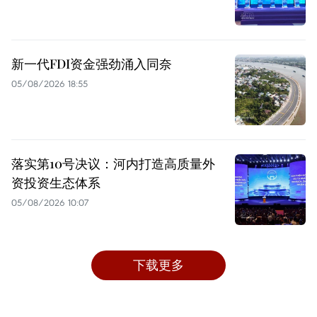
新一代FDI资金强劲涌入同奈
05/08/2026 18:55
落实第10号决议：河内打造高质量外
资投资生态体系
05/08/2026 10:07
下载更多