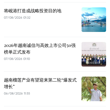
将岘港打造成战略投资目的地
07/08/2026 01:32
2026年越南诚信与高效上市公司50强
榜单正式发布
07/08/2026 01:10
越南榴莲产业有望迎来第二轮“爆发式
增长”
06/08/2026 11:55