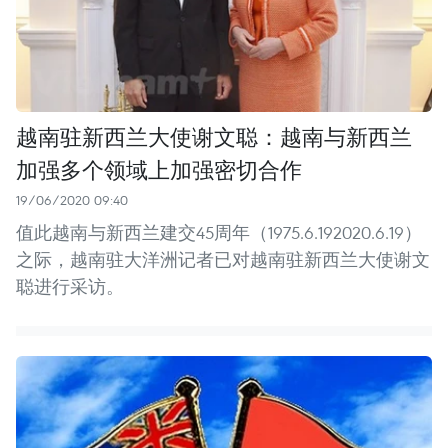
越南驻新西兰大使谢文聪：越南与新西兰
加强多个领域上加强密切合作
19/06/2020 09:40
值此越南与新西兰建交45周年（1975.6.192020.6.19）
之际，越南驻大洋洲记者已对越南驻新西兰大使谢文
聪进行采访。