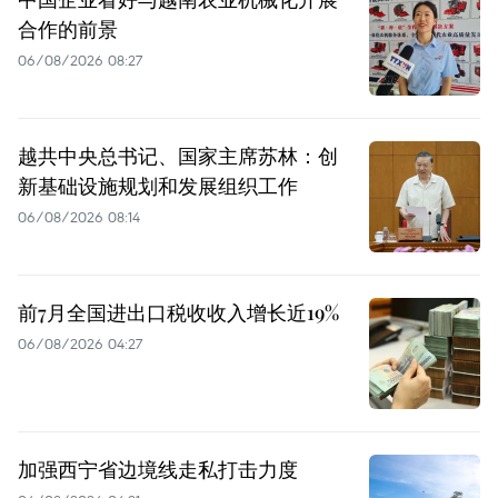
合作的前景
06/08/2026 08:27
越共中央总书记、国家主席苏林：创
新基础设施规划和发展组织工作
06/08/2026 08:14
前7月全国进出口税收收入增长近19%
06/08/2026 04:27
加强西宁省边境线走私打击力度