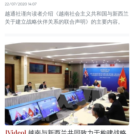
22/07/2020 14:07
越通社谨向读者介绍《越南社会主义共和国与新西兰
关于建立战略伙伴关系的联合声明》的主要内容。
越南与新西兰共同致力于构建战略