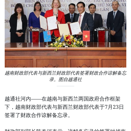
越南财政部代表与新西兰财政部代表签署财政合作谅解备忘
录。图自越通社
越通社河内——在越南与新西兰两国政府合作框架
下，越南财政部代表与新西兰财政部代表于7月23日
签署了财政合作谅解备忘录。