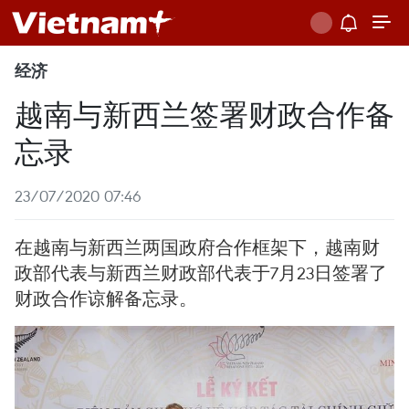
经济
越南与新西兰签署财政合作备
忘录
23/07/2020 07:46
在越南与新西兰两国政府合作框架下，越南财
政部代表与新西兰财政部代表于7月23日签署了
财政合作谅解备忘录。