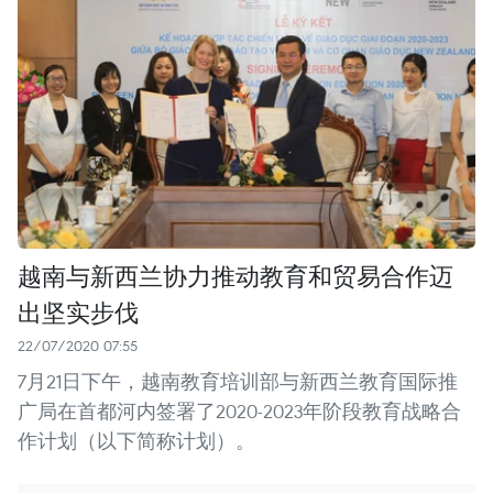
越南与新西兰协力推动教育和贸易合作迈
出坚实步伐
22/07/2020 07:55
7月21日下午，越南教育培训部与新西兰教育国际推
广局在首都河内签署了2020-2023年阶段教育战略合
作计划（以下简称计划）。