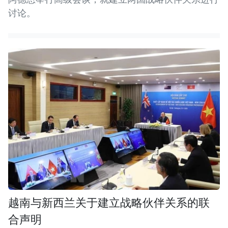
讨论。
越南与新西兰关于建立战略伙伴关系的联
合声明