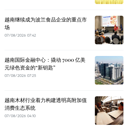
越南继续成为波兰食品企业的重点市
场
07/08/2026 07:42
越南国际金融中心：撬动 7000 亿美
元绿色资金的“新钥匙”
07/08/2026 07:25
越南木材行业着力构建透明高附加值
消费生态系统
07/08/2026 04:10