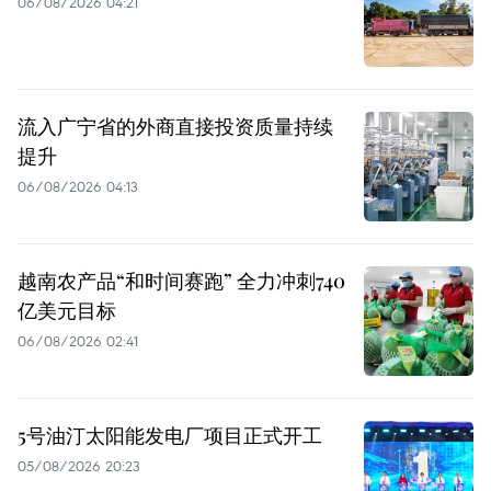
06/08/2026 04:21
流入广宁省的外商直接投资质量持续
提升
06/08/2026 04:13
越南农产品“和时间赛跑” 全力冲刺740
亿美元目标
06/08/2026 02:41
5号油汀太阳能发电厂项目正式开工
05/08/2026 20:23