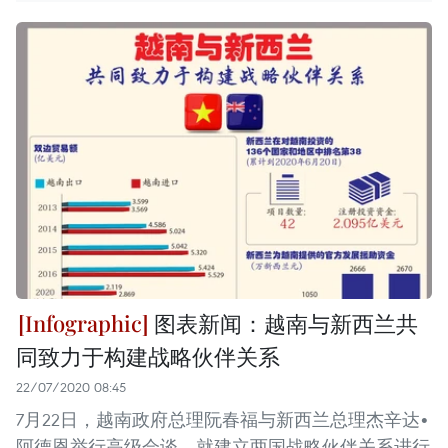
图表新闻：越南与新西兰共
同致力于构建战略伙伴关系
22/07/2020 08:45
7月22日，越南政府总理阮春福与新西兰总理杰辛达•
阿德恩举行高级会谈，就建立两国战略伙伴关系进行