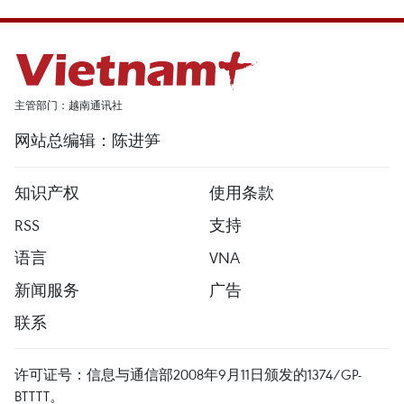
主管部门：越南通讯社
网站总编辑：陈进笋
知识产权
使用条款
RSS
支持
语言
VNA
新闻服务
广告
联系
许可证号：信息与通信部2008年9月11日颁发的1374/GP-
BTTTT。