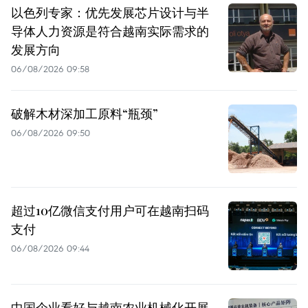
以色列专家：优先发展芯片设计与半
导体人力资源是符合越南实际需求的
发展方向
06/08/2026 09:58
破解木材深加工原料“瓶颈”
06/08/2026 09:50
超过10亿微信支付用户可在越南扫码
支付
06/08/2026 09:44
中国企业看好与越南农业机械化开展