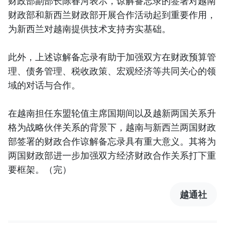
财政部副部长陈春河表示，谅解备忘录的签署对越南
财政部和新西兰财政部开展合作活动起到重要作用，
为新西兰对越南提供技术支持夯实基础。
此外，上述谅解备忘录有助于加强双方在财政预算管
理、债务管理、税收政策、宏观经济等共同关心的领
域的对话与合作。
在越南担任东盟轮值主席国期间以及越新两国关系升
格为战略伙伴关系的背景下，越南与新西兰两国财政
部签署的财政合作谅解备忘录具有重大意义。其将为
两国财政部进一步加强双方经济财政合作关系打下重
要框架。（完）
越通社