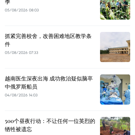
季
05/08/2026 08:03
抓紧完善校舍，改善困难地区教学条
件
05/08/2026 07:33
越南医生深夜出海 成功救治疑似脑卒
中俄罗斯船员
04/08/2026 14:03
500个昼夜行动：不让任何一位英烈的
牺牲被遗忘