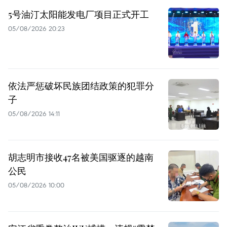
5号油汀太阳能发电厂项目正式开工
05/08/2026 20:23
依法严惩破坏民族团结政策的犯罪分
子
05/08/2026 14:11
胡志明市接收47名被美国驱逐的越南
公民
05/08/2026 10:00