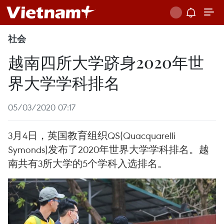
社会
越南四所大学跻身2020年世
界大学学科排名
05/03/2020 07:17
3月4日，英国教育组织QS(Quacquarelli
Symonds)发布了2020年世界大学学科排名。越
南共有3所大学的5个学科入选排名。