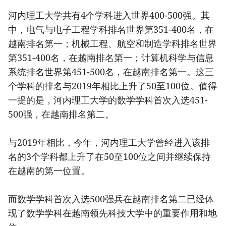
河内理工大学共有4个学科进入世界400-500强。其
中，电气与电子工程学科排名世界第351-400名，在
越南排名第一；机械工程、航空和制造学科排名世界
第351-400名，在越南排名第一；计算机科学与信息
系统排名世界第451-500名，在越南排名第一。这三
个学科的排名与2019年相比上升了50至100位。值得
一提的是，河内理工大学的数学学科首次入选451-
500强，在越南排名第二。
与2019年相比，今年，河内理工大学曾经进入该排
名的3个学科都上升了在50至100位之间并继续保持
在越南的第一位置。
而数学学科首次入选500强兵在越南排名第二已经体
现了数学学科在越南领先科技大学中的重要作用和地