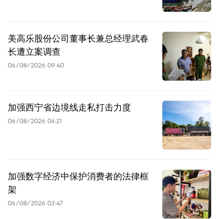
美高乐股份公司董事长兼总经理武春
长遭立案调查
06/08/2026 09:40
加强西宁省边境线走私打击力度
06/08/2026 04:21
加强数字经济中保护消费者的法律框
架
06/08/2026 03:47