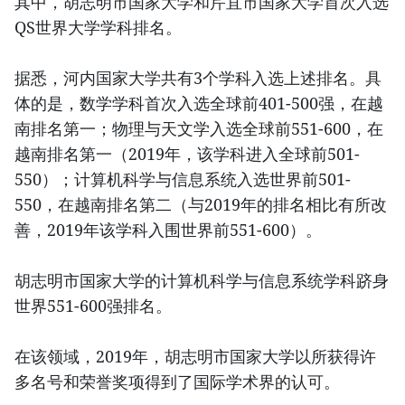
其中，胡志明市国家大学和芹苴市国家大学首次入选
QS世界大学学科排名。
据悉，河内国家大学共有3个学科入选上述排名。具
体的是，数学学科首次入选全球前401-500强，在越
南排名第一；物理与天文学入选全球前551-600，在
越南排名第一（2019年，该学科进入全球前501-
550）；计算机科学与信息系统入选世界前501-
550，在越南排名第二（与2019年的排名相比有所改
善，2019年该学科入围世界前551-600）。
胡志明市国家大学的计算机科学与信息系统学科跻身
世界551-600强排名。
在该领域，2019年，胡志明市国家大学以所获得许
多名号和荣誉奖项得到了国际学术界的认可。