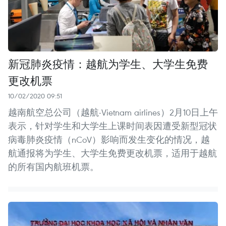
新冠肺炎疫情：越航为学生、大学生免费
更改机票
10/02/2020 09:51
越南航空总公司（越航-Vietnam airlines）2月10日上午
表示，针对学生和大学生上课时间表因遭受新型冠状
病毒肺炎疫情（nCoV）影响而发生变化的情况，越
航通报将为学生、大学生免费更改机票，适用于越航
的所有国内航班机票。