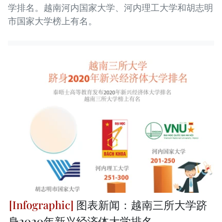
学排名。越南河内国家大学、河内理工大学和胡志明
市国家大学榜上有名。
图表新闻：越南三所大学跻
身2020年新兴经济体大学排名