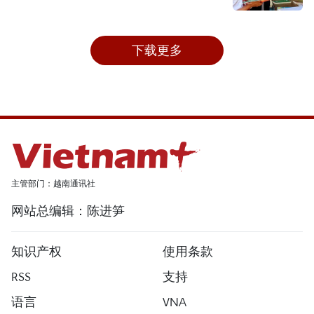
下载更多
主管部门：越南通讯社
网站总编辑：陈进笋
知识产权
使用条款
RSS
支持
语言
VNA