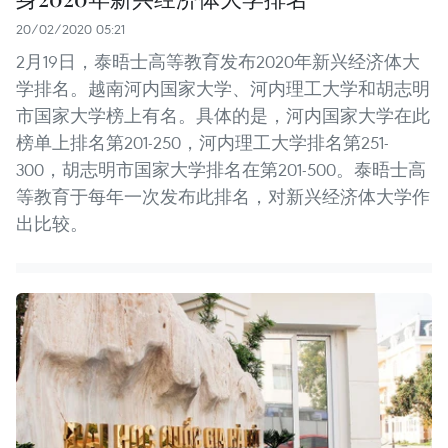
20/02/2020 05:21
2月19日，泰晤士高等教育发布2020年新兴经济体大
学排名。越南河内国家大学、河内理工大学和胡志明
市国家大学榜上有名。具体的是，河内国家大学在此
榜单上排名第201-250，河内理工大学排名第251-
300，胡志明市国家大学排名在第201-500。泰晤士高
等教育于每年一次发布此排名，对新兴经济体大学作
出比较。