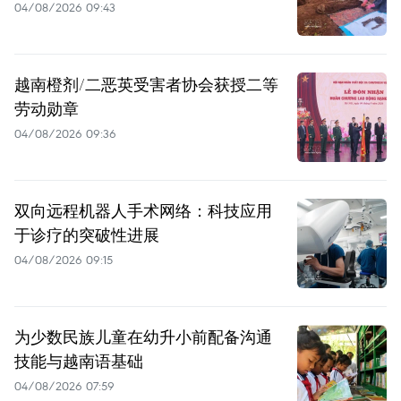
04/08/2026 09:43
越南橙剂/二恶英受害者协会获授二等
劳动勋章
04/08/2026 09:36
双向远程机器人手术网络：科技应用
于诊疗的突破性进展
04/08/2026 09:15
为少数民族儿童在幼升小前配备沟通
技能与越南语基础
04/08/2026 07:59