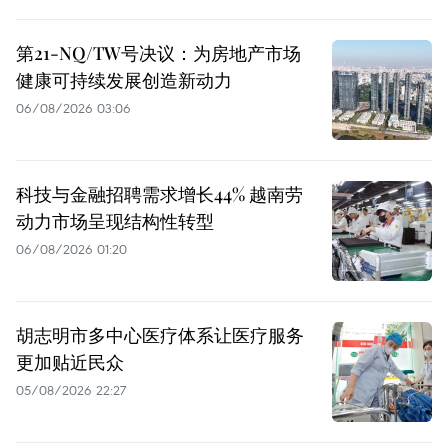
第21-NQ/TW号决议：为房地产市场
健康可持续发展创造新动力
06/08/2026 03:06
科技与金融招聘需求增长44% 越南劳
动力市场呈现结构性转型
06/08/2026 01:20
胡志明市多中心医疗体系让医疗服务
更加贴近民众
05/08/2026 22:27