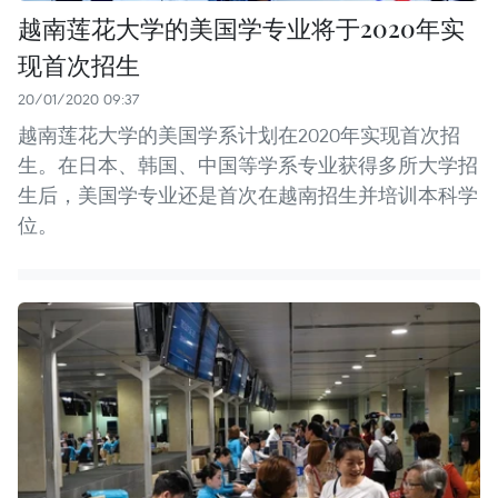
越南莲花大学的美国学专业将于2020年实
现首次招生
20/01/2020 09:37
越南莲花大学的美国学系计划在2020年实现首次招
生。在日本、韩国、中国等学系专业获得多所大学招
生后，美国学专业还是首次在越南招生并培训本科学
位。