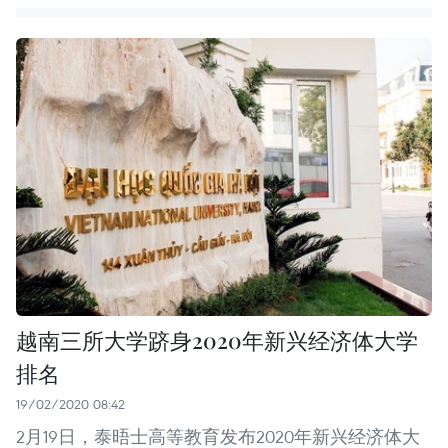
越南三所大学跻身2020年新兴经济体大学
排名
19/02/2020 08:42
2月19日，泰晤士高等教育发布2020年新兴经济体大