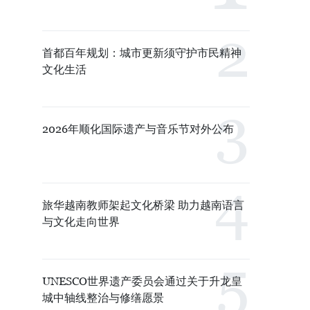
首都百年规划：城市更新须守护市民精神
文化生活
2026年顺化国际遗产与音乐节对外公布
旅华越南教师架起文化桥梁 助力越南语言
与文化走向世界
UNESCO世界遗产委员会通过关于升龙皇
城中轴线整治与修缮愿景