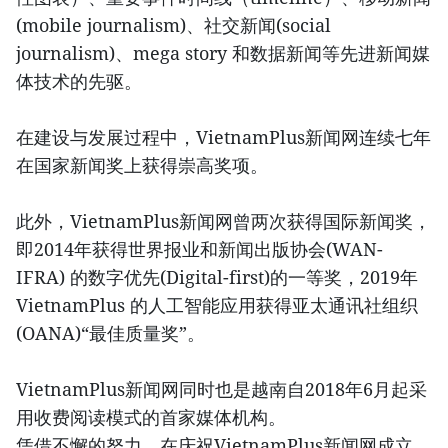
(mobile journalism)、社交新闻(social
journalism)、mega story 和数据新闻等先进新闻媒
体技术的先驱。
在建设与发展过程中，VietnamPlus新闻网连续七年
在国家新闻奖上获得崇高奖项。
此外，VietnamPlus新闻网曾两次获得国际新闻奖，
即2014年获得世界报业和新闻出版协会(WAN-
IFRA) 的数字优先(Digital-first)的一等奖，2019年
VietnamPlus 的人工智能应用获得亚太通讯社组织
(OANA)“最佳质量奖”。
VietnamPlus新闻网同时也是越南自2018年6月起采
用收费阅读模式的首家媒体机构。
凭借不懈的努力，在庆祝VietnamPlus新闻网成立