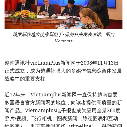
俄罗斯驻越大使康斯坦丁•弗努科夫发表讲话。图自
Vietnam+
越南通讯社vietnamPlus新闻网于2008年11月13日
正式成立，成为越通社强大的多媒体信息综合体发展
战略中的重要支柱。
近12年来，Vietnamplus新闻网一直保持越南首要
多国语言官方新闻网的地位，向读者提供高质量的新
闻产品。Vietnamplus电子报也成为应用全景360度
照片/视频、飞行相机、图表新闻（静态图表和互动
性图表）、重要事件时间线（timeline）、移动新闻