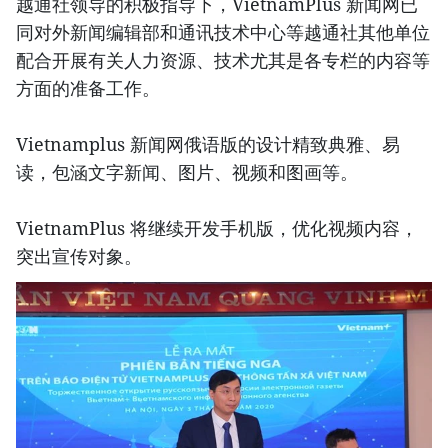
越通社领导的积极指导下，VietnamPlus 新闻网已
同对外新闻编辑部和通讯技术中心等越通社其他单位
配合开展有关人力资源、技术尤其是各专栏的内容等
方面的准备工作。
Vietnamplus 新闻网俄语版的设计精致典雅、易
读，包涵文字新闻、图片、视频和图画等。
VietnamPlus 将继续开发手机版，优化视频内容，
突出宣传对象。