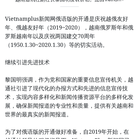
Vietnamplus新闻网俄语版的开通是庆祝越俄友好
年、俄越友好年（2019~2020），越南俄罗斯年和俄
罗斯越南年以及庆祝两国建交70周年
（1950.1.30~2020.1.30）等的切实活动。
继续引进先进技术
黎国明强调，作为党和国家的重要信息宣传机关，越
通社引进了现代化的办报方式和先进的信息宣传技
术，实现内容多样化和新闻传播资源平台的多样化发
展，确保新闻报道的专业性和质量，提供有关越南和
世界的最真实的新闻报道。
为了对俄语版的开通做好准备，自2019年开始，在