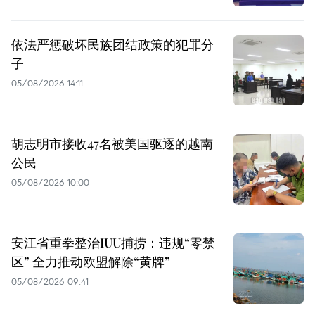
依法严惩破坏民族团结政策的犯罪分
子
05/08/2026 14:11
胡志明市接收47名被美国驱逐的越南
公民
05/08/2026 10:00
安江省重拳整治IUU捕捞：违规“零禁
区” 全力推动欧盟解除“黄牌”
05/08/2026 09:41