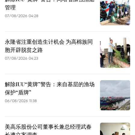
管理
07/08/2026 04:28
永隆省注重创造生计机会 为高棉族同
胞开辟脱贫之路
07/08/2026 04:23
解除IUU“黄牌”警告：来自基层的渔场
保护“盾牌”
06/08/2026 11:38
美高乐股份公司董事长兼总经理武春
长遭立案调查