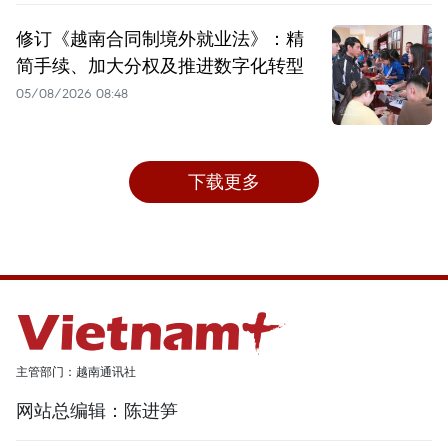
修订《越南合同制境外就业法》：精
简手续、加大分权及推进数字化转型
05/08/2026 08:48
下载更多
主管部门：越南通讯社
网站总编辑：陈进笋