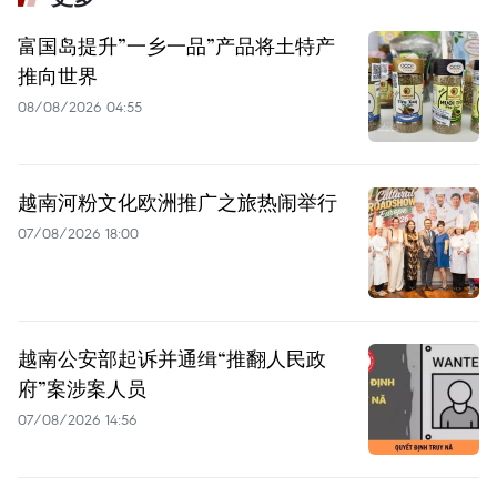
富国岛提升”一乡一品”产品将土特产
推向世界
08/08/2026 04:55
越南河粉文化欧洲推广之旅热闹举行
07/08/2026 18:00
越南公安部起诉并通缉“推翻人民政
府”案涉案人员
07/08/2026 14:56