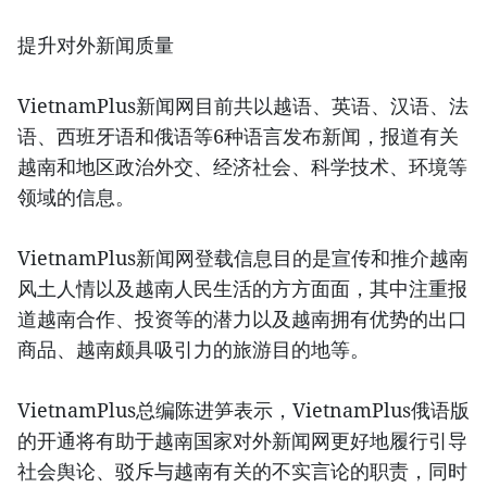
提升对外新闻质量
VietnamPlus新闻网目前共以越语、英语、汉语、法
语、西班牙语和俄语等6种语言发布新闻，报道有关
越南和地区政治外交、经济社会、科学技术、环境等
领域的信息。
VietnamPlus新闻网登载信息目的是宣传和推介越南
风土人情以及越南人民生活的方方面面，其中注重报
道越南合作、投资等的潜力以及越南拥有优势的出口
商品、越南颇具吸引力的旅游目的地等。
VietnamPlus总编陈进笋表示，VietnamPlus俄语版
的开通将有助于越南国家对外新闻网更好地履行引导
社会舆论、驳斥与越南有关的不实言论的职责，同时