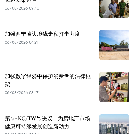
06/08/2026 09:40
加强西宁省边境线走私打击力度
06/08/2026 04:21
加强数字经济中保护消费者的法律框
架
06/08/2026 03:47
第21-NQ/TW号决议：为房地产市场
健康可持续发展创造新动力