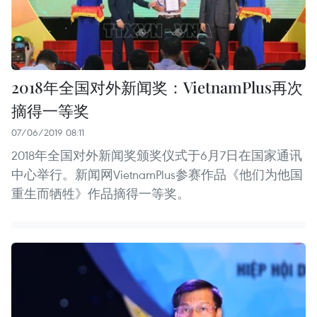
2018年全国对外新闻奖：VietnamPlus再次
摘得一等奖
07/06/2019 08:11
2018年全国对外新闻奖颁奖仪式于6月7日在国家通讯
中心举行。新闻网VietnamPlus参赛作品《他们为他国
重生而牺牲》作品摘得一等奖。