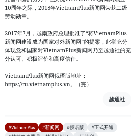
10周年之际，2018年VietnamPlus新闻网荣获二级
劳动勋章。
2017年7月，越南政府总理批准了“将VietnamPlus
新闻网建设成为国家对外新闻网”的提案，此举充分
体现党和国家对VietnamPlus新闻网乃至越通社的充
分认可、积极评价和高度信任。
VietnamPlus新闻网俄语版地址：
https://ru.vietnamplus.vn。（完）
越通社
#VietnamPlus
#新闻网
#俄语版
#正式开通