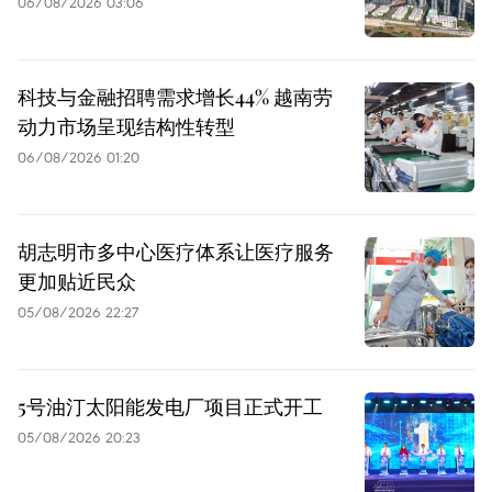
06/08/2026 03:06
科技与金融招聘需求增长44% 越南劳
动力市场呈现结构性转型
06/08/2026 01:20
胡志明市多中心医疗体系让医疗服务
更加贴近民众
05/08/2026 22:27
5号油汀太阳能发电厂项目正式开工
05/08/2026 20:23