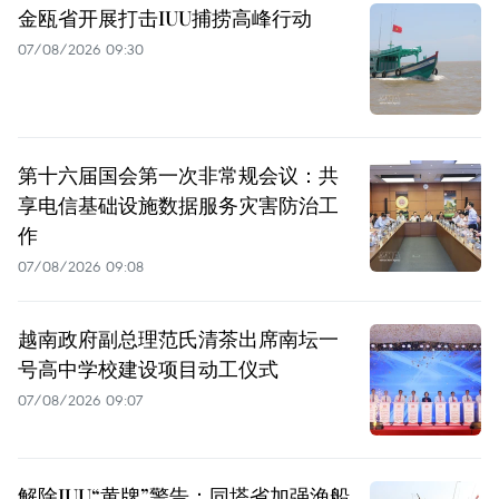
金瓯省开展打击IUU捕捞高峰行动
07/08/2026 09:30
第十六届国会第一次非常规会议：共
享电信基础设施数据服务灾害防治工
作
07/08/2026 09:08
越南政府副总理范氏清茶出席南坛一
号高中学校建设项目动工仪式
07/08/2026 09:07
解除IUU“黄牌”警告：同塔省加强渔船