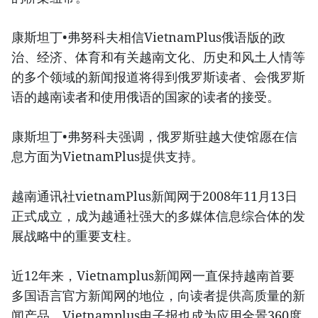
康斯坦丁•弗努科夫相信VietnamPlus俄语版的政
治、经济、体育和有关越南文化、历史和风土人情等
的多个领域的新闻报道将得到俄罗斯读者、会俄罗斯
语的越南读者和使用俄语的国家的读者的接受。
康斯坦丁•弗努科夫强调，俄罗斯驻越大使馆愿在信
息方面为VietnamPlus提供支持。
越南通讯社vietnamPlus新闻网于2008年11月13日
正式成立，成为越通社强大的多媒体信息综合体的发
展战略中的重要支柱。
近12年来，Vietnamplus新闻网一直保持越南首要
多国语言官方新闻网的地位，向读者提供高质量的新
闻产品。Vietnamplus电子报也成为应用全景360度