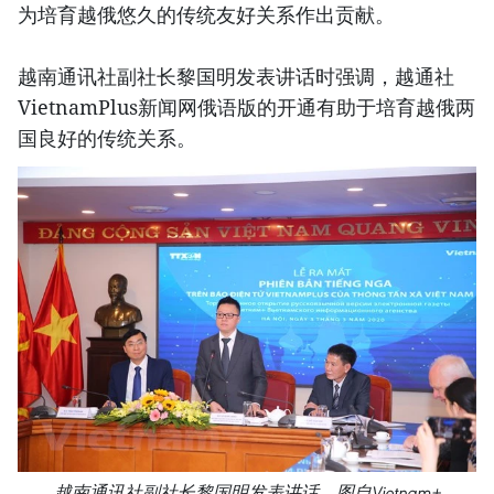
为培育越俄悠久的传统友好关系作出贡献。
越南通讯社副社长黎国明发表讲话时强调，越通社
VietnamPlus新闻网俄语版的开通有助于培育越俄两
国良好的传统关系。
越南通讯社副社长黎国明发表讲话。图自Vietnam+