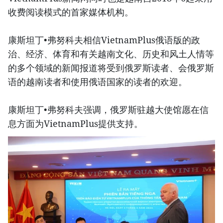
收费阅读模式的首家媒体机构。
康斯坦丁•弗努科夫相信VietnamPlus俄语版的政
治、经济、体育和有关越南文化、历史和风土人情等
的多个领域的新闻报道将受到俄罗斯读者、会俄罗斯
语的越南读者和使用俄语国家的读者的欢迎。
康斯坦丁•弗努科夫强调，俄罗斯驻越大使馆愿在信
息方面为VietnamPlus提供支持。