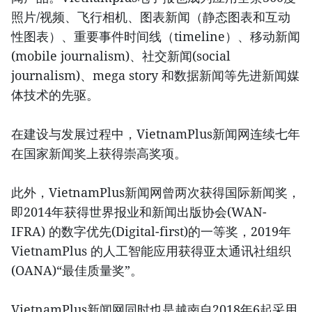
照片/视频、飞行相机、图表新闻（静态图表和互动
性图表）、重要事件时间线（timeline）、移动新闻
(mobile journalism)、社交新闻(social
journalism)、mega story 和数据新闻等先进新闻媒
体技术的先驱。
在建设与发展过程中，VietnamPlus新闻网连续七年
在国家新闻奖上获得崇高奖项。
此外，VietnamPlus新闻网曾两次获得国际新闻奖，
即2014年获得世界报业和新闻出版协会(WAN-
IFRA) 的数字优先(Digital-first)的一等奖，2019年
VietnamPlus 的人工智能应用获得亚太通讯社组织
(OANA)“最佳质量奖”。
VietnamPlus新闻网同时也是越南自2018年6起采用