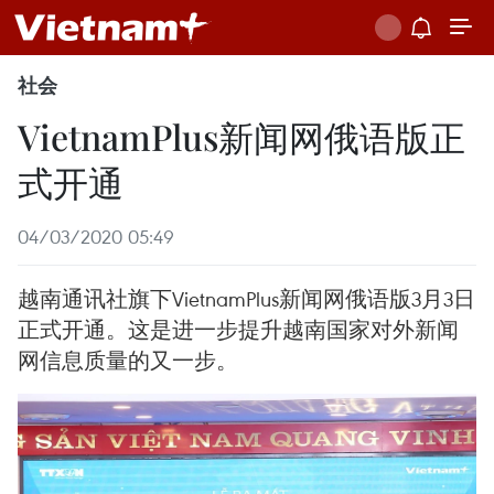
社会
VietnamPlus新闻网俄语版正
式开通
04/03/2020 05:49
越南通讯社旗下VietnamPlus新闻网俄语版3月3日
正式开通。这是进一步提升越南国家对外新闻
网信息质量的又一步。